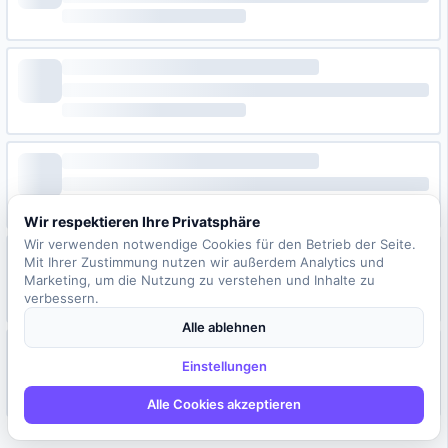
Wir respektieren Ihre Privatsphäre
Wir verwenden notwendige Cookies für den Betrieb der Seite.
Mit Ihrer Zustimmung nutzen wir außerdem Analytics und
Marketing, um die Nutzung zu verstehen und Inhalte zu
verbessern.
Alle ablehnen
Einstellungen
Alle Cookies akzeptieren