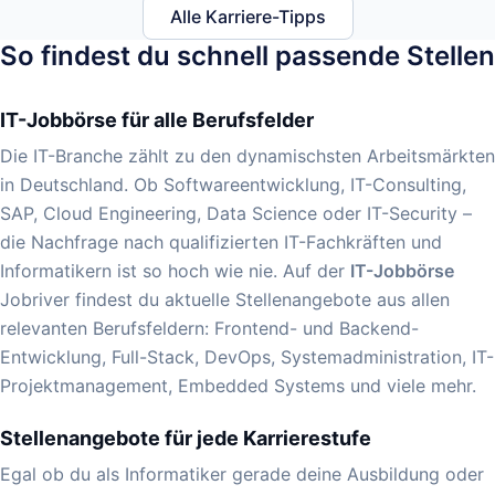
Alle Karriere-Tipps
So findest du schnell passende Stellen
IT-Jobbörse für alle Berufsfelder
Die IT-Branche zählt zu den dynamischsten Arbeitsmärkten
in Deutschland. Ob Softwareentwicklung, IT-Consulting,
SAP, Cloud Engineering, Data Science oder IT-Security –
die Nachfrage nach qualifizierten IT-Fachkräften und
Informatikern ist so hoch wie nie. Auf der
IT-Jobbörse
Jobriver findest du aktuelle Stellenangebote aus allen
relevanten Berufsfeldern: Frontend- und Backend-
Entwicklung, Full-Stack, DevOps, Systemadministration, IT-
Projektmanagement, Embedded Systems und viele mehr.
Stellenangebote für jede Karrierestufe
Egal ob du als Informatiker gerade deine Ausbildung oder