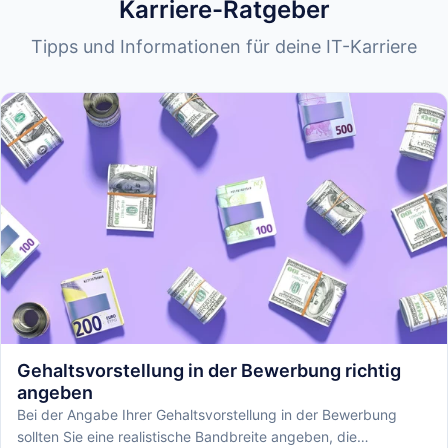
Karriere-Ratgeber
Tipps und Informationen für deine IT-Karriere
Gehaltsvorstellung in der Bewerbung richtig
angeben
Bei der Angabe Ihrer Gehaltsvorstellung in der Bewerbung
sollten Sie eine realistische Bandbreite angeben, die