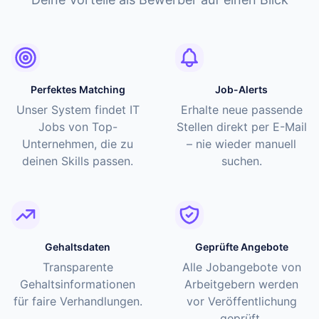
Perfektes Matching
Job-Alerts
Unser System findet IT
Erhalte neue passende
Jobs von Top-
Stellen direkt per E-Mail
Unternehmen, die zu
– nie wieder manuell
deinen Skills passen.
suchen.
Gehaltsdaten
Geprüfte Angebote
Transparente
Alle Jobangebote von
Gehaltsinformationen
Arbeitgebern werden
für faire Verhandlungen.
vor Veröffentlichung
geprüft.