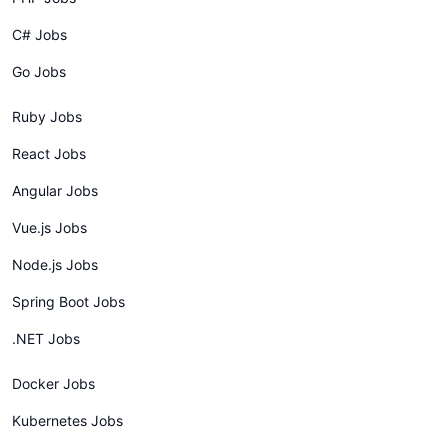
C# Jobs
Go Jobs
Ruby Jobs
React Jobs
Angular Jobs
Vue.js Jobs
Node.js Jobs
Spring Boot Jobs
.NET Jobs
Docker Jobs
Kubernetes Jobs