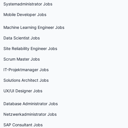
Systemadministrator Jobs
Mobile Developer Jobs
Machine Learning Engineer Jobs
Data Scientist Jobs
Site Reliability Engineer Jobs
Scrum Master Jobs
IT-Projektmanager Jobs
Solutions Architect Jobs
UX/UI Designer Jobs
Database Administrator Jobs
Netzwerkadministrator Jobs
SAP Consultant Jobs