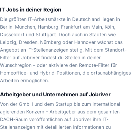
IT Jobs in deiner Region
Die größten IT-Arbeitsmärkte in Deutschland liegen in
Berlin, München, Hamburg, Frankfurt am Main, Köln,
Düsseldorf und Stuttgart. Doch auch in Städten wie
Leipzig, Dresden, Nürnberg oder Hannover wächst das
Angebot an IT-Stellenanzeigen stetig. Mit dem Standort-
Filter auf Jobriver findest du Stellen in deiner
Wunschregion – oder aktiviere den Remote-Filter für
Homeoffice- und Hybrid-Positionen, die ortsunabhängiges
Arbeiten ermöglichen.
Arbeitgeber und Unternehmen auf Jobriver
Von der GmbH und dem Startup bis zum international
agierenden Konzern – Arbeitgeber aus dem gesamten
DACH-Raum veröffentlichen auf Jobriver ihre IT-
Stellenanzeigen mit detaillierten Informationen zu