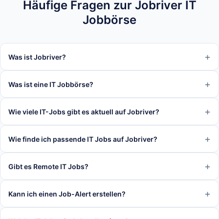
Häufige Fragen zur Jobriver IT
Jobbörse
Was ist Jobriver?
Was ist eine IT Jobbörse?
Wie viele IT-Jobs gibt es aktuell auf Jobriver?
Wie finde ich passende IT Jobs auf Jobriver?
Gibt es Remote IT Jobs?
Kann ich einen Job-Alert erstellen?