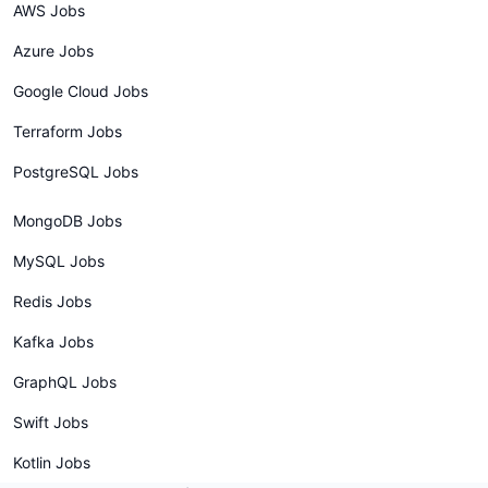
AWS Jobs
Azure Jobs
Google Cloud Jobs
Terraform Jobs
PostgreSQL Jobs
MongoDB Jobs
MySQL Jobs
Redis Jobs
Kafka Jobs
GraphQL Jobs
Swift Jobs
Kotlin Jobs