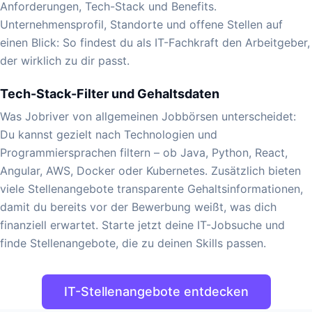
Anforderungen, Tech-Stack und Benefits.
Unternehmensprofil, Standorte und offene Stellen auf
einen Blick: So findest du als IT-Fachkraft den Arbeitgeber,
der wirklich zu dir passt.
Tech-Stack-Filter und Gehaltsdaten
Was Jobriver von allgemeinen Jobbörsen unterscheidet:
Du kannst gezielt nach Technologien und
Programmiersprachen filtern – ob Java, Python, React,
Angular, AWS, Docker oder Kubernetes. Zusätzlich bieten
viele Stellenangebote transparente Gehaltsinformationen,
damit du bereits vor der Bewerbung weißt, was dich
finanziell erwartet. Starte jetzt deine IT-Jobsuche und
finde Stellenangebote, die zu deinen Skills passen.
IT-Stellenangebote entdecken