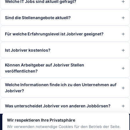
Welche IT Jobs sind aktuell gefragt?
Sind die Stellenangebote aktuell?
Für welche Erfahrungslevel ist Jobriver geeignet?
Ist Jobriver kostenlos?
Können Arbeitgeber auf Jobriver Stellen
veröffentlichen?
Welche Informationen finde ich zu den Unternehmen auf
Jobriver?
Was unterscheidet Jobriver von anderen Jobbörsen?
Wir respektieren Ihre Privatsphäre
Wir verwenden notwendige Cookies für den Betrieb der Seite.