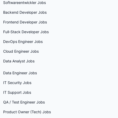
Softwareentwickler Jobs
Backend Developer Jobs
Frontend Developer Jobs
Full-Stack Developer Jobs
DevOps Engineer Jobs
Cloud Engineer Jobs
Data Analyst Jobs
Data Engineer Jobs
IT Security Jobs
IT Support Jobs
QA / Test Engineer Jobs
Product Owner (Tech) Jobs