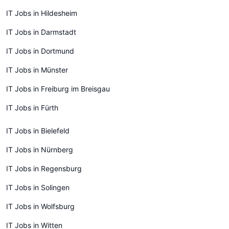
IT Jobs in Hildesheim
IT Jobs in Darmstadt
IT Jobs in Dortmund
IT Jobs in Münster
IT Jobs in Freiburg im Breisgau
IT Jobs in Fürth
IT Jobs in Bielefeld
IT Jobs in Nürnberg
IT Jobs in Regensburg
IT Jobs in Solingen
IT Jobs in Wolfsburg
IT Jobs in Witten