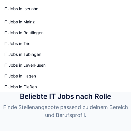
IT Jobs in Iserlohn
IT Jobs in Mainz
IT Jobs in Reutlingen
IT Jobs in Trier
IT Jobs in Tübingen
IT Jobs in Leverkusen
IT Jobs in Hagen
IT Jobs in Gießen
Beliebte IT Jobs nach Rolle
Finde Stellenangebote passend zu deinem Bereich
und Berufsprofil.