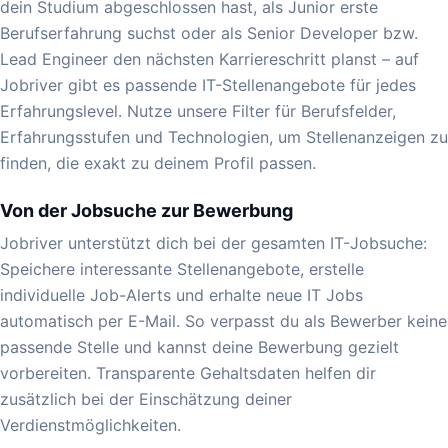
dein Studium abgeschlossen hast, als Junior erste
Berufserfahrung suchst oder als Senior Developer bzw.
Lead Engineer den nächsten Karriereschritt planst – auf
Jobriver gibt es passende IT-Stellenangebote für jedes
Erfahrungslevel. Nutze unsere Filter für Berufsfelder,
Erfahrungsstufen und Technologien, um Stellenanzeigen zu
finden, die exakt zu deinem Profil passen.
Von der Jobsuche zur Bewerbung
Jobriver unterstützt dich bei der gesamten IT-Jobsuche:
Speichere interessante Stellenangebote, erstelle
individuelle Job-Alerts und erhalte neue IT Jobs
automatisch per E-Mail. So verpasst du als Bewerber keine
passende Stelle und kannst deine Bewerbung gezielt
vorbereiten. Transparente Gehaltsdaten helfen dir
zusätzlich bei der Einschätzung deiner
Verdienstmöglichkeiten.