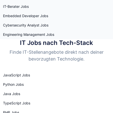
IT-Berater Jobs
Embedded Developer Jobs
Cybersecurity Analyst Jobs
Engineering Management Jobs
IT Jobs nach Tech-Stack
Finde IT-Stellenangebote direkt nach deiner
bevorzugten Technologie.
JavaScript Jobs
Python Jobs
Java Jobs
TypeScript Jobs
PHP Jobs