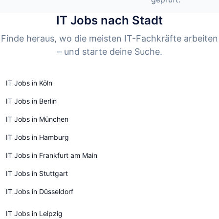
IT Jobs nach Stadt
Finde heraus, wo die meisten IT-Fachkräfte arbeiten
– und starte deine Suche.
IT Jobs in Köln
IT Jobs in Berlin
IT Jobs in München
IT Jobs in Hamburg
IT Jobs in Frankfurt am Main
IT Jobs in Stuttgart
IT Jobs in Düsseldorf
IT Jobs in Leipzig