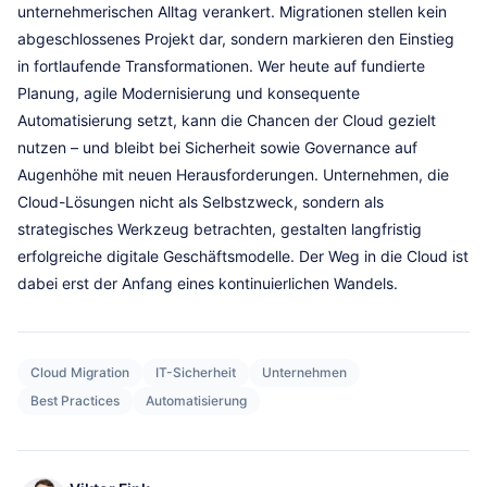
unternehmerischen Alltag verankert. Migrationen stellen kein
abgeschlossenes Projekt dar, sondern markieren den Einstieg
in fortlaufende Transformationen. Wer heute auf fundierte
Planung, agile Modernisierung und konsequente
Automatisierung setzt, kann die Chancen der Cloud gezielt
nutzen – und bleibt bei Sicherheit sowie Governance auf
Augenhöhe mit neuen Herausforderungen. Unternehmen, die
Cloud-Lösungen nicht als Selbstzweck, sondern als
strategisches Werkzeug betrachten, gestalten langfristig
erfolgreiche digitale Geschäftsmodelle. Der Weg in die Cloud ist
dabei erst der Anfang eines kontinuierlichen Wandels.
Cloud Migration
IT-Sicherheit
Unternehmen
Best Practices
Automatisierung