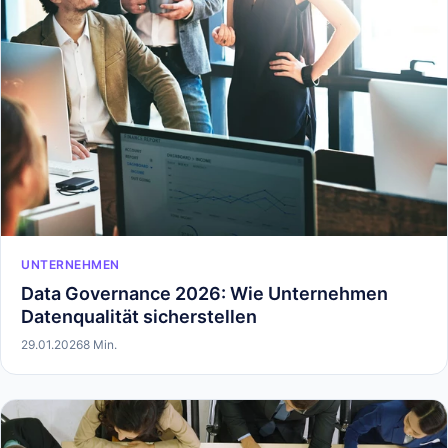
UNTERNEHMEN
Data Governance 2026: Wie Unternehmen
Datenqualität sicherstellen
29.01.2026
8 Min.