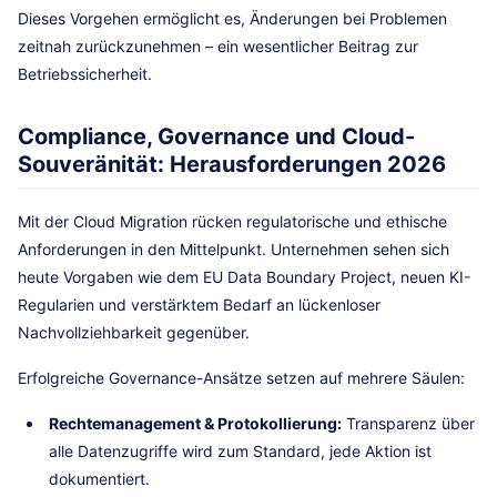
Dieses Vorgehen ermöglicht es, Änderungen bei Problemen
zeitnah zurückzunehmen – ein wesentlicher Beitrag zur
Betriebssicherheit.
Compliance, Governance und Cloud-
Souveränität: Herausforderungen 2026
Mit der Cloud Migration rücken regulatorische und ethische
Anforderungen in den Mittelpunkt. Unternehmen sehen sich
heute Vorgaben wie dem EU Data Boundary Project, neuen KI-
Regularien und verstärktem Bedarf an lückenloser
Nachvollziehbarkeit gegenüber.
Erfolgreiche Governance-Ansätze setzen auf mehrere Säulen:
Rechtemanagement & Protokollierung:
Transparenz über
alle Datenzugriffe wird zum Standard, jede Aktion ist
dokumentiert.