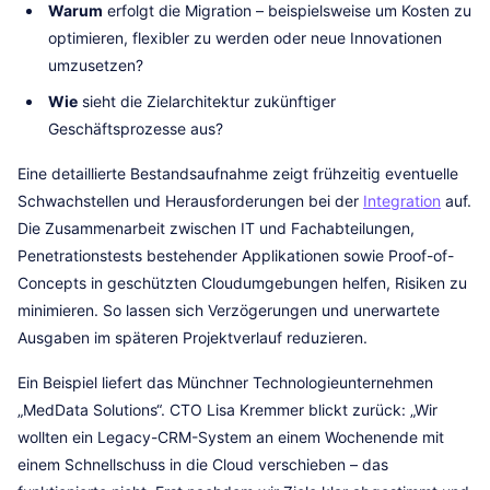
Warum
erfolgt die Migration – beispielsweise um Kosten zu
optimieren, flexibler zu werden oder neue Innovationen
umzusetzen?
Wie
sieht die Zielarchitektur zukünftiger
Geschäftsprozesse aus?
Eine detaillierte Bestandsaufnahme zeigt frühzeitig eventuelle
Schwachstellen und Herausforderungen bei der
Integration
auf.
Die Zusammenarbeit zwischen IT und Fachabteilungen,
Penetrationstests bestehender Applikationen sowie Proof-of-
Concepts in geschützten Cloudumgebungen helfen, Risiken zu
minimieren. So lassen sich Verzögerungen und unerwartete
Ausgaben im späteren Projektverlauf reduzieren.
Ein Beispiel liefert das Münchner Technologieunternehmen
„MedData Solutions“. CTO Lisa Kremmer blickt zurück: „Wir
wollten ein Legacy-CRM-System an einem Wochenende mit
einem Schnellschuss in die Cloud verschieben – das