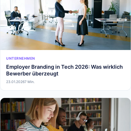
UNTERNEHMEN
Employer Branding in Tech 2026: Was wirklich
Bewerber überzeugt
23.01.2026
7 Min.