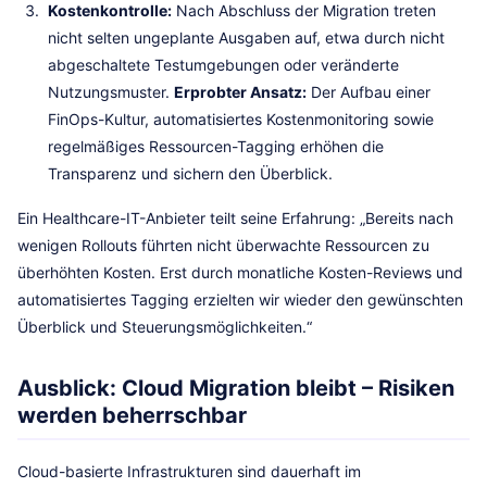
Kostenkontrolle:
Nach Abschluss der Migration treten
nicht selten ungeplante Ausgaben auf, etwa durch nicht
abgeschaltete Testumgebungen oder veränderte
Nutzungsmuster.
Erprobter Ansatz:
Der Aufbau einer
FinOps-Kultur, automatisiertes Kostenmonitoring sowie
regelmäßiges Ressourcen-Tagging erhöhen die
Transparenz und sichern den Überblick.
Ein Healthcare-IT-Anbieter teilt seine Erfahrung: „Bereits nach
wenigen Rollouts führten nicht überwachte Ressourcen zu
überhöhten Kosten. Erst durch monatliche Kosten-Reviews und
automatisiertes Tagging erzielten wir wieder den gewünschten
Überblick und Steuerungsmöglichkeiten.“
Ausblick: Cloud Migration bleibt – Risiken
werden beherrschbar
Cloud-basierte Infrastrukturen sind dauerhaft im