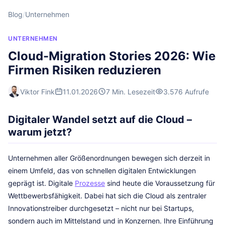
Blog
/
Unternehmen
UNTERNEHMEN
Cloud-Migration Stories 2026: Wie
Firmen Risiken reduzieren
Viktor Fink
11.01.2026
7 Min. Lesezeit
3.576 Aufrufe
Digitaler Wandel setzt auf die Cloud –
warum jetzt?
Unternehmen aller Größenordnungen bewegen sich derzeit in
einem Umfeld, das von schnellen digitalen Entwicklungen
geprägt ist. Digitale
Prozesse
sind heute die Voraussetzung für
Wettbewerbsfähigkeit. Dabei hat sich die Cloud als zentraler
Innovationstreiber durchgesetzt – nicht nur bei Startups,
sondern auch im Mittelstand und in Konzernen. Ihre Einführung