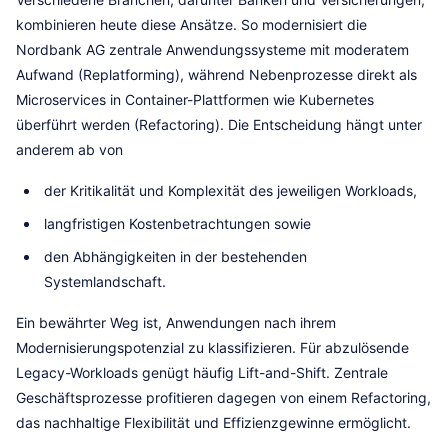
kombinieren heute diese Ansätze. So modernisiert die
Nordbank AG zentrale Anwendungssysteme mit moderatem
Aufwand (Replatforming), während Nebenprozesse direkt als
Microservices in Container-Plattformen wie Kubernetes
überführt werden (Refactoring). Die Entscheidung hängt unter
anderem ab von
der Kritikalität und Komplexität des jeweiligen Workloads,
langfristigen Kostenbetrachtungen sowie
den Abhängigkeiten in der bestehenden
Systemlandschaft.
Ein bewährter Weg ist, Anwendungen nach ihrem
Modernisierungspotenzial zu klassifizieren. Für abzulösende
Legacy-Workloads genügt häufig Lift-and-Shift. Zentrale
Geschäftsprozesse profitieren dagegen von einem Refactoring,
das nachhaltige Flexibilität und Effizienzgewinne ermöglicht.