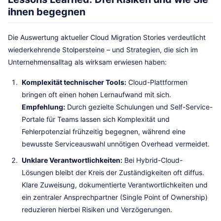
ihnen begegnen
Die Auswertung aktueller Cloud Migration Stories verdeutlicht
wiederkehrende Stolpersteine – und Strategien, die sich im
Unternehmensalltag als wirksam erwiesen haben:
Komplexität technischer Tools:
Cloud-Plattformen
bringen oft einen hohen Lernaufwand mit sich.
Empfehlung:
Durch gezielte Schulungen und Self-Service-
Portale für Teams lassen sich Komplexität und
Fehlerpotenzial frühzeitig begegnen, während eine
bewusste Serviceauswahl unnötigen Overhead vermeidet.
Unklare Verantwortlichkeiten:
Bei Hybrid-Cloud-
Lösungen bleibt der Kreis der Zuständigkeiten oft diffus.
Klare Zuweisung, dokumentierte Verantwortlichkeiten und
ein zentraler Ansprechpartner (Single Point of Ownership)
reduzieren hierbei Risiken und Verzögerungen.