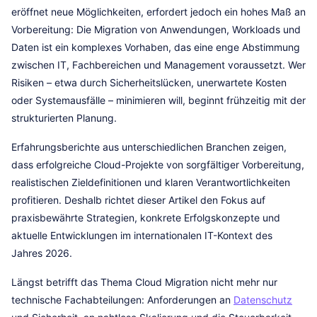
eröffnet neue Möglichkeiten, erfordert jedoch ein hohes Maß an
Vorbereitung: Die Migration von Anwendungen, Workloads und
Daten ist ein komplexes Vorhaben, das eine enge Abstimmung
zwischen IT, Fachbereichen und Management voraussetzt. Wer
Risiken – etwa durch Sicherheitslücken, unerwartete Kosten
oder Systemausfälle – minimieren will, beginnt frühzeitig mit der
strukturierten Planung.
Erfahrungsberichte aus unterschiedlichen Branchen zeigen,
dass erfolgreiche Cloud-Projekte von sorgfältiger Vorbereitung,
realistischen Zieldefinitionen und klaren Verantwortlichkeiten
profitieren. Deshalb richtet dieser Artikel den Fokus auf
praxisbewährte Strategien, konkrete Erfolgskonzepte und
aktuelle Entwicklungen im internationalen IT-Kontext des
Jahres 2026.
Längst betrifft das Thema Cloud Migration nicht mehr nur
technische Fachabteilungen: Anforderungen an
Datenschutz