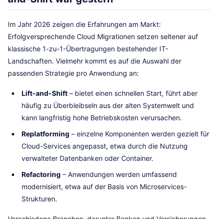
Im Jahr 2026 zeigen die Erfahrungen am Markt:
Erfolgversprechende Cloud Migrationen setzen seltener auf
klassische 1-zu-1-Übertragungen bestehender IT-
Landschaften. Vielmehr kommt es auf die Auswahl der
passenden Strategie pro Anwendung an:
Lift-and-Shift
– bietet einen schnellen Start, führt aber
häufig zu Überbleibseln aus der alten Systemwelt und
kann langfristig hohe Betriebskosten verursachen.
Replatforming
– einzelne Komponenten werden gezielt für
Cloud-Services angepasst, etwa durch die Nutzung
verwalteter Datenbanken oder Container.
Refactoring
– Anwendungen werden umfassend
modernisiert, etwa auf der Basis von Microservices-
Strukturen.
Verschiedene Branchen, darunter Banken und Versicherungen,