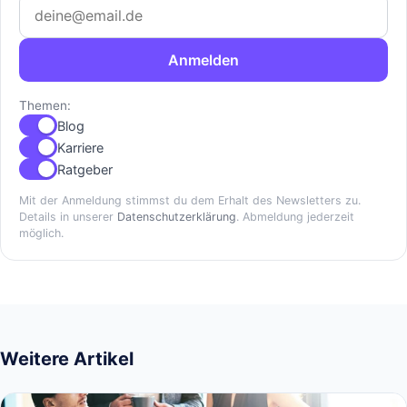
Anmelden
Themen:
Blog
Karriere
Ratgeber
Mit der Anmeldung stimmst du dem Erhalt des Newsletters zu.
Details in unserer
Datenschutzerklärung
. Abmeldung jederzeit
möglich.
Weitere Artikel