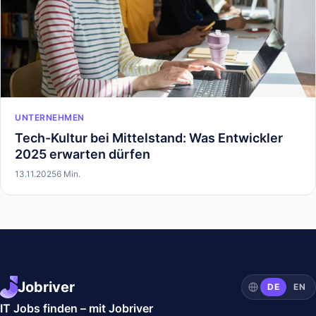
UNTERNEHMEN
Tech-Kultur bei Mittelstand: Was Entwickler
2025 erwarten dürfen
13.11.2025
6 Min.
Jobriver
DE
EN
IT Jobs finden – mit Jobriver