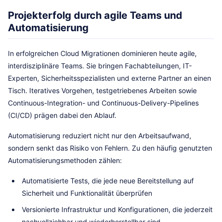
Projekterfolg durch agile Teams und
Automatisierung
In erfolgreichen Cloud Migrationen dominieren heute agile,
interdisziplinäre Teams. Sie bringen Fachabteilungen, IT-
Experten, Sicherheitsspezialisten und externe Partner an einen
Tisch. Iteratives Vorgehen, testgetriebenes Arbeiten sowie
Continuous-Integration- und Continuous-Delivery-Pipelines
(CI/CD) prägen dabei den Ablauf.
Automatisierung reduziert nicht nur den Arbeitsaufwand,
sondern senkt das Risiko von Fehlern. Zu den häufig genutzten
Automatisierungsmethoden zählen:
Automatisierte Tests, die jede neue Bereitstellung auf
Sicherheit und Funktionalität überprüfen
Versionierte Infrastruktur und Konfigurationen, die jederzeit
nachvollziehbar und wiederherstellbar sind