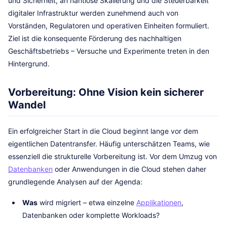
und Sicherheit, an nahtlose Skalierung und die Steuerbarkeit
digitaler Infrastruktur werden zunehmend auch von
Vorständen, Regulatoren und operativen Einheiten formuliert.
Ziel ist die konsequente Förderung des nachhaltigen
Geschäftsbetriebs – Versuche und Experimente treten in den
Hintergrund.
Vorbereitung: Ohne Vision kein sicherer
Wandel
Ein erfolgreicher Start in die Cloud beginnt lange vor dem
eigentlichen Datentransfer. Häufig unterschätzen Teams, wie
essenziell die strukturelle Vorbereitung ist. Vor dem Umzug von
Datenbanken
oder Anwendungen in die Cloud stehen daher
grundlegende Analysen auf der Agenda:
Was
wird migriert – etwa einzelne
Applikationen
,
Datenbanken oder komplette Workloads?