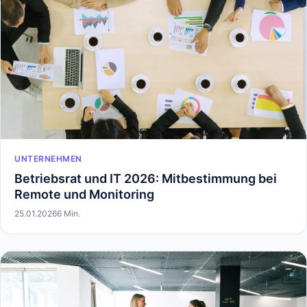
UNTERNEHMEN
Betriebsrat und IT 2026: Mitbestimmung bei
Remote und Monitoring
25.01.2026
6 Min.