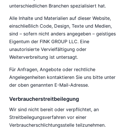
unterschiedlichen Branchen spezialisiert hat.
Alle Inhalte und Materialien auf dieser Website,
einschließlich Code, Design, Texte und Medien,
sind – sofern nicht anders angegeben – geistiges
Eigentum der FINK GROUP LLC. Eine
unautorisierte Vervielfältigung oder
Weiterverbreitung ist untersagt.
Für Anfragen, Angebote oder rechtliche
Angelegenheiten kontaktieren Sie uns bitte unter
der oben genannten E-Mail-Adresse.
Verbraucherstreitbeilegung
Wir sind nicht bereit oder verpflichtet, an
Streitbeilegungsverfahren vor einer
Verbraucherschlichtungsstelle teilzunehmen.