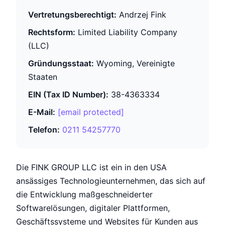
Vertretungsberechtigt:
Andrzej Fink
Rechtsform:
Limited Liability Company
(LLC)
Gründungsstaat:
Wyoming, Vereinigte
Staaten
EIN (Tax ID Number):
38-4363334
E-Mail:
[email protected]
Telefon:
0211 54257770
Die FINK GROUP LLC ist ein in den USA
ansässiges Technologieunternehmen, das sich auf
die Entwicklung maßgeschneiderter
Softwarelösungen, digitaler Plattformen,
Geschäftssysteme und Websites für Kunden aus