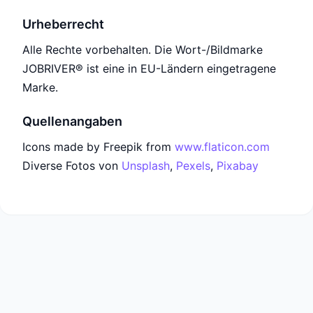
Urheberrecht
Alle Rechte vorbehalten. Die Wort-/Bildmarke
JOBRIVER® ist eine in EU-Ländern eingetragene
Marke.
Quellenangaben
Icons made by Freepik from
www.flaticon.com
Diverse Fotos von
Unsplash
,
Pexels
,
Pixabay