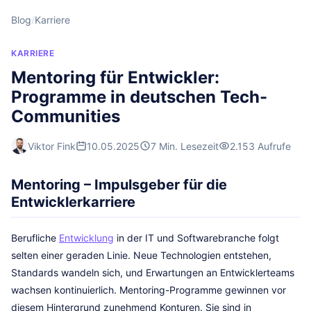
Blog
/
Karriere
KARRIERE
Mentoring für Entwickler:
Programme in deutschen Tech-
Communities
Viktor Fink
10.05.2025
7 Min. Lesezeit
2.153 Aufrufe
Mentoring – Impulsgeber für die
Entwicklerkarriere
Berufliche
Entwicklung
in der IT und Softwarebranche folgt
selten einer geraden Linie. Neue Technologien entstehen,
Standards wandeln sich, und Erwartungen an Entwicklerteams
wachsen kontinuierlich. Mentoring-Programme gewinnen vor
diesem Hintergrund zunehmend Konturen. Sie sind in