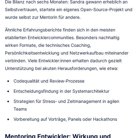
Die Bilanz nach sechs Monaten: Sandra gewann erheblich an
Selbstvertrauen, startete ein eigenes Open-Source-Projekt und
wurde selbst zur Mentorin für andere.
Ähnliche Erfahrungsberichte finden sich in den meisten
etablierten Entwicklercommunities. Besonders nachhaltig
wirken Formate, die technisches Coaching,
Persönlichkeitsentwicklung und Netzwerkaufbau miteinander
verbinden. Viele Entwickler:innen erhalten dadurch gezielt
Unterstützung bei akuten Herausforderungen, wie etwa:
Codequalität und Review-Prozesse
Entscheidungsfindung in der Systemarchitektur
Strategien für Stress- und Zeitmanagement in agilen
Teams
Vorbereitung auf Vorträge, Panels oder Hackathons
Mentoring Entwickler: Wirkung und