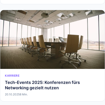
KARRIERE
Tech-Events 2025: Konferenzen fürs
Networking gezielt nutzen
20.10.2025
8 Min.