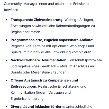
Community-Manager:innen und erfahrenen Entwicklern
bewährt:
Transparente Zielvereinbarung:
Wichtige Anliegen,
Erwartungen sowie zeitliche Rahmenbedingungen zu
Beginn abstimmen.
Programmbasierte, zugleich anpassbare Abläufe:
Regelmäßige Termine mit optionalen Workshops und
Spielraum für individuelle Entwicklung kombinieren.
Nachvollziehbare Dokumentation:
Fortschrittsprotokolle
und regelmäßiges Feedback – etwa im Anschluss an
Sprints oder Meilenstein-Sitzungen.
Offener Austausch zu Kompetenzen und
Zeitressourcen:
Realistische Einschätzung und
Kommunikation fördern Vertrauen und
Ergebnisorientierung.
Diversität und Inklusion fördern:
Unterschiedliche