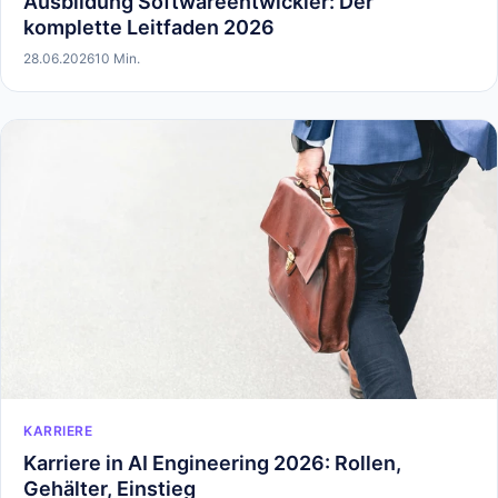
Ausbildung Softwareentwickler: Der
komplette Leitfaden 2026
28.06.2026
10 Min.
KARRIERE
Karriere in AI Engineering 2026: Rollen,
Gehälter, Einstieg