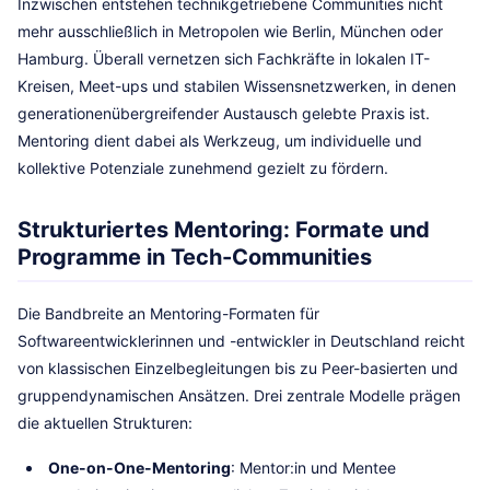
Inzwischen entstehen technikgetriebene Communities nicht
mehr ausschließlich in Metropolen wie Berlin, München oder
Hamburg. Überall vernetzen sich Fachkräfte in lokalen IT-
Kreisen, Meet-ups und stabilen Wissensnetzwerken, in denen
generationenübergreifender Austausch gelebte Praxis ist.
Mentoring dient dabei als Werkzeug, um individuelle und
kollektive Potenziale zunehmend gezielt zu fördern.
Strukturiertes Mentoring: Formate und
Programme in Tech-Communities
Die Bandbreite an Mentoring-Formaten für
Softwareentwicklerinnen und -entwickler in Deutschland reicht
von klassischen Einzelbegleitungen bis zu Peer-basierten und
gruppendynamischen Ansätzen. Drei zentrale Modelle prägen
die aktuellen Strukturen:
One-on-One-Mentoring
: Mentor:in und Mentee