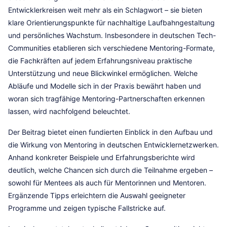
Entwicklerkreisen weit mehr als ein Schlagwort – sie bieten
klare Orientierungspunkte für nachhaltige Laufbahngestaltung
und persönliches Wachstum. Insbesondere in deutschen Tech-
Communities etablieren sich verschiedene Mentoring-Formate,
die Fachkräften auf jedem Erfahrungsniveau praktische
Unterstützung und neue Blickwinkel ermöglichen. Welche
Abläufe und Modelle sich in der Praxis bewährt haben und
woran sich tragfähige Mentoring-Partnerschaften erkennen
lassen, wird nachfolgend beleuchtet.
Der Beitrag bietet einen fundierten Einblick in den Aufbau und
die Wirkung von Mentoring in deutschen Entwicklernetzwerken.
Anhand konkreter Beispiele und Erfahrungsberichte wird
deutlich, welche Chancen sich durch die Teilnahme ergeben –
sowohl für Mentees als auch für Mentorinnen und Mentoren.
Ergänzende Tipps erleichtern die Auswahl geeigneter
Programme und zeigen typische Fallstricke auf.