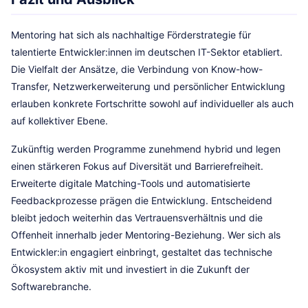
Mentoring hat sich als nachhaltige Förderstrategie für
talentierte Entwickler:innen im deutschen IT-Sektor etabliert.
Die Vielfalt der Ansätze, die Verbindung von Know-how-
Transfer, Netzwerkerweiterung und persönlicher Entwicklung
erlauben konkrete Fortschritte sowohl auf individueller als auch
auf kollektiver Ebene.
Zukünftig werden Programme zunehmend hybrid und legen
einen stärkeren Fokus auf Diversität und Barrierefreiheit.
Erweiterte digitale Matching-Tools und automatisierte
Feedbackprozesse prägen die Entwicklung. Entscheidend
bleibt jedoch weiterhin das Vertrauensverhältnis und die
Offenheit innerhalb jeder Mentoring-Beziehung. Wer sich als
Entwickler:in engagiert einbringt, gestaltet das technische
Ökosystem aktiv mit und investiert in die Zukunft der
Softwarebranche.