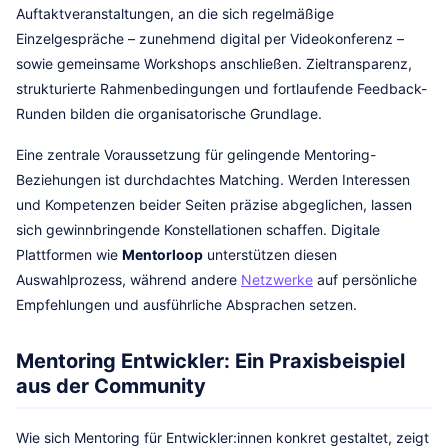
Auftaktveranstaltungen, an die sich regelmäßige
Einzelgespräche – zunehmend digital per Videokonferenz –
sowie gemeinsame Workshops anschließen. Zieltransparenz,
strukturierte Rahmenbedingungen und fortlaufende Feedback-
Runden bilden die organisatorische Grundlage.
Eine zentrale Voraussetzung für gelingende Mentoring-
Beziehungen ist durchdachtes Matching. Werden Interessen
und Kompetenzen beider Seiten präzise abgeglichen, lassen
sich gewinnbringende Konstellationen schaffen. Digitale
Plattformen wie
Mentorloop
unterstützen diesen
Auswahlprozess, während andere
Netzwerke
auf persönliche
Empfehlungen und ausführliche Absprachen setzen.
Mentoring Entwickler: Ein Praxisbeispiel
aus der Community
Wie sich Mentoring für Entwickler:innen konkret gestaltet, zeigt