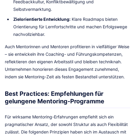
Feedbackkultur, Konfliktbewältigung und
Selbstvermarktung.
Zielorientierte Entwicklung:
Klare Roadmaps bieten
Orientierung für Lernfortschritte und machen Erfolgswege
nachvollziehbar.
Auch Mentorinnen und Mentoren profitieren in vielfältiger Weise
– sie entwickeln ihre Coaching- und Führungskompetenzen,
reflektieren den eigenen Arbeitsstil und bleiben techniknah.
Unternehmen honorieren dieses Engagement zunehmend,
indem sie Mentoring-Zeit als festen Bestandteil unterstützen.
Best Practices: Empfehlungen für
gelungene Mentoring-Programme
Für wirksame Mentoring-Erfahrungen empfiehlt sich ein
pragmatischer Ansatz, der sowohl Struktur als auch Flexibilität
zulässt. Die folgenden Prinzipien haben sich im Austausch mit