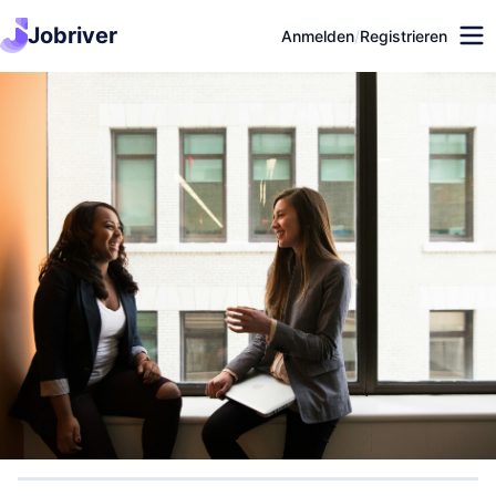
Jobriver
Anmelden
/
Registrieren