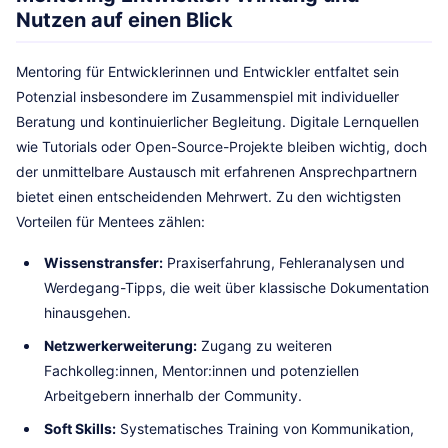
Nutzen auf einen Blick
Mentoring für Entwicklerinnen und Entwickler entfaltet sein
Potenzial insbesondere im Zusammenspiel mit individueller
Beratung und kontinuierlicher Begleitung. Digitale Lernquellen
wie Tutorials oder Open-Source-Projekte bleiben wichtig, doch
der unmittelbare Austausch mit erfahrenen Ansprechpartnern
bietet einen entscheidenden Mehrwert. Zu den wichtigsten
Vorteilen für Mentees zählen:
Wissenstransfer:
Praxiserfahrung, Fehleranalysen und
Werdegang-Tipps, die weit über klassische Dokumentation
hinausgehen.
Netzwerkerweiterung:
Zugang zu weiteren
Fachkolleg:innen, Mentor:innen und potenziellen
Arbeitgebern innerhalb der Community.
Soft Skills:
Systematisches Training von Kommunikation,