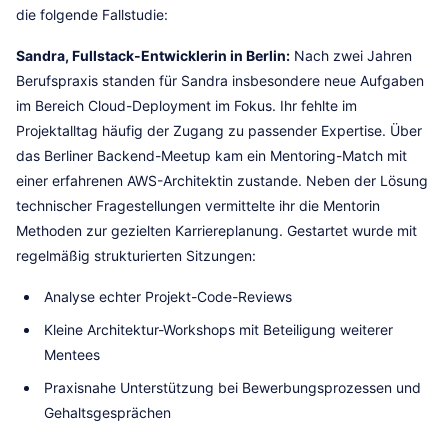
die folgende Fallstudie:
Sandra, Fullstack-Entwicklerin in Berlin:
Nach zwei Jahren
Berufspraxis standen für Sandra insbesondere neue Aufgaben
im Bereich Cloud-Deployment im Fokus. Ihr fehlte im
Projektalltag häufig der Zugang zu passender Expertise. Über
das Berliner Backend-Meetup kam ein Mentoring-Match mit
einer erfahrenen AWS-Architektin zustande. Neben der Lösung
technischer Fragestellungen vermittelte ihr die Mentorin
Methoden zur gezielten Karriereplanung. Gestartet wurde mit
regelmäßig strukturierten Sitzungen:
Analyse echter Projekt-Code-Reviews
Kleine Architektur-Workshops mit Beteiligung weiterer
Mentees
Praxisnahe Unterstützung bei Bewerbungsprozessen und
Gehaltsgesprächen