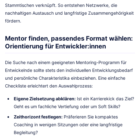
Stammtischen verknüpft. So entstehen Netzwerke, die
nachhaltigen Austausch und langfristige Zusammengehörigkeit
fördern.
Mentor finden, passendes Format wählen:
Orientierung für Entwickler:innen
Die Suche nach einem geeigneten Mentoring-Programm für
Entwickelnde sollte stets den individuellen Entwicklungsbedarf
und persönliche Charakteristika einbeziehen. Eine einfache
Checkliste erleichtert den Auswahlprozess:
Eigene Zielsetzung abklären:
Ist ein Karrierekick das Ziel?
Geht es um fachliche Vertiefung oder um Soft Skills?
Zeithorizont festlegen:
Präferieren Sie kompaktes
Coaching in wenigen Sitzungen oder eine langfristige
Begleitung?