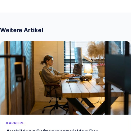
Weitere Artikel
KARRIERE