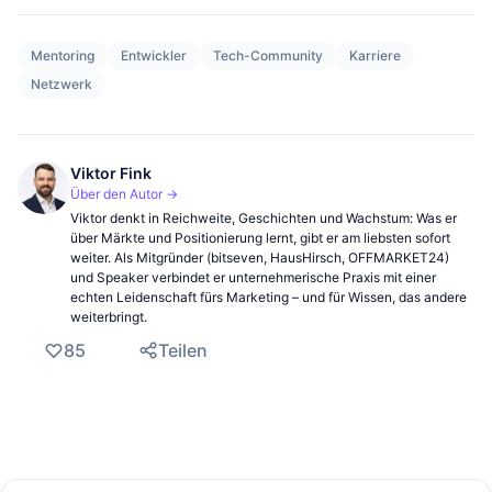
Mentoring
Entwickler
Tech-Community
Karriere
Netzwerk
Viktor Fink
Über den Autor →
Viktor denkt in Reichweite, Geschichten und Wachstum: Was er
über Märkte und Positionierung lernt, gibt er am liebsten sofort
weiter. Als Mitgründer (bitseven, HausHirsch, OFFMARKET24)
und Speaker verbindet er unternehmerische Praxis mit einer
echten Leidenschaft fürs Marketing – und für Wissen, das andere
weiterbringt.
85
Teilen