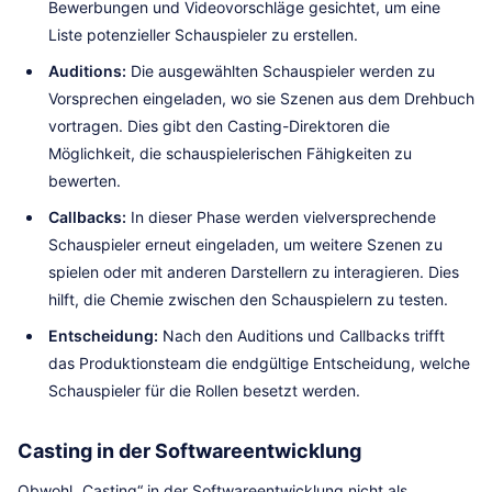
Bewerbungen und Videovorschläge gesichtet, um eine
Liste potenzieller Schauspieler zu erstellen.
Auditions:
Die ausgewählten Schauspieler werden zu
Vorsprechen eingeladen, wo sie Szenen aus dem Drehbuch
vortragen. Dies gibt den Casting-Direktoren die
Möglichkeit, die schauspielerischen Fähigkeiten zu
bewerten.
Callbacks:
In dieser Phase werden vielversprechende
Schauspieler erneut eingeladen, um weitere Szenen zu
spielen oder mit anderen Darstellern zu interagieren. Dies
hilft, die Chemie zwischen den Schauspielern zu testen.
Entscheidung:
Nach den Auditions und Callbacks trifft
das Produktionsteam die endgültige Entscheidung, welche
Schauspieler für die Rollen besetzt werden.
Casting in der Softwareentwicklung
Obwohl „Casting“ in der Softwareentwicklung nicht als