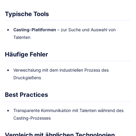
Typische Tools
Casting-Plattformen
– zur Suche und Auswahl von
Talenten
Häufige Fehler
Verwechslung mit dem industriellen Prozess des
Druckgießens
Best Practices
Transparente Kommunikation mit Talenten während des
Casting-Prozesses
Vergleich mit ähnlichen Technologien