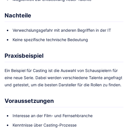
Nachteile
Verwechslungsgefahr mit anderen Begriffen in der IT
Keine spezifische technische Bedeutung
Praxisbeispiel
Ein Beispiel für Casting ist die Auswahl von Schauspielern für
eine neue Serie. Dabei werden verschiedene Talente angefragt
und getestet, um die besten Darsteller für die Rollen zu finden.
Voraussetzungen
Interesse an der Film- und Fernsehbranche
Kenntnisse über Casting-Prozesse