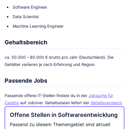
Software Engineer
Data Scientist
Machine Learning Engineer
Gehaltsbereich
ca. 50.000 – 80.000 € brutto pro Jahr (Deutschland). Die
Gehälter variieren je nach Erfahrung und Region.
Passende Jobs
Passende offene IT-Stellen findest du in der
Jobsuche für
Casting
auf Jobriver. Gehaltsdaten liefert der
Gehaltsvergleich
.
Offene Stellen in Softwareentwicklung
Passend zu diesem Themengebiet sind aktuell