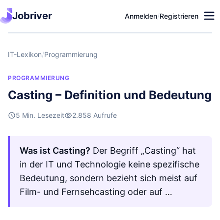
Jobriver
Anmelden
/
Registrieren
IT-Lexikon
/
Programmierung
PROGRAMMIERUNG
Casting – Definition und Bedeutung
5 Min. Lesezeit
2.858 Aufrufe
Was ist Casting?
Der Begriff „Casting“ hat
in der IT und Technologie keine spezifische
Bedeutung, sondern bezieht sich meist auf
Film- und Fernsehcasting oder auf …