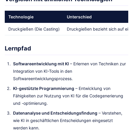
Technologie
Unterschied
Druckgießen (Die Casting)
Druckgießen bezieht sich auf eine
Lernpfad
Softwareentwicklung mit KI
– Erlernen von Techniken zur
Integration von KI-Tools in den
Softwareentwicklungsprozess.
KI-gestützte Programmierung
– Entwicklung von
Fähigkeiten zur Nutzung von KI für die Codegenerierung
und -optimierung.
Datenanalyse und Entscheidungsfindung
– Verstehen,
wie KI in geschäftlichen Entscheidungen eingesetzt
werden kann.