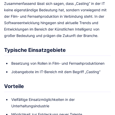
Zusammenfassend lässt sich sagen, dass „Casting“ in der IT
keine eigenständige Bedeutung hat, sondern vorwiegend mit
der Film- und Fernsehproduktion in Verbindung steht. In der
Softwareentwicklung hingegen sind aktuelle Trends und
Entwicklungen im Bereich der Künstlichen Intelligenz von
großer Bedeutung und prägen die Zukunft der Branche.
Typische Einsatzgebiete
Besetzung von Rollen in Film- und Fernsehproduktionen
Jobangebote im IT-Bereich mit dem Begriff „Casting“
Vorteile
Vielfältige Einsatzmöglichkeiten in der
Unterhaltungsindustrie
Möglichkeit zur Entdeckung neuer Talente