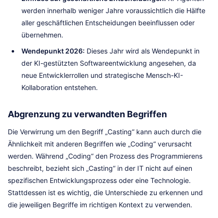
werden innerhalb weniger Jahre voraussichtlich die Hälfte
aller geschäftlichen Entscheidungen beeinflussen oder
übernehmen.
Wendepunkt 2026:
Dieses Jahr wird als Wendepunkt in
der KI-gestützten Softwareentwicklung angesehen, da
neue Entwicklerrollen und strategische Mensch-KI-
Kollaboration entstehen.
Abgrenzung zu verwandten Begriffen
Die Verwirrung um den Begriff „Casting“ kann auch durch die
Ähnlichkeit mit anderen Begriffen wie „Coding“ verursacht
werden. Während „Coding“ den Prozess des Programmierens
beschreibt, bezieht sich „Casting“ in der IT nicht auf einen
spezifischen Entwicklungsprozess oder eine Technologie.
Stattdessen ist es wichtig, die Unterschiede zu erkennen und
die jeweiligen Begriffe im richtigen Kontext zu verwenden.