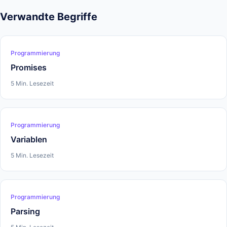
Verwandte Begriffe
Programmierung
Promises
5 Min. Lesezeit
Programmierung
Variablen
5 Min. Lesezeit
Programmierung
Parsing