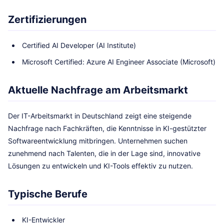
Zertifizierungen
Certified AI Developer (AI Institute)
Microsoft Certified: Azure AI Engineer Associate (Microsoft)
Aktuelle Nachfrage am Arbeitsmarkt
Der IT-Arbeitsmarkt in Deutschland zeigt eine steigende
Nachfrage nach Fachkräften, die Kenntnisse in KI-gestützter
Softwareentwicklung mitbringen. Unternehmen suchen
zunehmend nach Talenten, die in der Lage sind, innovative
Lösungen zu entwickeln und KI-Tools effektiv zu nutzen.
Typische Berufe
KI-Entwickler