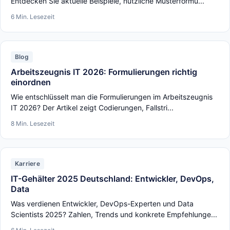
Entdecken Sie aktuelle Beispiele, nützliche Musterformu...
6 Min. Lesezeit
Blog
Arbeitszeugnis IT 2026: Formulierungen richtig
einordnen
Wie entschlüsselt man die Formulierungen im Arbeitszeugnis
IT 2026? Der Artikel zeigt Codierungen, Fallstri...
8 Min. Lesezeit
Karriere
IT-Gehälter 2025 Deutschland: Entwickler, DevOps,
Data
Was verdienen Entwickler, DevOps-Experten und Data
Scientists 2025? Zahlen, Trends und konkrete Empfehlunge...