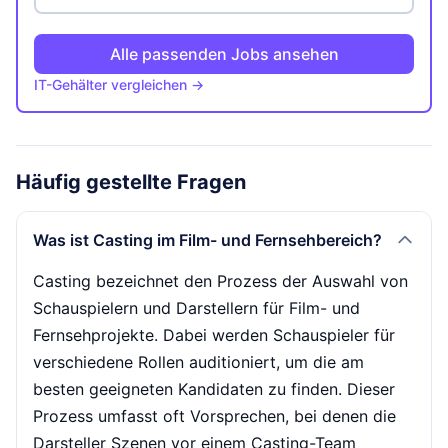
Alle passenden Jobs ansehen
IT-Gehälter vergleichen →
Häufig gestellte Fragen
Was ist Casting im Film- und Fernsehbereich?
Casting bezeichnet den Prozess der Auswahl von
Schauspielern und Darstellern für Film- und
Fernsehprojekte. Dabei werden Schauspieler für
verschiedene Rollen auditioniert, um die am
besten geeigneten Kandidaten zu finden. Dieser
Prozess umfasst oft Vorsprechen, bei denen die
Darsteller Szenen vor einem Casting-Team