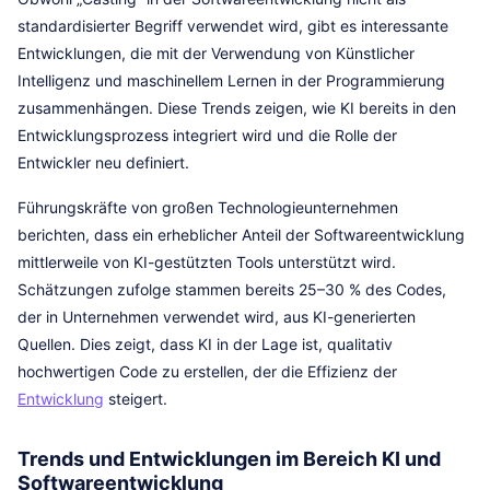
standardisierter Begriff verwendet wird, gibt es interessante
Entwicklungen, die mit der Verwendung von Künstlicher
Intelligenz und maschinellem Lernen in der Programmierung
zusammenhängen. Diese Trends zeigen, wie KI bereits in den
Entwicklungsprozess integriert wird und die Rolle der
Entwickler neu definiert.
Führungskräfte von großen Technologieunternehmen
berichten, dass ein erheblicher Anteil der Softwareentwicklung
mittlerweile von KI-gestützten Tools unterstützt wird.
Schätzungen zufolge stammen bereits 25–30 % des Codes,
der in Unternehmen verwendet wird, aus KI-generierten
Quellen. Dies zeigt, dass KI in der Lage ist, qualitativ
hochwertigen Code zu erstellen, der die Effizienz der
Entwicklung
steigert.
Trends und Entwicklungen im Bereich KI und
Softwareentwicklung