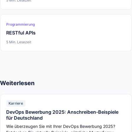
5 Min. Lesezeit
Programmierung
RESTful APIs
5 Min. Lesezeit
Weiterlesen
Karriere
DevOps Bewerbung 2025: Anschreiben-Beispiele
für Deutschland
Wie überzeugen Sie mit Ihrer DevOps Bewerbung 2025?