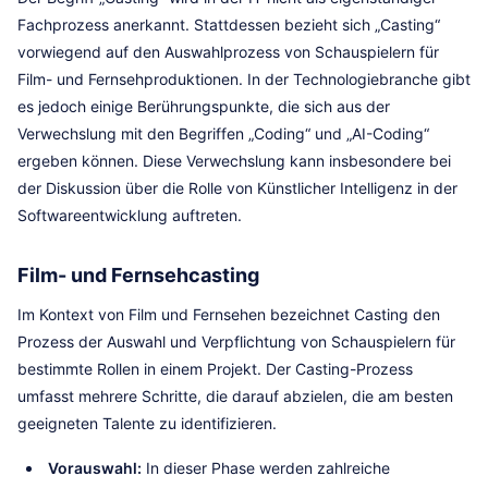
Fachprozess anerkannt. Stattdessen bezieht sich „Casting“
vorwiegend auf den Auswahlprozess von Schauspielern für
Film- und Fernsehproduktionen. In der Technologiebranche gibt
es jedoch einige Berührungspunkte, die sich aus der
Verwechslung mit den Begriffen „Coding“ und „AI-Coding“
ergeben können. Diese Verwechslung kann insbesondere bei
der Diskussion über die Rolle von Künstlicher Intelligenz in der
Softwareentwicklung auftreten.
Film- und Fernsehcasting
Im Kontext von Film und Fernsehen bezeichnet Casting den
Prozess der Auswahl und Verpflichtung von Schauspielern für
bestimmte Rollen in einem Projekt. Der Casting-Prozess
umfasst mehrere Schritte, die darauf abzielen, die am besten
geeigneten Talente zu identifizieren.
Vorauswahl:
In dieser Phase werden zahlreiche