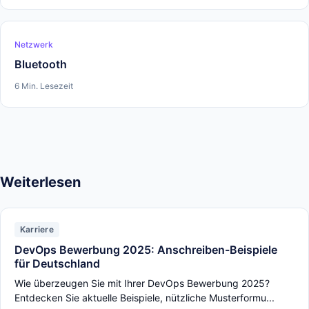
Netzwerk
Bluetooth
6 Min. Lesezeit
Weiterlesen
Karriere
DevOps Bewerbung 2025: Anschreiben-Beispiele
für Deutschland
Wie überzeugen Sie mit Ihrer DevOps Bewerbung 2025?
Entdecken Sie aktuelle Beispiele, nützliche Musterformu...