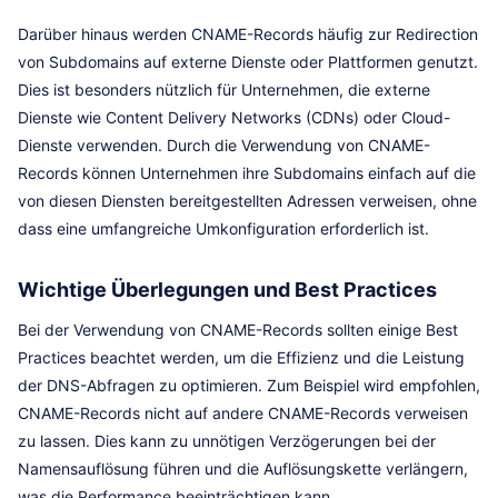
Darüber hinaus werden CNAME-Records häufig zur Redirection
von Subdomains auf externe Dienste oder Plattformen genutzt.
Dies ist besonders nützlich für Unternehmen, die externe
Dienste wie Content Delivery Networks (CDNs) oder Cloud-
Dienste verwenden. Durch die Verwendung von CNAME-
Records können Unternehmen ihre Subdomains einfach auf die
von diesen Diensten bereitgestellten Adressen verweisen, ohne
dass eine umfangreiche Umkonfiguration erforderlich ist.
Wichtige Überlegungen und Best Practices
Bei der Verwendung von CNAME-Records sollten einige Best
Practices beachtet werden, um die Effizienz und die Leistung
der DNS-Abfragen zu optimieren. Zum Beispiel wird empfohlen,
CNAME-Records nicht auf andere CNAME-Records verweisen
zu lassen. Dies kann zu unnötigen Verzögerungen bei der
Namensauflösung führen und die Auflösungskette verlängern,
was die Performance beeinträchtigen kann.