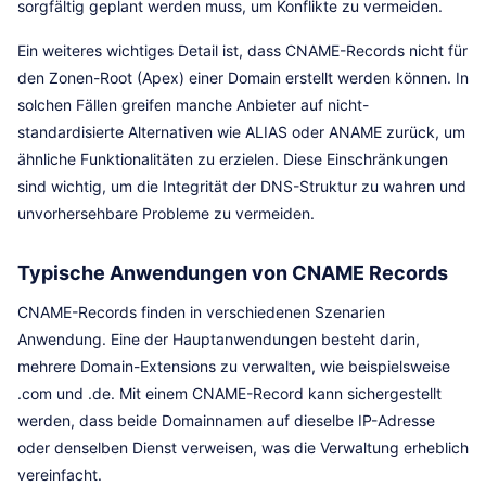
sorgfältig geplant werden muss, um Konflikte zu vermeiden.
Ein weiteres wichtiges Detail ist, dass CNAME-Records nicht für
den Zonen-Root (Apex) einer Domain erstellt werden können. In
solchen Fällen greifen manche Anbieter auf nicht-
standardisierte Alternativen wie ALIAS oder ANAME zurück, um
ähnliche Funktionalitäten zu erzielen. Diese Einschränkungen
sind wichtig, um die Integrität der DNS-Struktur zu wahren und
unvorhersehbare Probleme zu vermeiden.
Typische Anwendungen von CNAME Records
CNAME-Records finden in verschiedenen Szenarien
Anwendung. Eine der Hauptanwendungen besteht darin,
mehrere Domain-Extensions zu verwalten, wie beispielsweise
.com und .de. Mit einem CNAME-Record kann sichergestellt
werden, dass beide Domainnamen auf dieselbe IP-Adresse
oder denselben Dienst verweisen, was die Verwaltung erheblich
vereinfacht.