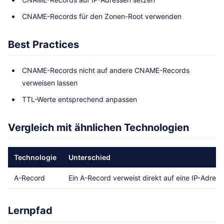
CNAME-Records für den Zonen-Root verwenden
Best Practices
CNAME-Records nicht auf andere CNAME-Records
verweisen lassen
TTL-Werte entsprechend anpassen
Vergleich mit ähnlichen Technologien
Technologie
Unterschied
A-Record
Ein A-Record verweist direkt auf eine IP-Adr
Lernpfad