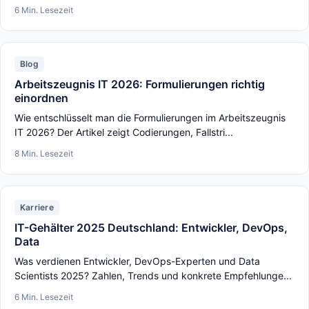
6 Min. Lesezeit
Blog
Arbeitszeugnis IT 2026: Formulierungen richtig
einordnen
Wie entschlüsselt man die Formulierungen im Arbeitszeugnis
IT 2026? Der Artikel zeigt Codierungen, Fallstri...
8 Min. Lesezeit
Karriere
IT-Gehälter 2025 Deutschland: Entwickler, DevOps,
Data
Was verdienen Entwickler, DevOps-Experten und Data
Scientists 2025? Zahlen, Trends und konkrete Empfehlunge...
6 Min. Lesezeit