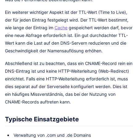
Ein weiterer wichtiger Aspekt ist der TTL-Wert (Time to Live),
der für jeden Eintrag festgelegt wird. Der TTL-Wert bestimmt,
wie lange der Eintrag im
Cache
gespeichert werden darf, bevor
eine neue Abfrage erforderlich ist. Ein gut durchdachter TTL-
Wert kann die Last auf den DNS-Servern reduzieren und die
Geschwindigkeit der Namensauflösung erhöhen.
Abschließend ist zu beachten, dass ein CNAME-Record rein ein
DNS-Eintrag ist und keine HTTP-Weiterleitung (Web-Redirect)
einrichtet. Falls eine HTTP-Weiterleitung erforderlich ist, muss
dies separat auf der Serverseite konfiguriert werden. Dies ist
ein häufiges Missverständnis, das bei der Nutzung von
CNAME-Records auftreten kann.
Typische Einsatzgebiete
Verwaltung von .com und .de Domains