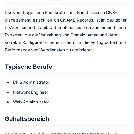
Die Nachfrage nach Fachkräften mit Kenntnissen in DNS-
Management, einschließlich CNAME-Records, ist im deutschen
IT-Arbeitsmarkt stabil. Unternehmen suchen zunehmend nach
Experten, die die Verwaltung von Domainnamen und deren
korrekte Konfiguration beherrschen, um die Verfügbarkeit und
Performance von Webdiensten zu optimieren.
Typische Berufe
DNS Administrator
Network Engineer
Web Administrator
Gehaltsbereich