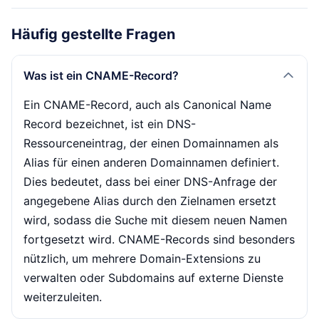
Häufig gestellte Fragen
Was ist ein CNAME-Record?
Ein CNAME-Record, auch als Canonical Name
Record bezeichnet, ist ein DNS-
Ressourceneintrag, der einen Domainnamen als
Alias für einen anderen Domainnamen definiert.
Dies bedeutet, dass bei einer DNS-Anfrage der
angegebene Alias durch den Zielnamen ersetzt
wird, sodass die Suche mit diesem neuen Namen
fortgesetzt wird. CNAME-Records sind besonders
nützlich, um mehrere Domain-Extensions zu
verwalten oder Subdomains auf externe Dienste
weiterzuleiten.