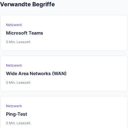
Verwandte Begriffe
Netzwerk
Microsoft Teams
5 Min. Lesezeit
Netzwerk
Wide Area Networks (WAN)
5 Min. Lesezeit
Netzwerk
Ping-Test
5 Min. Lesezeit