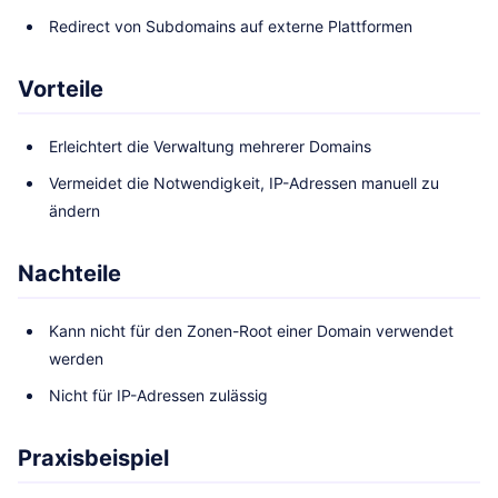
Redirect von Subdomains auf externe Plattformen
Vorteile
Erleichtert die Verwaltung mehrerer Domains
Vermeidet die Notwendigkeit, IP-Adressen manuell zu
ändern
Nachteile
Kann nicht für den Zonen-Root einer Domain verwendet
werden
Nicht für IP-Adressen zulässig
Praxisbeispiel