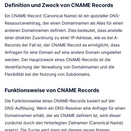
Definition und Zweck von CNAME Records
Ein CNAME-Record (Canonical Name) ist ein spezieller DNS-
Ressourceneintrag, der einen Domainnamen als Alias für einen
anderen Domainnamen definiert. Dies bedeutet, dass anstelle
einer direkten Zuordnung zu einer IP-Adresse, wie es bei A-
Records der Fall ist, der CNAME-Record es ermöglicht, dass
Anfragen für eine Domain auf eine andere Domain umgeleitet
werden. Der Hauptzweck eines CNAME-Records ist die
Vereinfachung der Verwaltung von Domainnamen und die
Flexibilität bei der Nutzung von Subdomains.
Funktionsweise von CNAME Records
Die Funktionsweise eines CNAME-Records basiert auf der
DNS-Auflösung. Wenn ein DNS-Resolver eine Anfrage für einen
Domainnamen erhält, der als CNAME definiert ist, wird dieser
zunächst durch den hinterlegten Zielnamen (Canonical Name)
ersetzt. Die Suche wird dann mit diesem neuen Namen