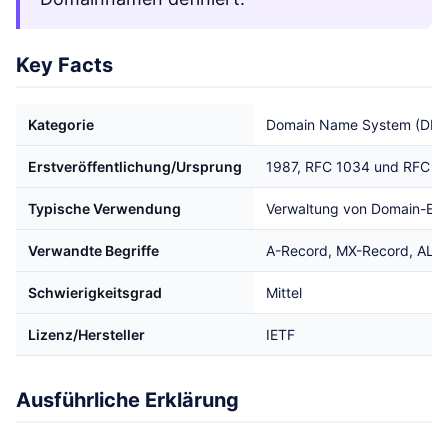
Key Facts
Kategorie
Domain Name System (DNS
Erstveröffentlichung/Ursprung
1987, RFC 1034 und RFC 1
Typische Verwendung
Verwaltung von Domain-Ex
Verwandte Begriffe
A-Record, MX-Record, ALI
Schwierigkeitsgrad
Mittel
Lizenz/Hersteller
IETF
Ausführliche Erklärung