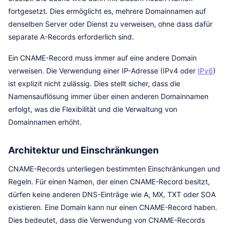
fortgesetzt. Dies ermöglicht es, mehrere Domainnamen auf
denselben Server oder Dienst zu verweisen, ohne dass dafür
separate A-Records erforderlich sind.
Ein CNAME-Record muss immer auf eine andere Domain
verweisen. Die Verwendung einer IP-Adresse (IPv4 oder
IPv6
)
ist explizit nicht zulässig. Dies stellt sicher, dass die
Namensauflösung immer über einen anderen Domainnamen
erfolgt, was die Flexibilität und die Verwaltung von
Domainnamen erhöht.
Architektur und Einschränkungen
CNAME-Records unterliegen bestimmten Einschränkungen und
Regeln. Für einen Namen, der einen CNAME-Record besitzt,
dürfen keine anderen DNS-Einträge wie A, MX, TXT oder SOA
existieren. Eine Domain kann nur einen CNAME-Record haben.
Dies bedeutet, dass die Verwendung von CNAME-Records