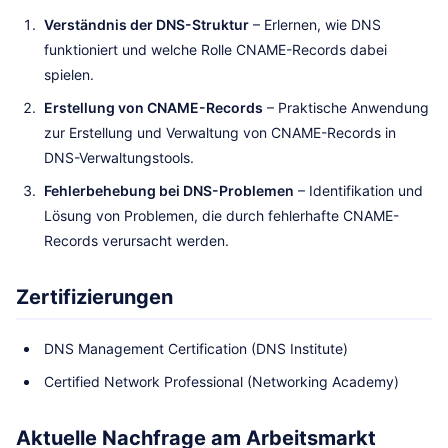
Verständnis der DNS-Struktur
– Erlernen, wie DNS
funktioniert und welche Rolle CNAME-Records dabei
spielen.
Erstellung von CNAME-Records
– Praktische Anwendung
zur Erstellung und Verwaltung von CNAME-Records in
DNS-Verwaltungstools.
Fehlerbehebung bei DNS-Problemen
– Identifikation und
Lösung von Problemen, die durch fehlerhafte CNAME-
Records verursacht werden.
Zertifizierungen
DNS Management Certification (DNS Institute)
Certified Network Professional (Networking Academy)
Aktuelle Nachfrage am Arbeitsmarkt