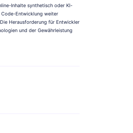
ine-Inhalte synthetisch oder KI-
er Code-Entwicklung weiter
Die Herausforderung für Entwickler
nologien und der Gewährleistung