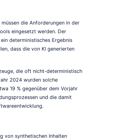
, müssen die Anforderungen in der
Tools eingesetzt werden. Der
 ein deterministisches Ergebnis
len, dass die von KI generierten
euge, die oft nicht-deterministisch
Jahr 2024 wurden solche
 etwa 19 % gegenüber dem Vorjahr
eidungsprozessen und die damit
ftwareentwicklung.
 von synthetischen Inhalten