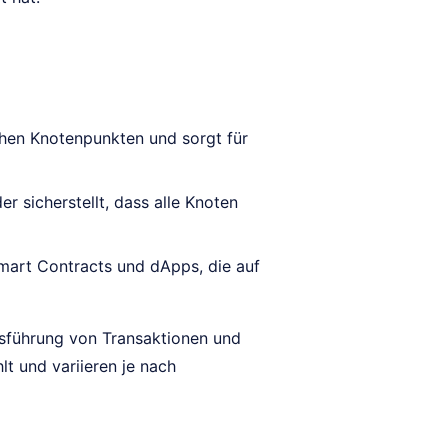
hen Knotenpunkten und sorgt für
 sicherstellt, dass alle Knoten
Smart Contracts und dApps, die auf
usführung von Transaktionen und
t und variieren je nach