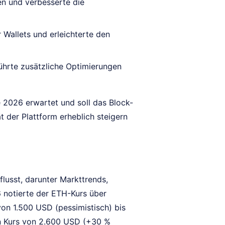
en und verbesserte die
 Wallets und erleichterte den
hrte zusätzliche Optimierungen
 2026 erwartet und soll das Block-
t der Plattform erheblich steigern
lusst, darunter Markttrends,
 notierte der ETH-Kurs über
on 1.500 USD (pessimistisch) bis
ein Kurs von 2.600 USD (+30 %