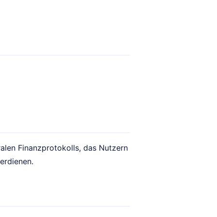
ralen Finanzprotokolls, das Nutzern
erdienen.