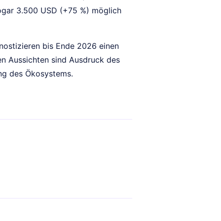
sogar 3.500 USD (+75 %) möglich
nostizieren bis Ende 2026 einen
en Aussichten sind Ausdruck des
ung des Ökosystems.