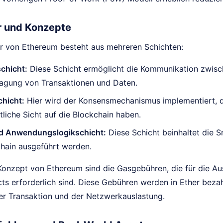
r und Konzepte
ur von Ethereum besteht aus mehreren Schichten:
chicht:
Diese Schicht ermöglicht die Kommunikation zwisc
ragung von Transaktionen und Daten.
hicht:
Hier wird der Konsensmechanismus implementiert, der
itliche Sicht auf die Blockchain haben.
d Anwendungslogikschicht:
Diese Schicht beinhaltet die 
hain ausgeführt werden.
 Konzept von Ethereum sind die Gasgebühren, die für die A
s erforderlich sind. Diese Gebühren werden in Ether bezahl
er Transaktion und der Netzwerkauslastung.