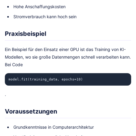
Hohe Anschaffungskosten
Stromverbrauch kann hoch sein
Praxisbeispiel
Ein Beispiel für den Einsatz einer GPU ist das Training von KI-
Modellen, wo sie große Datenmengen schnell verarbeiten kann.
Bei Code
model.fit(training_data, epochs=10)
.
Voraussetzungen
Grundkenntnisse in Computerarchitektur