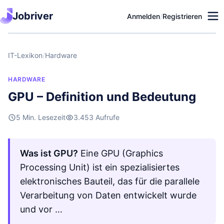
Jobriver
Anmelden
/
Registrieren
IT-Lexikon
/
Hardware
HARDWARE
GPU – Definition und Bedeutung
5 Min. Lesezeit
3.453 Aufrufe
Was ist GPU?
Eine GPU (Graphics
Processing Unit) ist ein spezialisiertes
elektronisches Bauteil, das für die parallele
Verarbeitung von Daten entwickelt wurde
und vor …