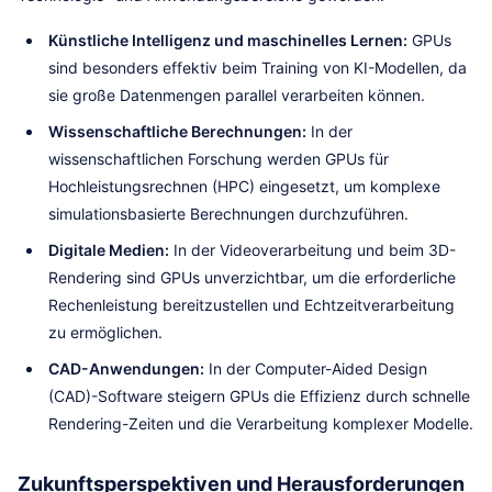
Künstliche Intelligenz und maschinelles Lernen:
GPUs
sind besonders effektiv beim Training von KI-Modellen, da
sie große Datenmengen parallel verarbeiten können.
Wissenschaftliche Berechnungen:
In der
wissenschaftlichen Forschung werden GPUs für
Hochleistungsrechnen (HPC) eingesetzt, um komplexe
simulationsbasierte Berechnungen durchzuführen.
Digitale Medien:
In der Videoverarbeitung und beim 3D-
Rendering sind GPUs unverzichtbar, um die erforderliche
Rechenleistung bereitzustellen und Echtzeitverarbeitung
zu ermöglichen.
CAD-Anwendungen:
In der Computer-Aided Design
(CAD)-Software steigern GPUs die Effizienz durch schnelle
Rendering-Zeiten und die Verarbeitung komplexer Modelle.
Zukunftsperspektiven und Herausforderungen