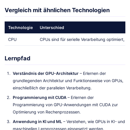
Vergleich mit ähnlichen Technologien
Technologie
Unterschied
CPU
CPUs sind für serielle Verarbeitung optimiert, 
Lernpfad
Verständnis der GPU-Architektur
– Erlernen der
grundlegenden Architektur und Funktionsweise von GPUs,
einschließlich der parallelen Verarbeitung.
Programmierung mit CUDA
– Erlernen der
Programmierung von GPU-Anwendungen mit CUDA zur
Optimierung von Rechenprozessen.
Anwendung in KI und ML
– Verstehen, wie GPUs in KI- und
maschinellen Lernprozessen eingesetzt werden.