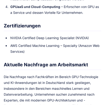
GPUaaS und Cloud-Computing
– Erforschen von GPU as
a Service und dessen Vorteile für Unternehmen.
Zertifizierungen
NVIDIA Certified Deep Learning Specialist (NVIDIA)
AWS Certified Machine Learning – Specialty (Amazon Web
Services)
Aktuelle Nachfrage am Arbeitsmarkt
Die Nachfrage nach Fachkräften im Bereich GPU-Technologie
und KI-Anwendungen ist in Deutschland stark gestiegen,
insbesondere in den Bereichen maschinelles Lernen und
Datenverarbeitung. Unternehmen suchen zunehmend nach
Experten, die mit modernen GPU-Architekturen und -