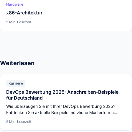
Hardware
x86-Architektur
5 Min. Lesezeit
Weiterlesen
Karriere
DevOps Bewerbung 2025: Anschreiben-Beispiele
für Deutschland
Wie überzeugen Sie mit Ihrer DevOps Bewerbung 2025?
Entdecken Sie aktuelle Beispiele, nützliche Musterformu...
6 Min. Lesezeit