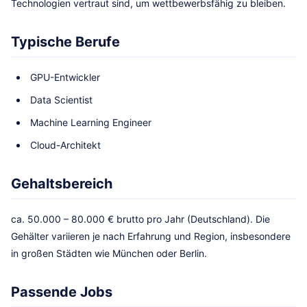
Technologien vertraut sind, um wettbewerbsfähig zu bleiben.
Typische Berufe
GPU-Entwickler
Data Scientist
Machine Learning Engineer
Cloud-Architekt
Gehaltsbereich
ca. 50.000 – 80.000 € brutto pro Jahr (Deutschland). Die
Gehälter variieren je nach Erfahrung und Region, insbesondere
in großen Städten wie München oder Berlin.
Passende Jobs