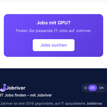
Jobs mit GPU?
Finden Sie passende IT-Jobs auf Jobriver.
Jobs suchen
Jobriver
DE
EN
IT Jobs finden – mit Jobriver
Jobriver ist eine 2019 gegründete, auf IT spezialisierte
Jobbörse