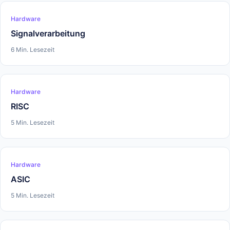
Hardware
Signalverarbeitung
6 Min. Lesezeit
Hardware
RISC
5 Min. Lesezeit
Hardware
ASIC
5 Min. Lesezeit