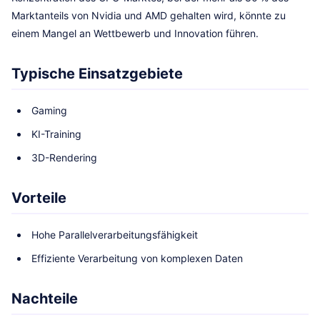
Marktanteils von Nvidia und AMD gehalten wird, könnte zu
einem Mangel an Wettbewerb und Innovation führen.
Typische Einsatzgebiete
Gaming
KI-Training
3D-Rendering
Vorteile
Hohe Parallelverarbeitungsfähigkeit
Effiziente Verarbeitung von komplexen Daten
Nachteile