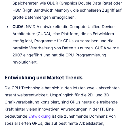
Speicherarten wie GDDR (Graphics Double Data Rate) oder
HBM (High Bandwidth Memory), die schnelleren Zugriff auf
große Datenmengen ermöglichen.
CUDA:
NVIDIA entwickelte die Compute Unified Device
Architecture (CUDA), eine Plattform, die es Entwicklern
ermöglicht, Programme für GPUs zu schreiben und die
parallele Verarbeitung von Daten zu nutzen. CUDA wurde
2007 eingeführt und hat die GPU-Programmierung
revolutioniert.
Entwicklung und Market Trends
Die GPU-Technologie hat sich in den letzten zwei Jahrzehnten
rasant weiterentwickelt. Ursprünglich für die 2D- und 3D-
Grafikverarbeitung konzipiert, sind GPUs heute die treibende
Kraft hinter vielen innovativen Anwendungen in der IT. Eine
bedeutende
Entwicklung
ist die zunehmende Dominanz von
spezialisierten GPUs, die auf bestimmte Arbeitslasten,