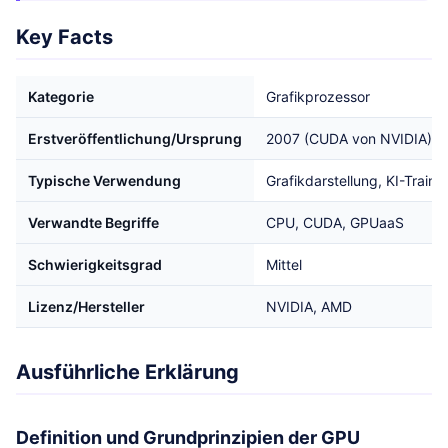
Key Facts
Kategorie
Grafikprozessor
Erstveröffentlichung/Ursprung
2007 (CUDA von NVIDIA)
Typische Verwendung
Grafikdarstellung, KI-Train
Verwandte Begriffe
CPU, CUDA, GPUaaS
Schwierigkeitsgrad
Mittel
Lizenz/Hersteller
NVIDIA, AMD
Ausführliche Erklärung
Definition und Grundprinzipien der GPU