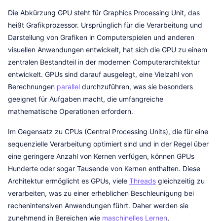
Die Abkürzung GPU steht für Graphics Processing Unit, das
heißt Grafikprozessor. Ursprünglich für die Verarbeitung und
Darstellung von Grafiken in Computerspielen und anderen
visuellen Anwendungen entwickelt, hat sich die GPU zu einem
zentralen Bestandteil in der modernen Computerarchitektur
entwickelt. GPUs sind darauf ausgelegt, eine Vielzahl von
Berechnungen
parallel
durchzuführen, was sie besonders
geeignet für Aufgaben macht, die umfangreiche
mathematische Operationen erfordern.
Im Gegensatz zu CPUs (Central Processing Units), die für eine
sequenzielle Verarbeitung optimiert sind und in der Regel über
eine geringere Anzahl von Kernen verfügen, können GPUs
Hunderte oder sogar Tausende von Kernen enthalten. Diese
Architektur ermöglicht es GPUs, viele
Threads
gleichzeitig zu
verarbeiten, was zu einer erheblichen Beschleunigung bei
rechenintensiven Anwendungen führt. Daher werden sie
zunehmend in Bereichen wie
maschinelles Lernen
,