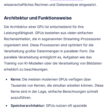
wissenschaftliches Rechnen und Datenanalyse eingesetzt.
Architektur und Funktionsweise
Die Architektur einer GPU ist entscheidend für ihre
Leistungsfähigkeit. GPUs bestehen aus vielen einfachen
Recheneinheiten, die in sogenannten Streaming-Prozessoren
organisiert sind. Diese Proxessoren sind optimiert für die
Verarbeitung großer Datenmengen in paralleler Form. Die
parallele Verarbeitung ermöglicht es, Aufgaben wie das
Training von KI-Modellen oder die Verarbeitung von Bilddaten
erheblich zu beschleunigen.
Kerne:
Die meisten modernen GPUs verfügen über
Tausende von Kernen, die simultan arbeiten können. Diese
Kerne sind in der Lage, einfache Berechnungen schnell
auszuführen.
Speicherarchitektur:
GPUs nutzen oft spezielle