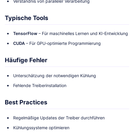
Verständnis von paralleler Verarbeitung
Typische Tools
TensorFlow
– Für maschinelles Lernen und KI-Entwicklung
CUDA
– Für GPU-optimierte Programmierung
Häufige Fehler
Unterschätzung der notwendigen Kühlung
Fehlende Treiberinstallation
Best Practices
Regelmäßige Updates der Treiber durchführen
Kühlungssysteme optimieren