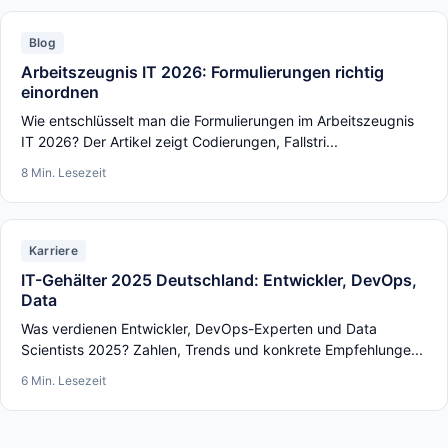
Blog
Arbeitszeugnis IT 2026: Formulierungen richtig
einordnen
Wie entschlüsselt man die Formulierungen im Arbeitszeugnis
IT 2026? Der Artikel zeigt Codierungen, Fallstri...
8 Min. Lesezeit
Karriere
IT-Gehälter 2025 Deutschland: Entwickler, DevOps,
Data
Was verdienen Entwickler, DevOps-Experten und Data
Scientists 2025? Zahlen, Trends und konkrete Empfehlunge...
6 Min. Lesezeit