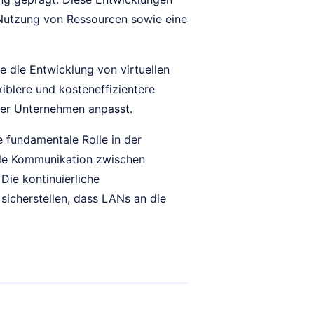
 Nutzung von Ressourcen sowie eine
e die Entwicklung von virtuellen
xiblere und kosteneffizientere
ner Unternehmen anpasst.
 fundamentale Rolle in der
elle Kommunikation zwischen
Die kontinuierliche
sicherstellen, dass LANs an die