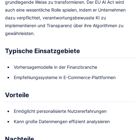
grundlegende Weise zu transformieren. Der EU AI Act wird
auch eine wesentliche Rolle spielen, indem er Unternehmen
dazu verpflichtet, verantwortungsbewusste KI zu
implementieren und Transparenz über ihre Algorithmen zu
gewährleisten.
Typische Einsatzgebiete
Vorhersagemodelle in der Finanzbranche
Empfehlungssysteme in E-Commerce-Plattformen
Vorteile
Ermöglicht personalisierte Nutzererfahrungen
Kann große Datenmengen effizient analysieren
Nachteile