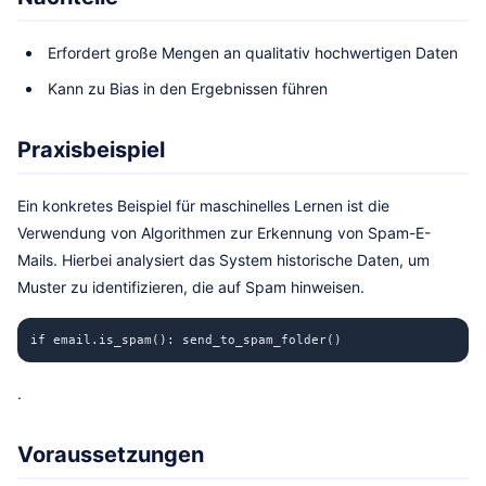
Erfordert große Mengen an qualitativ hochwertigen Daten
Kann zu Bias in den Ergebnissen führen
Praxisbeispiel
Ein konkretes Beispiel für maschinelles Lernen ist die
Verwendung von Algorithmen zur Erkennung von Spam-E-
Mails. Hierbei analysiert das System historische Daten, um
Muster zu identifizieren, die auf Spam hinweisen.
if email.is_spam(): send_to_spam_folder()
.
Voraussetzungen