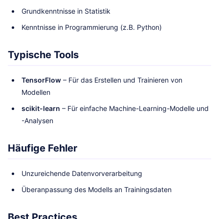
Grundkenntnisse in Statistik
Kenntnisse in Programmierung (z.B. Python)
Typische Tools
TensorFlow
– Für das Erstellen und Trainieren von
Modellen
scikit-learn
– Für einfache Machine-Learning-Modelle und
-Analysen
Häufige Fehler
Unzureichende Datenvorverarbeitung
Überanpassung des Modells an Trainingsdaten
Best Practices