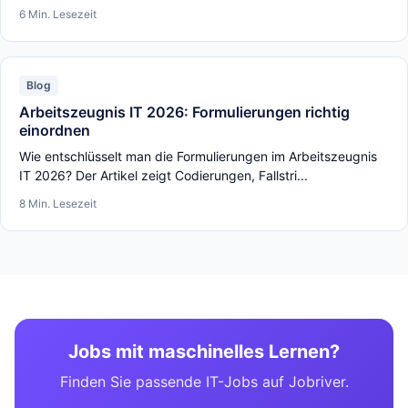
6 Min. Lesezeit
Blog
Arbeitszeugnis IT 2026: Formulierungen richtig
einordnen
Wie entschlüsselt man die Formulierungen im Arbeitszeugnis
IT 2026? Der Artikel zeigt Codierungen, Fallstri...
8 Min. Lesezeit
Jobs mit maschinelles Lernen?
Finden Sie passende IT-Jobs auf Jobriver.