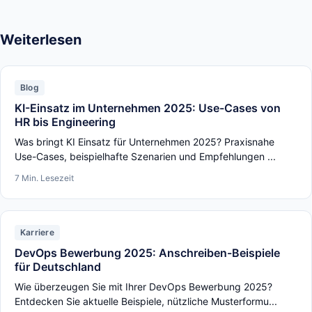
Weiterlesen
Blog
KI-Einsatz im Unternehmen 2025: Use-Cases von
HR bis Engineering
Was bringt KI Einsatz für Unternehmen 2025? Praxisnahe
Use-Cases, beispielhafte Szenarien und Empfehlungen ...
7 Min. Lesezeit
Karriere
DevOps Bewerbung 2025: Anschreiben-Beispiele
für Deutschland
Wie überzeugen Sie mit Ihrer DevOps Bewerbung 2025?
Entdecken Sie aktuelle Beispiele, nützliche Musterformu...