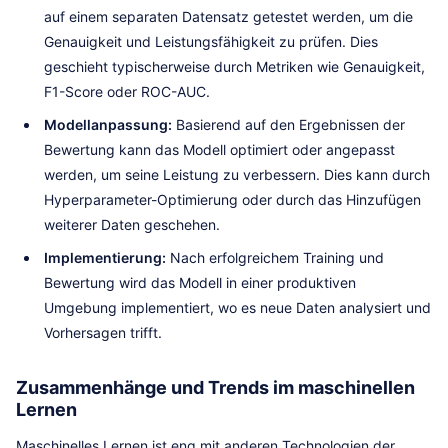
auf einem separaten Datensatz getestet werden, um die
Genauigkeit und Leistungsfähigkeit zu prüfen. Dies
geschieht typischerweise durch Metriken wie Genauigkeit,
F1-Score oder ROC-AUC.
Modellanpassung:
Basierend auf den Ergebnissen der
Bewertung kann das Modell optimiert oder angepasst
werden, um seine Leistung zu verbessern. Dies kann durch
Hyperparameter-Optimierung oder durch das Hinzufügen
weiterer Daten geschehen.
Implementierung:
Nach erfolgreichem Training und
Bewertung wird das Modell in einer produktiven
Umgebung implementiert, wo es neue Daten analysiert und
Vorhersagen trifft.
Zusammenhänge und Trends im maschinellen
Lernen
Maschinelles Lernen ist eng mit anderen Technologien der