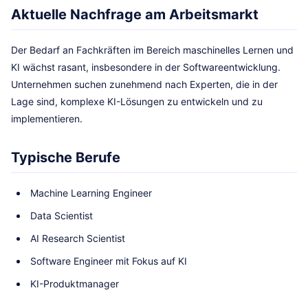
Aktuelle Nachfrage am Arbeitsmarkt
Der Bedarf an Fachkräften im Bereich maschinelles Lernen und
KI wächst rasant, insbesondere in der Softwareentwicklung.
Unternehmen suchen zunehmend nach Experten, die in der
Lage sind, komplexe KI-Lösungen zu entwickeln und zu
implementieren.
Typische Berufe
Machine Learning Engineer
Data Scientist
AI Research Scientist
Software Engineer mit Fokus auf KI
KI-Produktmanager