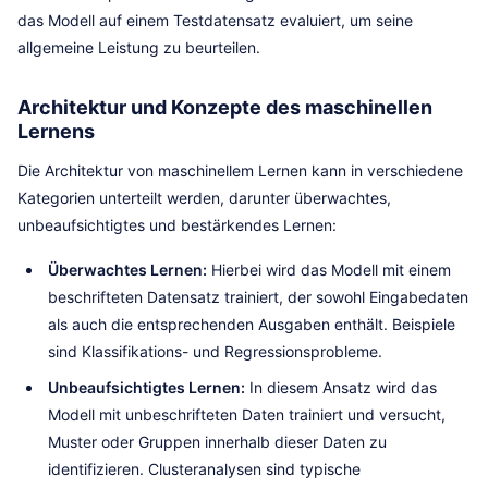
das Modell auf einem Testdatensatz evaluiert, um seine
allgemeine Leistung zu beurteilen.
Architektur und Konzepte des maschinellen
Lernens
Die Architektur von maschinellem Lernen kann in verschiedene
Kategorien unterteilt werden, darunter überwachtes,
unbeaufsichtigtes und bestärkendes Lernen:
Überwachtes Lernen:
Hierbei wird das Modell mit einem
beschrifteten Datensatz trainiert, der sowohl Eingabedaten
als auch die entsprechenden Ausgaben enthält. Beispiele
sind Klassifikations- und Regressionsprobleme.
Unbeaufsichtigtes Lernen:
In diesem Ansatz wird das
Modell mit unbeschrifteten Daten trainiert und versucht,
Muster oder Gruppen innerhalb dieser Daten zu
identifizieren. Clusteranalysen sind typische