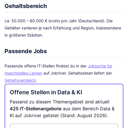
Gehaltsbereich
ca. 50.000 – 80.000 € brutto pro Jahr (Deutschland). Die
Gehälter variieren je nach Erfahrung und Region, insbesondere
in größeren Städten.
Passende Jobs
Passende offene IT-Stellen findest du in der
Jobsuche für
maschinelles Lernen
auf Jobriver. Gehaltsdaten liefert der
Gehaltsvergleich
.
Offene Stellen in Data & KI
Passend zu diesem Themengebiet sind aktuell
425 IT-Stellenangebote
aus dem Bereich Data &
KI auf Jobriver gelistet (Stand: August 2026).