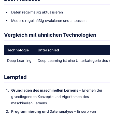
Daten regelmäßig aktualisieren
Modelle regelmäßig evaluieren und anpassen
Vergleich mit ähnlichen Technologien
Technologie
Unterschied
Deep Learning
Deep Learning ist eine Unterkategorie des m
Lernpfad
Grundlagen des maschinellen Lernens
– Erlernen der
grundlegenden Konzepte und Algorithmen des
maschinellen Lernens.
Programmierung und Datenanalyse
– Erwerb von