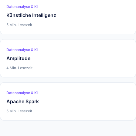
Datenanalyse & KI
Künstliche Intelligenz
5 Min. Lesezeit
Datenanalyse & KI
Amplitude
4 Min. Lesezeit
Datenanalyse & KI
Apache Spark
5 Min. Lesezeit