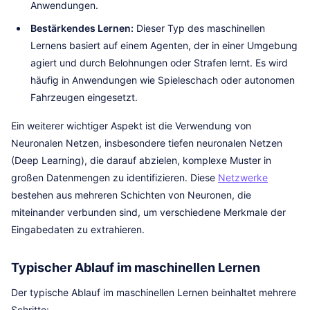
Anwendungen.
Bestärkendes Lernen:
Dieser Typ des maschinellen
Lernens basiert auf einem Agenten, der in einer Umgebung
agiert und durch Belohnungen oder Strafen lernt. Es wird
häufig in Anwendungen wie Spieleschach oder autonomen
Fahrzeugen eingesetzt.
Ein weiterer wichtiger Aspekt ist die Verwendung von
Neuronalen Netzen, insbesondere tiefen neuronalen Netzen
(Deep Learning), die darauf abzielen, komplexe Muster in
großen Datenmengen zu identifizieren. Diese
Netzwerke
bestehen aus mehreren Schichten von Neuronen, die
miteinander verbunden sind, um verschiedene Merkmale der
Eingabedaten zu extrahieren.
Typischer Ablauf im maschinellen Lernen
Der typische Ablauf im maschinellen Lernen beinhaltet mehrere
Schritte: