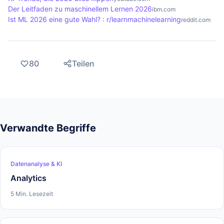
Der Leitfaden zu maschinellem Lernen 2026
ibm.com
Ist ML 2026 eine gute Wahl? : r/learnmachinelearning
reddit.com
80
Teilen
Verwandte Begriffe
Datenanalyse & KI
Analytics
5 Min. Lesezeit