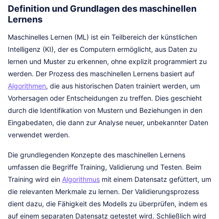
Definition und Grundlagen des maschinellen
Lernens
Maschinelles Lernen (ML) ist ein Teilbereich der künstlichen
Intelligenz (KI), der es Computern ermöglicht, aus Daten zu
lernen und Muster zu erkennen, ohne explizit programmiert zu
werden. Der Prozess des maschinellen Lernens basiert auf
Algorithmen
, die aus historischen Daten trainiert werden, um
Vorhersagen oder Entscheidungen zu treffen. Dies geschieht
durch die Identifikation von Mustern und Beziehungen in den
Eingabedaten, die dann zur Analyse neuer, unbekannter Daten
verwendet werden.
Die grundlegenden Konzepte des maschinellen Lernens
umfassen die Begriffe Training, Validierung und Testen. Beim
Training wird ein
Algorithmus
mit einem Datensatz gefüttert, um
die relevanten Merkmale zu lernen. Der Validierungsprozess
dient dazu, die Fähigkeit des Modells zu überprüfen, indem es
auf einem separaten Datensatz getestet wird. Schließlich wird