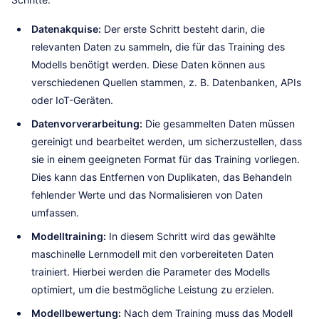
Datenakquise:
Der erste Schritt besteht darin, die
relevanten Daten zu sammeln, die für das Training des
Modells benötigt werden. Diese Daten können aus
verschiedenen Quellen stammen, z. B. Datenbanken, APIs
oder IoT-Geräten.
Datenvorverarbeitung:
Die gesammelten Daten müssen
gereinigt und bearbeitet werden, um sicherzustellen, dass
sie in einem geeigneten Format für das Training vorliegen.
Dies kann das Entfernen von Duplikaten, das Behandeln
fehlender Werte und das Normalisieren von Daten
umfassen.
Modelltraining:
In diesem Schritt wird das gewählte
maschinelle Lernmodell mit den vorbereiteten Daten
trainiert. Hierbei werden die Parameter des Modells
optimiert, um die bestmögliche Leistung zu erzielen.
Modellbewertung:
Nach dem Training muss das Modell