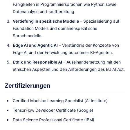
Fähigkeiten in Programmiersprachen wie Python sowie
Datenanalyse und -aufbereitung.
Vertiefung in spezifische Modelle
– Spezialisierung auf
Foundation Models und domänenspezifische
Sprachmodelle.
Edge AI und Agentic AI
– Verständnis der Konzepte von
Edge AI und der Entwicklung autonomer KI-Agenten.
Ethik und Responsible AI
– Auseinandersetzung mit den
ethischen Aspekten und den Anforderungen des EU AI Act.
Zertifizierungen
Certified Machine Learning Specialist (AI Institute)
TensorFlow Developer Certificate (Google)
Data Science Professional Certificate (IBM)