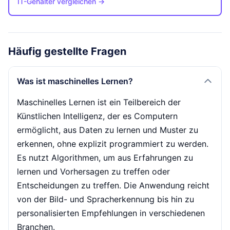
IT-Gehälter vergleichen →
Häufig gestellte Fragen
Was ist maschinelles Lernen?
Maschinelles Lernen ist ein Teilbereich der
Künstlichen Intelligenz, der es Computern
ermöglicht, aus Daten zu lernen und Muster zu
erkennen, ohne explizit programmiert zu werden.
Es nutzt Algorithmen, um aus Erfahrungen zu
lernen und Vorhersagen zu treffen oder
Entscheidungen zu treffen. Die Anwendung reicht
von der Bild- und Spracherkennung bis hin zu
personalisierten Empfehlungen in verschiedenen
Branchen.