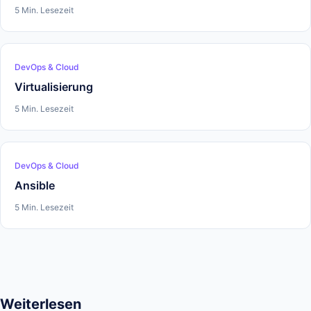
5 Min. Lesezeit
DevOps & Cloud
Virtualisierung
5 Min. Lesezeit
DevOps & Cloud
Ansible
5 Min. Lesezeit
Weiterlesen