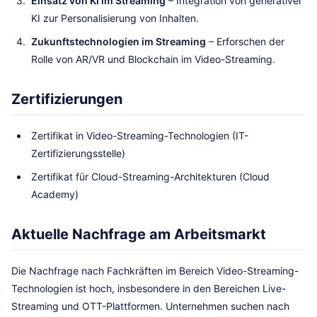
Einsatz von KI im Streaming
– Integration von generativer
KI zur Personalisierung von Inhalten.
Zukunftstechnologien im Streaming
– Erforschen der
Rolle von AR/VR und Blockchain im Video-Streaming.
Zertifizierungen
Zertifikat in Video-Streaming-Technologien (IT-
Zertifizierungsstelle)
Zertifikat für Cloud-Streaming-Architekturen (Cloud
Academy)
Aktuelle Nachfrage am Arbeitsmarkt
Die Nachfrage nach Fachkräften im Bereich Video-Streaming-
Technologien ist hoch, insbesondere in den Bereichen Live-
Streaming und OTT-Plattformen. Unternehmen suchen nach