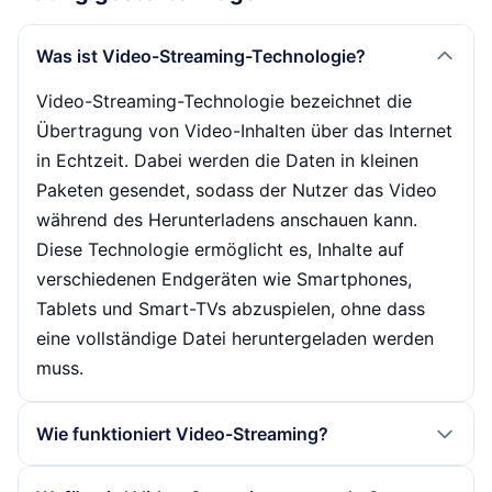
Was ist Video-Streaming-Technologie?
Video-Streaming-Technologie bezeichnet die
Übertragung von Video-Inhalten über das Internet
in Echtzeit. Dabei werden die Daten in kleinen
Paketen gesendet, sodass der Nutzer das Video
während des Herunterladens anschauen kann.
Diese Technologie ermöglicht es, Inhalte auf
verschiedenen Endgeräten wie Smartphones,
Tablets und Smart-TVs abzuspielen, ohne dass
eine vollständige Datei heruntergeladen werden
muss.
Wie funktioniert Video-Streaming?
Video-Streaming funktioniert durch die