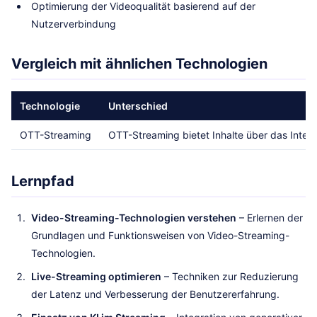
Optimierung der Videoqualität basierend auf der
Nutzerverbindung
Vergleich mit ähnlichen Technologien
Technologie
Unterschied
OTT-Streaming
OTT-Streaming bietet Inhalte über das Inter
Lernpfad
Video-Streaming-Technologien verstehen
– Erlernen der
Grundlagen und Funktionsweisen von Video-Streaming-
Technologien.
Live-Streaming optimieren
– Techniken zur Reduzierung
der Latenz und Verbesserung der Benutzererfahrung.