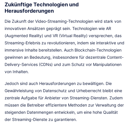
Zukünftige Technologien und
Herausforderungen
Die Zukunft der Video-Streaming-Technologien wird stark von
innovativen Ansätzen geprägt sein. Technologien wie AR
(Augmented Reality) und VR (Virtual Reality) versprechen, das
Streaming-Erlebnis zu revolutionieren, indem sie interaktive und
immersive Inhalte bereitstellen. Auch Blockchain-Technologien
gewinnen an Bedeutung, insbesondere für dezentrale Content-
Delivery-Services (CDNs) und zum Schutz vor Manipulationen
von Inhalten.
Jedoch sind auch Herausforderungen zu bewältigen. Die
Gewährleistung von Datenschutz und Urheberrecht bleibt eine
zentrale Aufgabe für Anbieter von Streaming-Diensten. Zudem
müssen die Betreiber effizientere Methoden zur Verwaltung der
steigenden Datenmengen entwickeln, um eine hohe Qualität
der Streaming-Dienste zu garantieren.