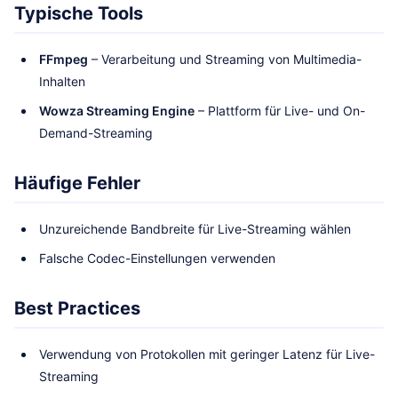
Typische Tools
FFmpeg
– Verarbeitung und Streaming von Multimedia-
Inhalten
Wowza Streaming Engine
– Plattform für Live- und On-
Demand-Streaming
Häufige Fehler
Unzureichende Bandbreite für Live-Streaming wählen
Falsche Codec-Einstellungen verwenden
Best Practices
Verwendung von Protokollen mit geringer Latenz für Live-
Streaming