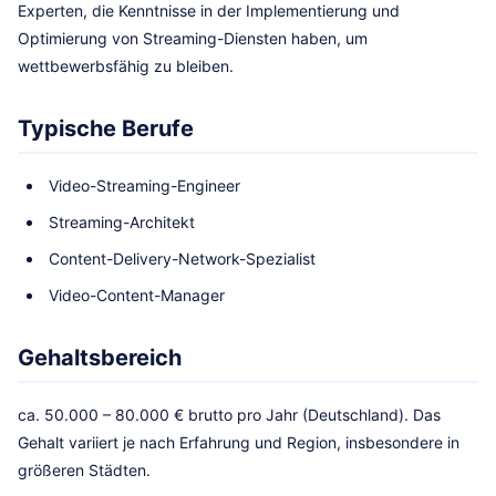
Experten, die Kenntnisse in der Implementierung und
Optimierung von Streaming-Diensten haben, um
wettbewerbsfähig zu bleiben.
Typische Berufe
Video-Streaming-Engineer
Streaming-Architekt
Content-Delivery-Network-Spezialist
Video-Content-Manager
Gehaltsbereich
ca. 50.000 – 80.000 € brutto pro Jahr (Deutschland). Das
Gehalt variiert je nach Erfahrung und Region, insbesondere in
größeren Städten.