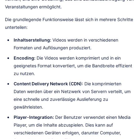
Veranstaltungen ermöglicht.
Die grundlegende Funktionsweise lässt sich in mehrere Schritte
unterteilen:
Inhaltserstellung:
Videos werden in verschiedenen
Formaten und Auflösungen produziert.
Encoding:
Die Videos werden komprimiert und in ein
geeignetes Format konvertiert, um die Bandbreite effizient
zu nutzen.
Content Delivery Network (CDN):
Die komprimierten
Daten werden über ein Netzwerk von Servern verteilt, um
eine schnelle und zuverlässige Auslieferung zu
gewährleisten.
Player-Integration:
Der Benutzer verwendet einen Media
Player, um die Inhalte abzuspielen. Dies kann auf
verschiedenen Geräten erfolgen, darunter Computer,