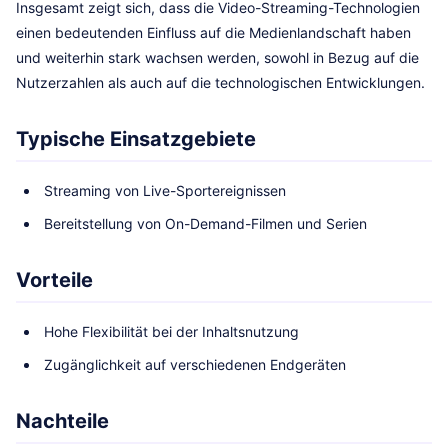
Insgesamt zeigt sich, dass die Video-Streaming-Technologien
einen bedeutenden Einfluss auf die Medienlandschaft haben
und weiterhin stark wachsen werden, sowohl in Bezug auf die
Nutzerzahlen als auch auf die technologischen Entwicklungen.
Typische Einsatzgebiete
Streaming von Live-Sportereignissen
Bereitstellung von On-Demand-Filmen und Serien
Vorteile
Hohe Flexibilität bei der Inhaltsnutzung
Zugänglichkeit auf verschiedenen Endgeräten
Nachteile