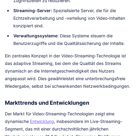
Zugriffszeiten zu reduzieren.
Streaming-Server:
Spezialisierte Server, die für die
Echtzeitverarbeitung und -verteilung von Video-Inhalten
konzipiert sind.
Verwaltungssysteme:
Diese Systeme steuern die
Benutzerzugriffe und die Qualitätssicherung der Inhalte.
Ein zentrales Konzept in der Video-Streaming-Technologie ist
das adaptive Streaming, bei dem die Qualität des Streams
dynamisch an die Internetgeschwindigkeit des Nutzers
angepasst wird. Dies gewährleistet eine unterbrechungsfreie
Wiedergabe, selbst bei schwankenden Netzwerkbedingungen.
Markttrends und Entwicklungen
Der Markt für Video-Streaming-Technologien zeigt eine
dynamische
Entwicklung
, insbesondere im Live-Streaming-
Segment, das mit einer durchschnittlichen jährlichen