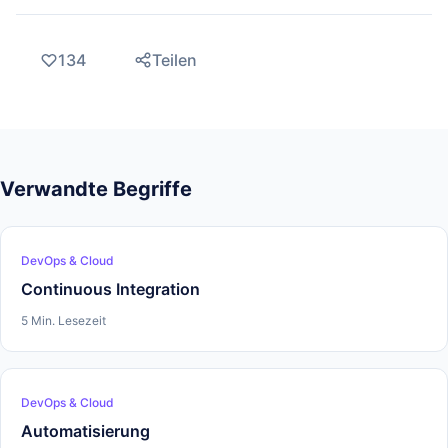
134
Teilen
Verwandte Begriffe
DevOps & Cloud
Continuous Integration
5 Min. Lesezeit
DevOps & Cloud
Automatisierung