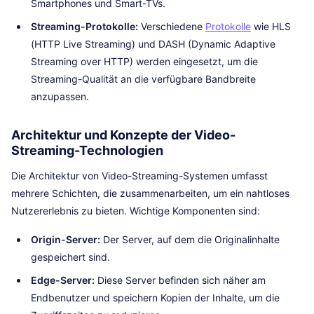
Smartphones und Smart-TVs.
Streaming-Protokolle:
Verschiedene
Protokolle
wie HLS
(HTTP Live Streaming) und DASH (Dynamic Adaptive
Streaming over HTTP) werden eingesetzt, um die
Streaming-Qualität an die verfügbare Bandbreite
anzupassen.
Architektur und Konzepte der Video-
Streaming-Technologien
Die Architektur von Video-Streaming-Systemen umfasst
mehrere Schichten, die zusammenarbeiten, um ein nahtloses
Nutzererlebnis zu bieten. Wichtige Komponenten sind:
Origin-Server:
Der Server, auf dem die Originalinhalte
gespeichert sind.
Edge-Server:
Diese Server befinden sich näher am
Endbenutzer und speichern Kopien der Inhalte, um die