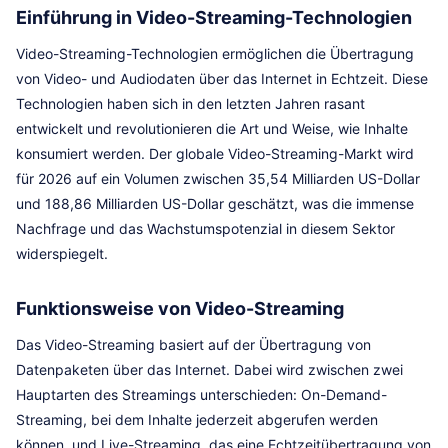
Einführung in Video-Streaming-Technologien
Video-Streaming-Technologien ermöglichen die Übertragung
von Video- und Audiodaten über das Internet in Echtzeit. Diese
Technologien haben sich in den letzten Jahren rasant
entwickelt und revolutionieren die Art und Weise, wie Inhalte
konsumiert werden. Der globale Video-Streaming-Markt wird
für 2026 auf ein Volumen zwischen 35,54 Milliarden US-Dollar
und 188,86 Milliarden US-Dollar geschätzt, was die immense
Nachfrage und das Wachstumspotenzial in diesem Sektor
widerspiegelt.
Funktionsweise von Video-Streaming
Das Video-Streaming basiert auf der Übertragung von
Datenpaketen über das Internet. Dabei wird zwischen zwei
Hauptarten des Streamings unterschieden: On-Demand-
Streaming, bei dem Inhalte jederzeit abgerufen werden
können, und Live-Streaming, das eine Echtzeitübertragung von