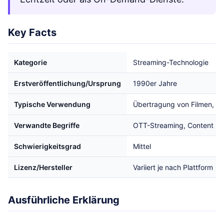
Key Facts
Kategorie
Streaming-Technologie
Erstveröffentlichung/Ursprung
1990er Jahre
Typische Verwendung
Übertragung von Filmen, Se
Verwandte Begriffe
OTT-Streaming, Content De
Schwierigkeitsgrad
Mittel
Lizenz/Hersteller
Variiert je nach Plattform
Ausführliche Erklärung