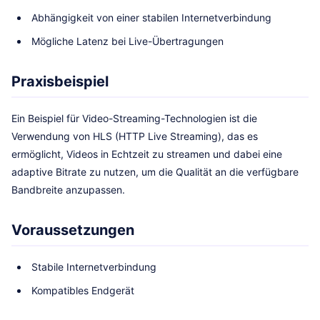
Abhängigkeit von einer stabilen Internetverbindung
Mögliche Latenz bei Live-Übertragungen
Praxisbeispiel
Ein Beispiel für Video-Streaming-Technologien ist die
Verwendung von HLS (HTTP Live Streaming), das es
ermöglicht, Videos in Echtzeit zu streamen und dabei eine
adaptive Bitrate zu nutzen, um die Qualität an die verfügbare
Bandbreite anzupassen.
Voraussetzungen
Stabile Internetverbindung
Kompatibles Endgerät