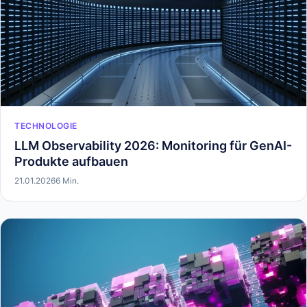
TECHNOLOGIE
LLM Observability 2026: Monitoring für GenAI-
Produkte aufbauen
21.01.2026
6 Min.