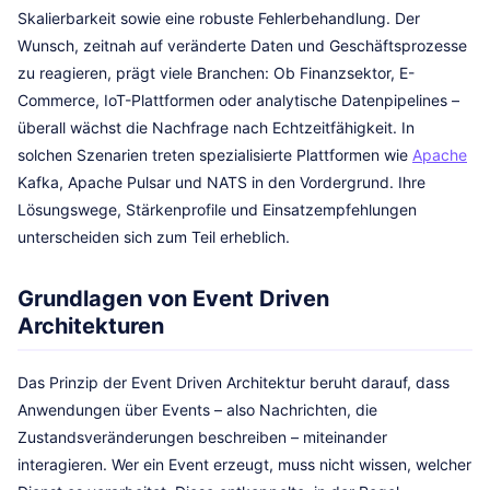
Skalierbarkeit sowie eine robuste Fehlerbehandlung. Der
Wunsch, zeitnah auf veränderte Daten und Geschäftsprozesse
zu reagieren, prägt viele Branchen: Ob Finanzsektor, E-
Commerce, IoT-Plattformen oder analytische Datenpipelines –
überall wächst die Nachfrage nach Echtzeitfähigkeit. In
solchen Szenarien treten spezialisierte Plattformen wie
Apache
Kafka, Apache Pulsar und NATS in den Vordergrund. Ihre
Lösungswege, Stärkenprofile und Einsatzempfehlungen
unterscheiden sich zum Teil erheblich.
Grundlagen von Event Driven
Architekturen
Das Prinzip der Event Driven Architektur beruht darauf, dass
Anwendungen über Events – also Nachrichten, die
Zustandsveränderungen beschreiben – miteinander
interagieren. Wer ein Event erzeugt, muss nicht wissen, welcher