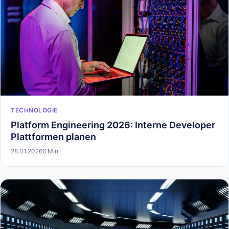
TECHNOLOGIE
Platform Engineering 2026: Interne Developer
Plattformen planen
28.01.2026
6 Min.