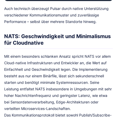
Auch technisch überzeugt Pulsar durch native Unterstützung
verschiedener Kommunikationsmuster und zuverlässige
Performance – selbst über mehrere Standorte hinweg.
NATS: Geschwindigkeit und Minimalismus
für Cloudnative
Mit einem besonders schlanken Ansatz spricht NATS vor allem
Cloud-native Infrastrukturen und Entwickler an, die Wert auf
Einfachheit und Geschwindigkeit legen. Die Implementierung
besteht aus nur einem Binärfile, lässt sich sekundenschnell
starten und benötigt minimale Systemressourcen. Seine
Leistung entfaltet NATS insbesondere in Umgebungen mit sehr
hoher Nachrichtenfrequenz und geringster Latenz, wie etwa
bei Sensordatenverarbeitung, Edge-Architekturen oder
verteilten Microservices-Landschaften.
Das Kommunikationsprotokoll bietet sowohl Publish/Subscribe-