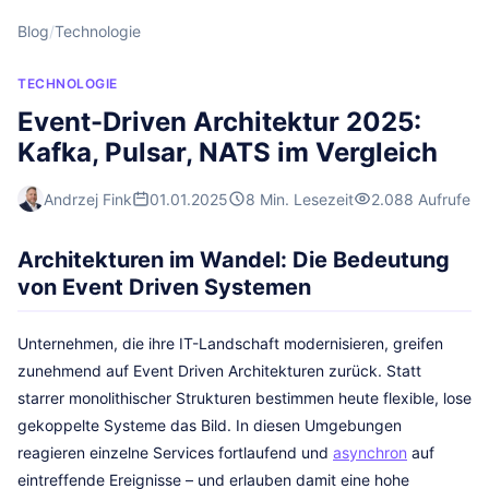
Blog
/
Technologie
TECHNOLOGIE
Event-Driven Architektur 2025:
Kafka, Pulsar, NATS im Vergleich
Andrzej Fink
01.01.2025
8 Min. Lesezeit
2.088 Aufrufe
Architekturen im Wandel: Die Bedeutung
von Event Driven Systemen
Unternehmen, die ihre IT-Landschaft modernisieren, greifen
zunehmend auf Event Driven Architekturen zurück. Statt
starrer monolithischer Strukturen bestimmen heute flexible, lose
gekoppelte Systeme das Bild. In diesen Umgebungen
reagieren einzelne Services fortlaufend und
asynchron
auf
eintreffende Ereignisse – und erlauben damit eine hohe