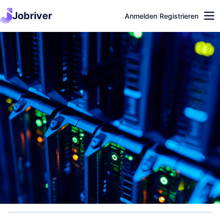
Jobriver
Anmelden
/
Registrieren