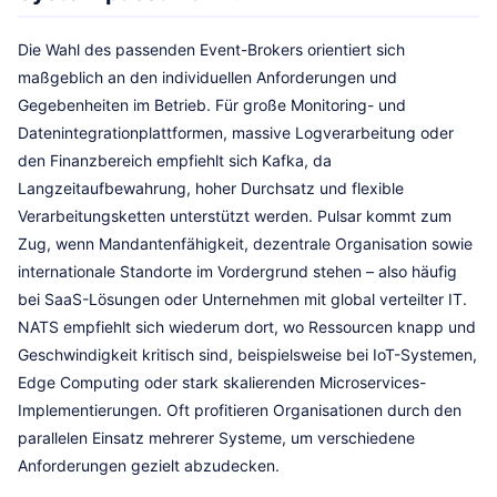
Die Wahl des passenden Event-Brokers orientiert sich
maßgeblich an den individuellen Anforderungen und
Gegebenheiten im Betrieb. Für große Monitoring- und
Datenintegrationplattformen, massive Logverarbeitung oder
den Finanzbereich empfiehlt sich Kafka, da
Langzeitaufbewahrung, hoher Durchsatz und flexible
Verarbeitungsketten unterstützt werden. Pulsar kommt zum
Zug, wenn Mandantenfähigkeit, dezentrale Organisation sowie
internationale Standorte im Vordergrund stehen – also häufig
bei SaaS-Lösungen oder Unternehmen mit global verteilter IT.
NATS empfiehlt sich wiederum dort, wo Ressourcen knapp und
Geschwindigkeit kritisch sind, beispielsweise bei IoT-Systemen,
Edge Computing oder stark skalierenden Microservices-
Implementierungen. Oft profitieren Organisationen durch den
parallelen Einsatz mehrerer Systeme, um verschiedene
Anforderungen gezielt abzudecken.