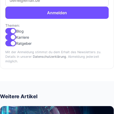
Anmelden
Themen:
Blog
Karriere
Ratgeber
Mit der Anmeldung stimmst du dem Erhalt des Newsletters zu.
Details in unserer
Datenschutzerklärung
. Abmeldung jederzeit
möglich.
Weitere Artikel