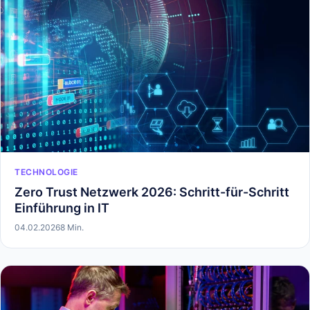
TECHNOLOGIE
Zero Trust Netzwerk 2026: Schritt-für-Schritt
Einführung in IT
04.02.2026
8 Min.