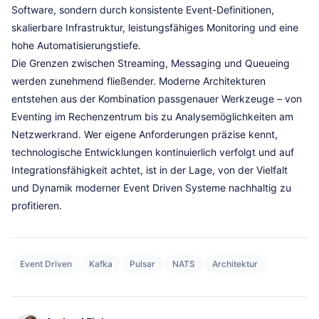
Software, sondern durch konsistente Event-Definitionen,
skalierbare Infrastruktur, leistungsfähiges Monitoring und eine
hohe Automatisierungstiefe.
Die Grenzen zwischen Streaming, Messaging und Queueing
werden zunehmend fließender. Moderne Architekturen
entstehen aus der Kombination passgenauer Werkzeuge – von
Eventing im Rechenzentrum bis zu Analysemöglichkeiten am
Netzwerkrand. Wer eigene Anforderungen präzise kennt,
technologische Entwicklungen kontinuierlich verfolgt und auf
Integrationsfähigkeit achtet, ist in der Lage, von der Vielfalt
und Dynamik moderner Event Driven Systeme nachhaltig zu
profitieren.
Event Driven
Kafka
Pulsar
NATS
Architektur