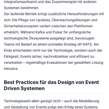
Integrationsaufwand und das Zusammenspiel mit anderen
Systemen bestimmen.
Der laufende Betrieb bringt zusätzliche Herausforderungen mit
sich: Die Pflege von Updates, Überwachungslösungen und
Sicherheitskonzepten variiert zwischen den Plattformen
erheblich. Während Kafka und Pulsar für umfangreiche
technologische Ökosysteme ausgelegt sind, bevorzugen
Teams mit Bedarf an einem schnellen Einstieg oft NATS. Am
Ende entscheidet nicht nur die Technologie, sondern auch die
Fähigkeit, Events sicher, nachvollziehbar und effizient zu
verarbeiten – regelmäßige Evaluationen der gewählten Lösung
inklusive.
Best Practices für das Design von Event
Driven Systemen
Technologiewahl allein genügt nicht – auch die Modellierung
und Gestaltung von Events prägt den Erfolg eines Systems