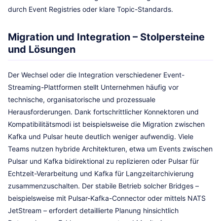
durch Event Registries oder klare Topic-Standards.
Migration und Integration – Stolpersteine
und Lösungen
Der Wechsel oder die Integration verschiedener Event-
Streaming-Plattformen stellt Unternehmen häufig vor
technische, organisatorische und prozessuale
Herausforderungen. Dank fortschrittlicher Konnektoren und
Kompatibilitätsmodi ist beispielsweise die Migration zwischen
Kafka und Pulsar heute deutlich weniger aufwendig. Viele
Teams nutzen hybride Architekturen, etwa um Events zwischen
Pulsar und Kafka bidirektional zu replizieren oder Pulsar für
Echtzeit-Verarbeitung und Kafka für Langzeitarchivierung
zusammenzuschalten. Der stabile Betrieb solcher Bridges –
beispielsweise mit Pulsar-Kafka-Connector oder mittels NATS
JetStream – erfordert detaillierte Planung hinsichtlich