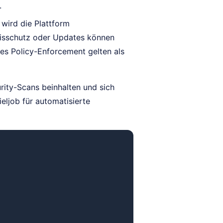
.
 wird die Plattform
nisschutz oder Updates können
es Policy-Enforcement gelten als
rity-Scans beinhalten und sich
ieljob für automatisierte