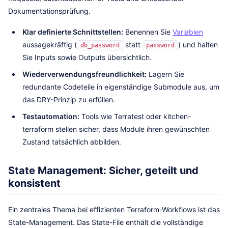
Dokumentationsprüfung.
Klar definierte Schnittstellen:
Benennen Sie
Variablen
aussagekräftig (
statt
) und halten
db_password
password
Sie Inputs sowie Outputs übersichtlich.
Wiederverwendungsfreundlichkeit:
Lagern Sie
redundante Codeteile in eigenständige Submodule aus, um
das DRY-Prinzip zu erfüllen.
Testautomation:
Tools wie Terratest oder kitchen-
terraform stellen sicher, dass Module ihren gewünschten
Zustand tatsächlich abbilden.
State Management: Sicher, geteilt und
konsistent
Ein zentrales Thema bei effizienten Terraform-Workflows ist das
State-Management. Das State-File enthält die vollständige