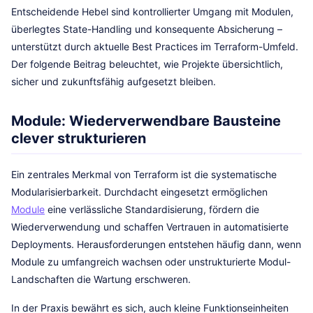
Entscheidende Hebel sind kontrollierter Umgang mit Modulen,
überlegtes State-Handling und konsequente Absicherung –
unterstützt durch aktuelle Best Practices im Terraform-Umfeld.
Der folgende Beitrag beleuchtet, wie Projekte übersichtlich,
sicher und zukunftsfähig aufgesetzt bleiben.
Module: Wiederverwendbare Bausteine
clever strukturieren
Ein zentrales Merkmal von Terraform ist die systematische
Modularisierbarkeit. Durchdacht eingesetzt ermöglichen
Module
eine verlässliche Standardisierung, fördern die
Wiederverwendung und schaffen Vertrauen in automatisierte
Deployments. Herausforderungen entstehen häufig dann, wenn
Module zu umfangreich wachsen oder unstrukturierte Modul-
Landschaften die Wartung erschweren.
In der Praxis bewährt es sich, auch kleine Funktionseinheiten