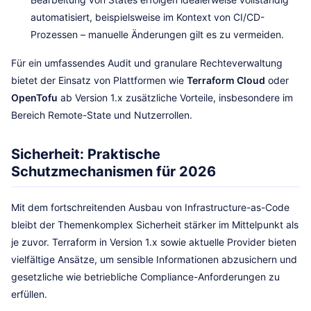
automatisiert, beispielsweise im Kontext von CI/CD-
Prozessen – manuelle Änderungen gilt es zu vermeiden.
Für ein umfassendes Audit und granulare Rechteverwaltung
bietet der Einsatz von Plattformen wie
Terraform Cloud
oder
OpenTofu
ab Version 1.x zusätzliche Vorteile, insbesondere im
Bereich Remote-State und Nutzerrollen.
Sicherheit: Praktische
Schutzmechanismen für 2026
Mit dem fortschreitenden Ausbau von Infrastructure-as-Code
bleibt der Themenkomplex Sicherheit stärker im Mittelpunkt als
je zuvor. Terraform in Version 1.x sowie aktuelle Provider bieten
vielfältige Ansätze, um sensible Informationen abzusichern und
gesetzliche wie betriebliche Compliance-Anforderungen zu
erfüllen.