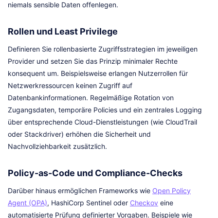
niemals sensible Daten offenlegen.
Rollen und Least Privilege
Definieren Sie rollenbasierte Zugriffsstrategien im jeweiligen
Provider und setzen Sie das Prinzip minimaler Rechte
konsequent um. Beispielsweise erlangen Nutzerrollen für
Netzwerkressourcen keinen Zugriff auf
Datenbankinformationen. Regelmäßige Rotation von
Zugangsdaten, temporäre Policies und ein zentrales Logging
über entsprechende Cloud-Dienstleistungen (wie CloudTrail
oder Stackdriver) erhöhen die Sicherheit und
Nachvollziehbarkeit zusätzlich.
Policy-as-Code und Compliance-Checks
Darüber hinaus ermöglichen Frameworks wie
Open Policy
Agent (OPA)
, HashiCorp Sentinel oder
Checkov
eine
automatisierte Prüfung definierter Vorgaben. Beispiele wie