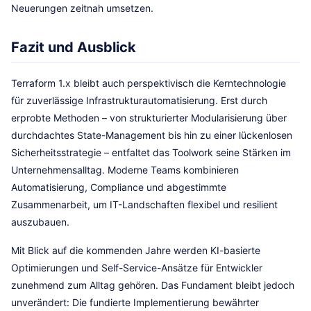
Neuerungen zeitnah umsetzen.
Fazit und Ausblick
Terraform 1.x bleibt auch perspektivisch die Kerntechnologie
für zuverlässige Infrastrukturautomatisierung. Erst durch
erprobte Methoden – von strukturierter Modularisierung über
durchdachtes State-Management bis hin zu einer lückenlosen
Sicherheitsstrategie – entfaltet das Toolwork seine Stärken im
Unternehmensalltag. Moderne Teams kombinieren
Automatisierung, Compliance und abgestimmte
Zusammenarbeit, um IT-Landschaften flexibel und resilient
auszubauen.
Mit Blick auf die kommenden Jahre werden KI-basierte
Optimierungen und Self-Service-Ansätze für Entwickler
zunehmend zum Alltag gehören. Das Fundament bleibt jedoch
unverändert: Die fundierte Implementierung bewährter