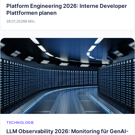
Platform Engineering 2026: Interne Developer
Plattformen planen
28.01.2026
6 Min.
TECHNOLOGIE
LLM Observability 2026: Monitoring für GenAI-