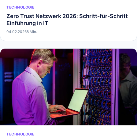
TECHNOLOGIE
Zero Trust Netzwerk 2026: Schritt-für-Schritt
Einführung in IT
04.02.2026
8 Min.
TECHNOLOGIE