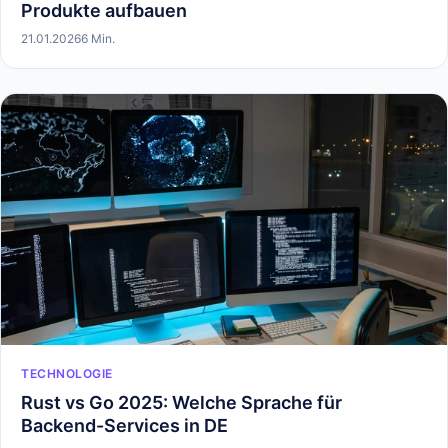
Produkte aufbauen
21.01.2026
6 Min.
TECHNOLOGIE
Rust vs Go 2025: Welche Sprache für
Backend-Services in DE