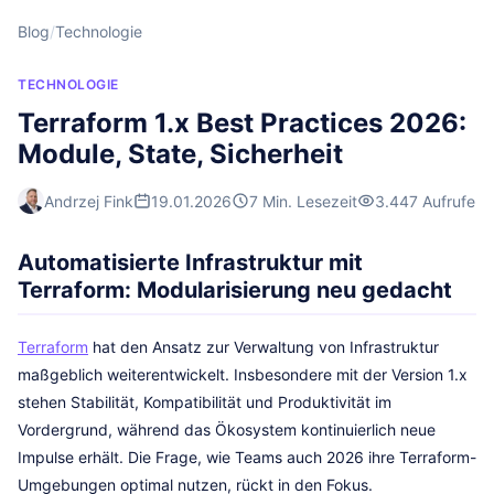
Blog
/
Technologie
TECHNOLOGIE
Terraform 1.x Best Practices 2026:
Module, State, Sicherheit
Andrzej Fink
19.01.2026
7 Min. Lesezeit
3.447 Aufrufe
Automatisierte Infrastruktur mit
Terraform: Modularisierung neu gedacht
Terraform
hat den Ansatz zur Verwaltung von Infrastruktur
maßgeblich weiterentwickelt. Insbesondere mit der Version 1.x
stehen Stabilität, Kompatibilität und Produktivität im
Vordergrund, während das Ökosystem kontinuierlich neue
Impulse erhält. Die Frage, wie Teams auch 2026 ihre Terraform-
Umgebungen optimal nutzen, rückt in den Fokus.