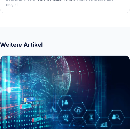
möglich.
Weitere Artikel