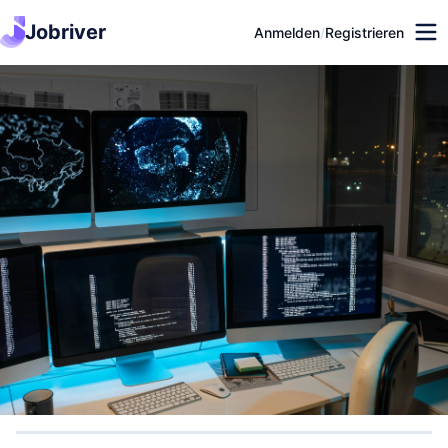
Jobriver
Anmelden
/
Registrieren