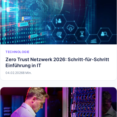
TECHNOLOGIE
Zero Trust Netzwerk 2026: Schritt-für-Schritt
Einführung in IT
04.02.2026
8 Min.