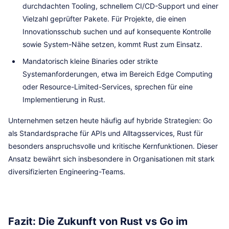
durchdachten Tooling, schnellem CI/CD-Support und einer
Vielzahl geprüfter Pakete. Für Projekte, die einen
Innovationsschub suchen und auf konsequente Kontrolle
sowie System-Nähe setzen, kommt Rust zum Einsatz.
Mandatorisch kleine Binaries oder strikte
Systemanforderungen, etwa im Bereich Edge Computing
oder Resource-Limited-Services, sprechen für eine
Implementierung in Rust.
Unternehmen setzen heute häufig auf hybride Strategien: Go
als Standardsprache für APIs und Alltagsservices, Rust für
besonders anspruchsvolle und kritische Kernfunktionen. Dieser
Ansatz bewährt sich insbesondere in Organisationen mit stark
diversifizierten Engineering-Teams.
Fazit: Die Zukunft von Rust vs Go im