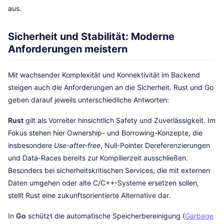
aus.
Sicherheit und Stabilität: Moderne
Anforderungen meistern
Mit wachsender Komplexität und Konnektivität im Backend
steigen auch die Anforderungen an die Sicherheit. Rust und Go
geben darauf jeweils unterschiedliche Antworten:
Rust
gilt als Vorreiter hinsichtlich Safety und Zuverlässigkeit. Im
Fokus stehen hier Ownership- und Borrowing-Konzepte, die
insbesondere
Use-after-free
, Null-Pointer Dereferenzierungen
und Data-Races bereits zur Kompilierzeit ausschließen.
Besonders bei sicherheitskritischen Services, die mit externen
Daten umgehen oder alte C/C++-Systeme ersetzen sollen,
stellt Rust eine zukunftsorientierte Alternative dar.
In
Go
schützt die automatische Speicherbereinigung (
Garbage