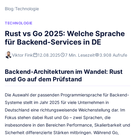
Blog
/
Technologie
TECHNOLOGIE
Rust vs Go 2025: Welche Sprache
für Backend-Services in DE
Viktor Fink
12.08.2025
7 Min. Lesezeit
3.908 Aufrufe
Backend-Architekturen im Wandel: Rust
und Go auf dem Prüfstand
Die Auswahl der passenden Programmiersprache für Backend-
Systeme stellt im Jahr 2025 für viele Unternehmen in
Deutschland eine richtungsweisende Weichenstellung dar. Im
Fokus stehen dabei Rust und Go – zwei Sprachen, die
insbesondere in den Bereichen Performance, Skalierbarkeit und
Sicherheit differenzierte Stärken mitbringen. Während Go,