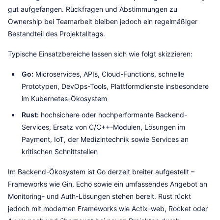
gut aufgefangen. Rückfragen und Abstimmungen zu
Ownership bei Teamarbeit bleiben jedoch ein regelmäßiger
Bestandteil des Projektalltags.
Typische Einsatzbereiche lassen sich wie folgt skizzieren:
Go:
Microservices, APIs, Cloud-Functions, schnelle
Prototypen, DevOps-Tools, Plattformdienste insbesondere
im Kubernetes-Ökosystem
Rust:
hochsichere oder hochperformante Backend-
Services, Ersatz von C/C++-Modulen, Lösungen im
Payment, IoT, der Medizintechnik sowie Services an
kritischen Schnittstellen
Im Backend-Ökosystem ist Go derzeit breiter aufgestellt –
Frameworks wie Gin, Echo sowie ein umfassendes Angebot an
Monitoring- und Auth-Lösungen stehen bereit. Rust rückt
jedoch mit modernen Frameworks wie Actix-web, Rocket oder