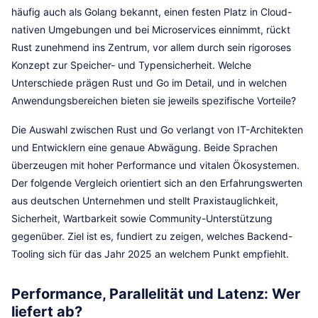
häufig auch als Golang bekannt, einen festen Platz in Cloud-
nativen Umgebungen und bei Microservices einnimmt, rückt
Rust zunehmend ins Zentrum, vor allem durch sein rigoroses
Konzept zur Speicher- und Typensicherheit. Welche
Unterschiede prägen Rust und Go im Detail, und in welchen
Anwendungsbereichen bieten sie jeweils spezifische Vorteile?
Die Auswahl zwischen Rust und Go verlangt von IT-Architekten
und Entwicklern eine genaue Abwägung. Beide Sprachen
überzeugen mit hoher Performance und vitalen Ökosystemen.
Der folgende Vergleich orientiert sich an den Erfahrungswerten
aus deutschen Unternehmen und stellt Praxistauglichkeit,
Sicherheit, Wartbarkeit sowie Community-Unterstützung
gegenüber. Ziel ist es, fundiert zu zeigen, welches Backend-
Tooling sich für das Jahr 2025 an welchem Punkt empfiehlt.
Performance, Parallelität und Latenz: Wer
liefert ab?