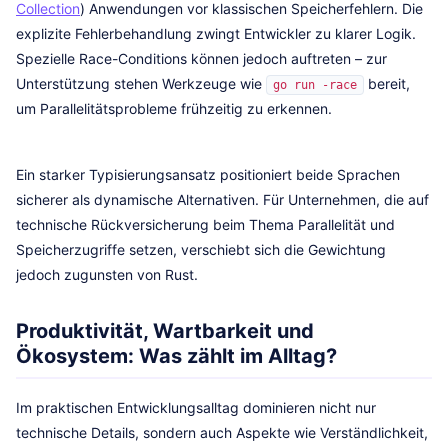
Collection
) Anwendungen vor klassischen Speicherfehlern. Die
explizite Fehlerbehandlung zwingt Entwickler zu klarer Logik.
Spezielle Race-Conditions können jedoch auftreten – zur
Unterstützung stehen Werkzeuge wie
bereit,
go run -race
um Parallelitätsprobleme frühzeitig zu erkennen.
Ein starker Typisierungsansatz positioniert beide Sprachen
sicherer als dynamische Alternativen. Für Unternehmen, die auf
technische Rückversicherung beim Thema Parallelität und
Speicherzugriffe setzen, verschiebt sich die Gewichtung
jedoch zugunsten von Rust.
Produktivität, Wartbarkeit und
Ökosystem: Was zählt im Alltag?
Im praktischen Entwicklungsalltag dominieren nicht nur
technische Details, sondern auch Aspekte wie Verständlichkeit,