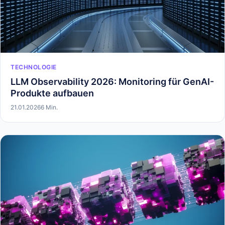
TECHNOLOGIE
LLM Observability 2026: Monitoring für GenAI-
Produkte aufbauen
21.01.2026
6 Min.