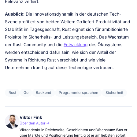
Relevanz verliert.
Ausblick:
Die Innovationsdynamik in der deutschen Tech-
Szene profitiert von beiden Welten: Go liefert Produktivität und
Stabilität im Tagesgeschäft, Rust eignet sich für ambitionierte
Projekte im Sicherheits- und Leistungsbereich. Das Wachstum
der Rust-Community und die
Entwicklung
des Ökosystems
werden entscheidend dafür sein, wie sich der Anteil der
Systeme in Richtung Rust verschiebt und wie viele
Unternehmen künftig auf diese Technologie vertrauen.
Rust
Go
Backend
Programmiersprachen
Sicherheit
Viktor Fink
Über den Autor →
Viktor denkt in Reichweite, Geschichten und Wachstum: Was er
über Märkte und Positionierung lernt, gibt er am liebsten sofort