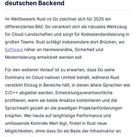
deutschen Backend
Im Wettbewerb Rust vs Go zeichnet sich für 2025 ein
differenziertes Bild: Go verankert sich als robustes Werkzeug
für Cloud-Landschaften und sorgt für Kodestandardisierung in
großen Teams. Rust schlägt insbesondere dort Brücken, wo
Software
näher an Hardwarenähe, Sicherheit und
Modernisierung entwickelt werden soll.
Für den weiteren Verlauf ist zu erwarten, dass Go seine
Dominanz im Cloud-nativen Umfeld behält, während Rust
verstärkt Einzug in Bereiche hält, in denen ältere Sprachen wie
C/C++ abgelöst werden. Entwicklungsverantwortliche
profitieren, wenn sie beide Ansätze kombinieren und die
Sprachwahl gezielt an die jeweiligen Projektanforderungen
knüpfen. Wer heute auf langfristige Performance und
umfassende Kontrolle Wert legt, findet in Rust neue
Möglichkeiten, ohne dass Go als Basis der Infrastruktur an