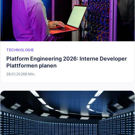
TECHNOLOGIE
Platform Engineering 2026: Interne Developer
Plattformen planen
28.01.2026
6 Min.