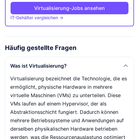
Virtualisierung-Jobs ansehen
IT-Gehälter vergleichen →
Häufig gestellte Fragen
Was ist Virtualisierung?
Virtualisierung bezeichnet die Technologie, die es
ermöglicht, physische Hardware in mehrere
virtuelle Maschinen (VMs) zu unterteilen. Diese
VMs laufen auf einem Hypervisor, der als
Abstraktionsschicht fungiert. Dadurch können
mehrere Betriebssysteme und Anwendungen auf
derselben physikalischen Hardware betrieben
werden, was die Ressourcenauslastung optimiert