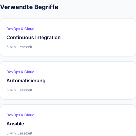
Verwandte Begriffe
DevOps & Cloud
Continuous Integration
5 Min. Lesezeit
DevOps & Cloud
Automatisierung
5 Min. Lesezeit
DevOps & Cloud
Ansible
5 Min. Lesezeit