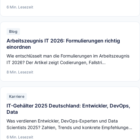
6 Min. Lesezeit
Blog
Arbeitszeugnis IT 2026: Formulierungen richtig
einordnen
Wie entschlüsselt man die Formulierungen im Arbeitszeugnis
IT 2026? Der Artikel zeigt Codierungen, Fallstri...
8 Min. Lesezeit
Karriere
IT-Gehälter 2025 Deutschland: Entwickler, DevOps,
Data
Was verdienen Entwickler, DevOps-Experten und Data
Scientists 2025? Zahlen, Trends und konkrete Empfehlunge...
6 Min. Lesezeit