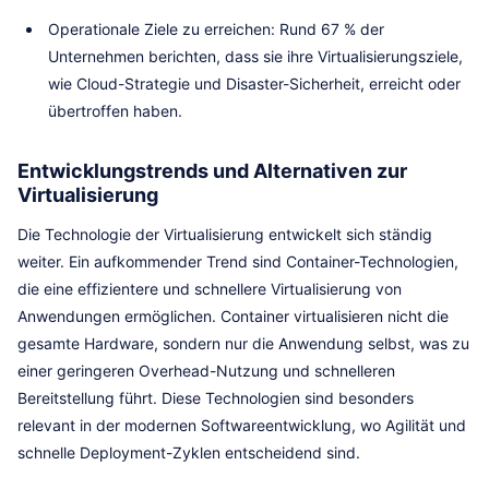
Operationale Ziele zu erreichen: Rund 67 % der
Unternehmen berichten, dass sie ihre Virtualisierungsziele,
wie Cloud-Strategie und Disaster-Sicherheit, erreicht oder
übertroffen haben.
Entwicklungstrends und Alternativen zur
Virtualisierung
Die Technologie der Virtualisierung entwickelt sich ständig
weiter. Ein aufkommender Trend sind Container-Technologien,
die eine effizientere und schnellere Virtualisierung von
Anwendungen ermöglichen. Container virtualisieren nicht die
gesamte Hardware, sondern nur die Anwendung selbst, was zu
einer geringeren Overhead-Nutzung und schnelleren
Bereitstellung führt. Diese Technologien sind besonders
relevant in der modernen Softwareentwicklung, wo Agilität und
schnelle Deployment-Zyklen entscheidend sind.