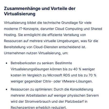
Zusammenhänge und Vorteile der
Virtualisierung
Virtualisierung bildet die technische Grundlage für viele
moderne IT-Konzepte, darunter Cloud Computing und Shared
Hosting. Sie ermöglicht die effiziente Verteilung von
Ressourcen auf mehrere virtuelle Umgebungen, was für die
Bereitstellung von Cloud-Diensten entscheidend ist.
Unternehmen nutzen Virtualisierung, um:
Betreiberkosten zu senken: Bestimmte
Virtualisierungslösungen können bis zu 40 % weniger
kosten im Vergleich zu Microsoft RDS und bis zu 70 %
weniger gegenüber Citrix- oder VMware-Lösungen.
Ressourcen zu optimieren: Durch die Konsolidierung
mehrerer Arbeitslasten auf weniger physischen Servern
wird der Stromverbrauch und der Platzbedarf in
Rechenzentren erheblich reduziert.