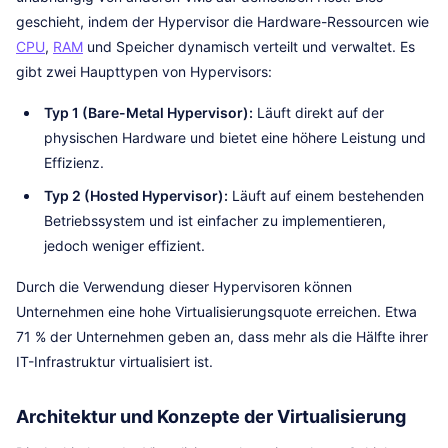
geschieht, indem der Hypervisor die Hardware-Ressourcen wie
CPU
,
RAM
und Speicher dynamisch verteilt und verwaltet. Es
gibt zwei Haupttypen von Hypervisors:
Typ 1 (Bare-Metal Hypervisor):
Läuft direkt auf der
physischen Hardware und bietet eine höhere Leistung und
Effizienz.
Typ 2 (Hosted Hypervisor):
Läuft auf einem bestehenden
Betriebssystem und ist einfacher zu implementieren,
jedoch weniger effizient.
Durch die Verwendung dieser Hypervisoren können
Unternehmen eine hohe Virtualisierungsquote erreichen. Etwa
71 % der Unternehmen geben an, dass mehr als die Hälfte ihrer
IT-Infrastruktur virtualisiert ist.
Architektur und Konzepte der Virtualisierung