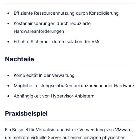
Effiziente Ressourcennutzung durch Konsolidierung
Kosteneinsparungen durch reduzierte
Hardwareanforderungen
Erhöhte Sicherheit durch Isolation der VMs
Nachteile
Komplexität in der Verwaltung
Mögliche Leistungseinbußen bei unzureichender Hardware
Abhängigkeit von Hypervisor-Anbietern
Praxisbeispiel
Ein Beispiel für Virtualisierung ist die Verwendung von VMware,
um mehrere virtuelle Server auf einem einzigen physischen