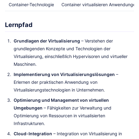
Container-Technologie
Container virtualisieren Anwendungen 
Lernpfad
Grundlagen der Virtualisierung
– Verstehen der
grundlegenden Konzepte und Technologien der
Virtualisierung, einschließlich Hypervisoren und virtueller
Maschinen.
Implementierung von Virtualisierungslösungen
–
Erlernen der praktischen Anwendung von
Virtualisierungstechnologien in Unternehmen.
Optimierung und Management von virtuellen
Umgebungen
– Fähigkeiten zur Verwaltung und
Optimierung von Ressourcen in virtualisierten
Infrastrukturen.
Cloud-Integration
– Integration von Virtualisierung in