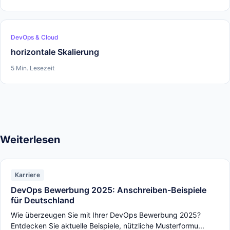
DevOps & Cloud
horizontale Skalierung
5 Min. Lesezeit
Weiterlesen
Karriere
DevOps Bewerbung 2025: Anschreiben-Beispiele
für Deutschland
Wie überzeugen Sie mit Ihrer DevOps Bewerbung 2025?
Entdecken Sie aktuelle Beispiele, nützliche Musterformu...