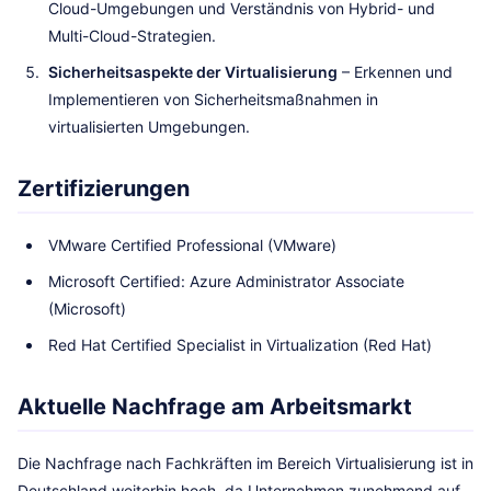
Cloud-Umgebungen und Verständnis von Hybrid- und
Multi-Cloud-Strategien.
Sicherheitsaspekte der Virtualisierung
– Erkennen und
Implementieren von Sicherheitsmaßnahmen in
virtualisierten Umgebungen.
Zertifizierungen
VMware Certified Professional (VMware)
Microsoft Certified: Azure Administrator Associate
(Microsoft)
Red Hat Certified Specialist in Virtualization (Red Hat)
Aktuelle Nachfrage am Arbeitsmarkt
Die Nachfrage nach Fachkräften im Bereich Virtualisierung ist in
Deutschland weiterhin hoch, da Unternehmen zunehmend auf