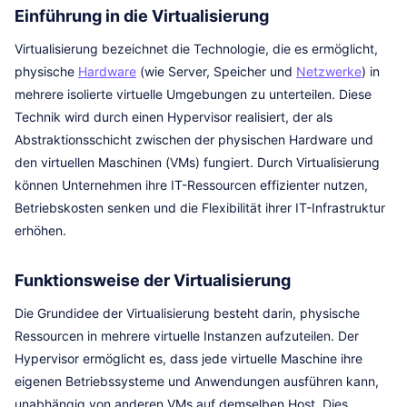
Einführung in die Virtualisierung
Virtualisierung bezeichnet die Technologie, die es ermöglicht,
physische
Hardware
(wie Server, Speicher und
Netzwerke
) in
mehrere isolierte virtuelle Umgebungen zu unterteilen. Diese
Technik wird durch einen Hypervisor realisiert, der als
Abstraktionsschicht zwischen der physischen Hardware und
den virtuellen Maschinen (VMs) fungiert. Durch Virtualisierung
können Unternehmen ihre IT-Ressourcen effizienter nutzen,
Betriebskosten senken und die Flexibilität ihrer IT-Infrastruktur
erhöhen.
Funktionsweise der Virtualisierung
Die Grundidee der Virtualisierung besteht darin, physische
Ressourcen in mehrere virtuelle Instanzen aufzuteilen. Der
Hypervisor ermöglicht es, dass jede virtuelle Maschine ihre
eigenen Betriebssysteme und Anwendungen ausführen kann,
unabhängig von anderen VMs auf demselben Host. Dies