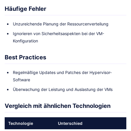
Häufige Fehler
Unzureichende Planung der Ressourcenverteilung
Ignorieren von Sicherheitsaspekten bei der VM-
Konfiguration
Best Practices
Regelmäßige Updates und Patches der Hypervisor-
Software
Überwachung der Leistung und Auslastung der VMs
Vergleich mit ähnlichen Technologien
Technologie
Unterschied