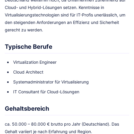
Cloud- und Hybrid-Lösungen setzen. Kenntnisse in
Virtualisierungstechnologien sind für IT-Profis unerlässlich, um
den steigenden Anforderungen an Effizienz und Sicherheit
gerecht zu werden.
Typische Berufe
Virtualization Engineer
Cloud Architect
Systemadministrator für Virtualisierung
IT Consultant für Cloud-Lösungen
Gehaltsbereich
ca. 50.000 – 80.000 € brutto pro Jahr (Deutschland). Das
Gehalt variiert je nach Erfahrung und Region.