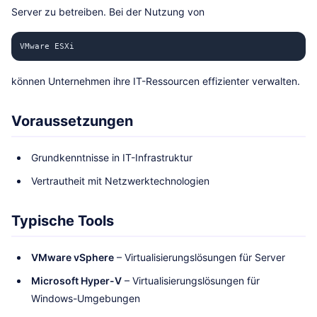
Server zu betreiben. Bei der Nutzung von
VMware ESXi
können Unternehmen ihre IT-Ressourcen effizienter verwalten.
Voraussetzungen
Grundkenntnisse in IT-Infrastruktur
Vertrautheit mit Netzwerktechnologien
Typische Tools
VMware vSphere
– Virtualisierungslösungen für Server
Microsoft Hyper-V
– Virtualisierungslösungen für
Windows-Umgebungen