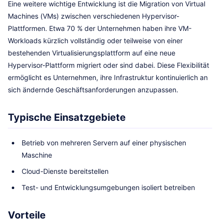
Eine weitere wichtige Entwicklung ist die Migration von Virtual
Machines (VMs) zwischen verschiedenen Hypervisor-
Plattformen. Etwa 70 % der Unternehmen haben ihre VM-
Workloads kürzlich vollständig oder teilweise von einer
bestehenden Virtualisierungsplattform auf eine neue
Hypervisor-Plattform migriert oder sind dabei. Diese Flexibilität
ermöglicht es Unternehmen, ihre Infrastruktur kontinuierlich an
sich ändernde Geschäftsanforderungen anzupassen.
Typische Einsatzgebiete
Betrieb von mehreren Servern auf einer physischen
Maschine
Cloud-Dienste bereitstellen
Test- und Entwicklungsumgebungen isoliert betreiben
Vorteile