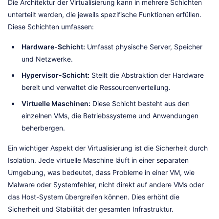
Die Architektur der Virtualisierung kann in mehrere Schichten
unterteilt werden, die jeweils spezifische Funktionen erfüllen.
Diese Schichten umfassen:
Hardware-Schicht:
Umfasst physische Server, Speicher
und Netzwerke.
Hypervisor-Schicht:
Stellt die Abstraktion der Hardware
bereit und verwaltet die Ressourcenverteilung.
Virtuelle Maschinen:
Diese Schicht besteht aus den
einzelnen VMs, die Betriebssysteme und Anwendungen
beherbergen.
Ein wichtiger Aspekt der Virtualisierung ist die Sicherheit durch
Isolation. Jede virtuelle Maschine läuft in einer separaten
Umgebung, was bedeutet, dass Probleme in einer VM, wie
Malware oder Systemfehler, nicht direkt auf andere VMs oder
das Host-System übergreifen können. Dies erhöht die
Sicherheit und Stabilität der gesamten Infrastruktur.