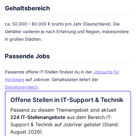
Gehaltsbereich
ca. 50.000 – 80.000 € brutto pro Jahr (Deutschland). Die
Gehälter variieren je nach Erfahrung und Region, insbesondere
in großen Städten.
Passende Jobs
Passende offene IT-Stellen findest du in der
Jobsuche für
Hardware
auf Jobriver. Gehaltsdaten liefert der
Gehaltsvergleich
.
Offene Stellen in IT-Support & Technik
Passend zu diesem Themengebiet sind aktuell
224 IT-Stellenangebote
aus dem Bereich IT-
Support & Technik auf Jobriver gelistet (Stand:
August 2026).