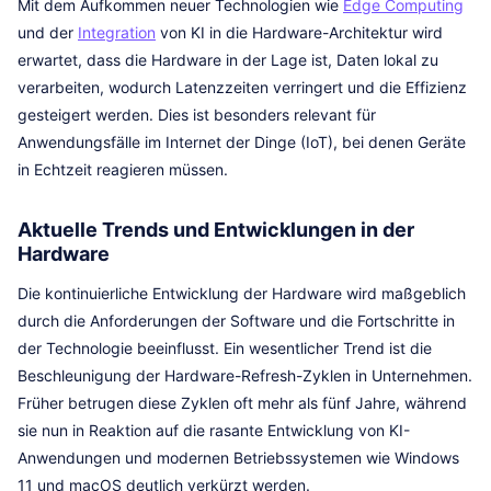
Mit dem Aufkommen neuer Technologien wie
Edge Computing
und der
Integration
von KI in die Hardware-Architektur wird
erwartet, dass die Hardware in der Lage ist, Daten lokal zu
verarbeiten, wodurch Latenzzeiten verringert und die Effizienz
gesteigert werden. Dies ist besonders relevant für
Anwendungsfälle im Internet der Dinge (IoT), bei denen Geräte
in Echtzeit reagieren müssen.
Aktuelle Trends und Entwicklungen in der
Hardware
Die kontinuierliche Entwicklung der Hardware wird maßgeblich
durch die Anforderungen der Software und die Fortschritte in
der Technologie beeinflusst. Ein wesentlicher Trend ist die
Beschleunigung der Hardware-Refresh-Zyklen in Unternehmen.
Früher betrugen diese Zyklen oft mehr als fünf Jahre, während
sie nun in Reaktion auf die rasante Entwicklung von KI-
Anwendungen und modernen Betriebssystemen wie Windows
11 und macOS deutlich verkürzt werden.