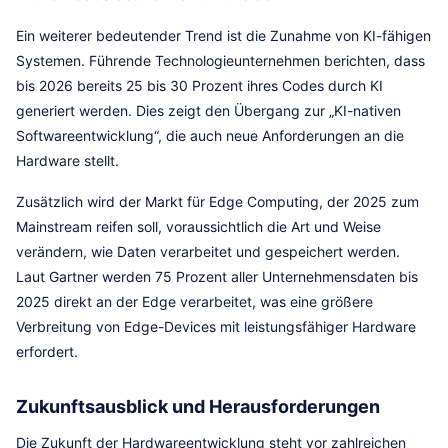
Ein weiterer bedeutender Trend ist die Zunahme von KI-fähigen
Systemen. Führende Technologieunternehmen berichten, dass
bis 2026 bereits 25 bis 30 Prozent ihres Codes durch KI
generiert werden. Dies zeigt den Übergang zur „KI-nativen
Softwareentwicklung“, die auch neue Anforderungen an die
Hardware stellt.
Zusätzlich wird der Markt für Edge Computing, der 2025 zum
Mainstream reifen soll, voraussichtlich die Art und Weise
verändern, wie Daten verarbeitet und gespeichert werden.
Laut Gartner werden 75 Prozent aller Unternehmensdaten bis
2025 direkt an der Edge verarbeitet, was eine größere
Verbreitung von Edge-Devices mit leistungsfähiger Hardware
erfordert.
Zukunftsausblick und Herausforderungen
Die Zukunft der Hardwareentwicklung steht vor zahlreichen