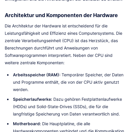
Architektur und Komponenten der Hardware
Die Architektur der Hardware ist entscheidend für die
Leistungsfähigkeit und Effizienz eines Computersystems. Die
zentrale Verarbeitungseinheit (CPU) ist das Herzstück, das
Berechnungen durchführt und Anweisungen von
Softwareprogrammen interpretiert. Neben der CPU sind
weitere zentrale Komponenten:
Arbeitsspeicher (RAM):
Temporärer Speicher, der Daten
und Programme enthält, die von der CPU aktiv genutzt
werden.
Speicherlaufwerke:
Dazu gehören Festplattenlaufwerke
(HDDs) und Solid-State-Drives (SSDs), die für die
langfristige Speicherung von Daten verantwortlich sind.
Motherboard:
Die Hauptplatine, die alle
Hardwarekomponenten verbindet und die Kommunikation