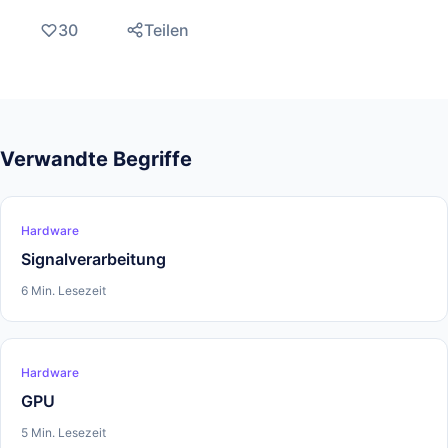
30
Teilen
Verwandte Begriffe
Hardware
Signalverarbeitung
6 Min. Lesezeit
Hardware
GPU
5 Min. Lesezeit