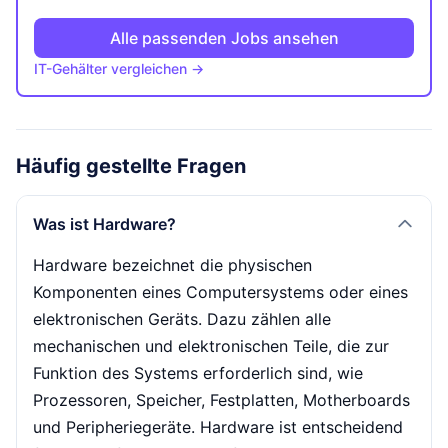
Alle passenden Jobs ansehen
IT-Gehälter vergleichen →
Häufig gestellte Fragen
Was ist Hardware?
Hardware bezeichnet die physischen
Komponenten eines Computersystems oder eines
elektronischen Geräts. Dazu zählen alle
mechanischen und elektronischen Teile, die zur
Funktion des Systems erforderlich sind, wie
Prozessoren, Speicher, Festplatten, Motherboards
und Peripheriegeräte. Hardware ist entscheidend