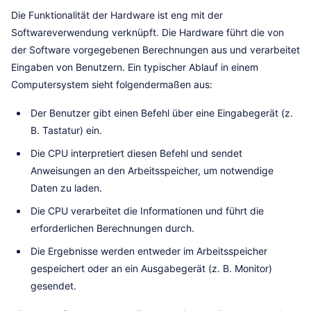
Die Funktionalität der Hardware ist eng mit der
Softwareverwendung verknüpft. Die Hardware führt die von
der Software vorgegebenen Berechnungen aus und verarbeitet
Eingaben von Benutzern. Ein typischer Ablauf in einem
Computersystem sieht folgendermaßen aus:
Der Benutzer gibt einen Befehl über eine Eingabegerät (z.
B. Tastatur) ein.
Die CPU interpretiert diesen Befehl und sendet
Anweisungen an den Arbeitsspeicher, um notwendige
Daten zu laden.
Die CPU verarbeitet die Informationen und führt die
erforderlichen Berechnungen durch.
Die Ergebnisse werden entweder im Arbeitsspeicher
gespeichert oder an ein Ausgabegerät (z. B. Monitor)
gesendet.