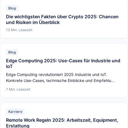
Blog
Die wichtigsten Fakten über Crypto 2025: Chancen
und Risiken im Überblick
13 Min. Lesezeit
Blog
Edge Computing 2025: Use-Cases für Industrie und
IoT
Edge Computing revolutioniert 2025 Industrie und IoT.
Konkrete Use-Cases, technische Einblicke und Empfehlu...
7 Min. Lesezeit
Karriere
Remote Work Regeln 2025: Arbeitszeit, Equipment,
Erstattung