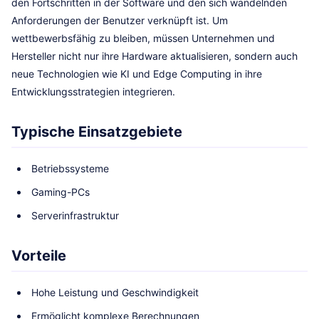
den Fortschritten in der Software und den sich wandelnden
Anforderungen der Benutzer verknüpft ist. Um
wettbewerbsfähig zu bleiben, müssen Unternehmen und
Hersteller nicht nur ihre Hardware aktualisieren, sondern auch
neue Technologien wie KI und Edge Computing in ihre
Entwicklungsstrategien integrieren.
Typische Einsatzgebiete
Betriebssysteme
Gaming-PCs
Serverinfrastruktur
Vorteile
Hohe Leistung und Geschwindigkeit
Ermöglicht komplexe Berechnungen