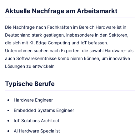
Aktuelle Nachfrage am Arbeitsmarkt
Die Nachfrage nach Fachkräften im Bereich Hardware ist in
Deutschland stark gestiegen, insbesondere in den Sektoren,
die sich mit KI, Edge Computing und IoT befassen.
Unternehmen suchen nach Experten, die sowohl Hardware- als
auch Softwarekenntnisse kombinieren können, um innovative
Lösungen zu entwickeln.
Typische Berufe
Hardware Engineer
Embedded Systems Engineer
IoT Solutions Architect
AI Hardware Specialist