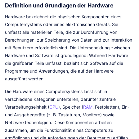
Definition und Grundlagen der Hardware
Hardware bezeichnet die physischen Komponenten eines
Computersystems oder eines elektronischen Geräts. Sie
umfasst alle materiellen Teile, die zur Durchführung von
Berechnungen, zur Speicherung von Daten und zur Interaktion
mit Benutzern erforderlich sind. Die Unterscheidung zwischen
Hardware und Software ist grundlegend: Während Hardware
die greifbaren Teile umfasst, bezieht sich Software auf die
Programme und Anwendungen, die auf der Hardware
ausgeführt werden.
Die Hardware eines Computersystems lässt sich in
verschiedene Kategorien unterteilen, darunter zentrale
Verarbeitungseinheit (
CPU
), Speicher (
RAM
, Festplatten), Ein-
und Ausgabegeräte (z. B. Tastaturen, Monitore) sowie
Netzwerktechnologien. Diese Komponenten arbeiten
zusammen, um die Funktionalität eines Computers zu
ermöglichen und die Anforderungen der Benutzer zu erfüllen.