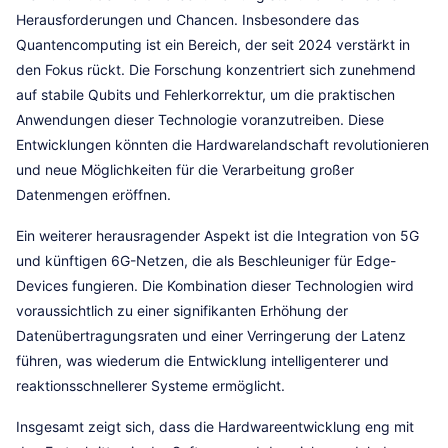
Herausforderungen und Chancen. Insbesondere das
Quantencomputing ist ein Bereich, der seit 2024 verstärkt in
den Fokus rückt. Die Forschung konzentriert sich zunehmend
auf stabile Qubits und Fehlerkorrektur, um die praktischen
Anwendungen dieser Technologie voranzutreiben. Diese
Entwicklungen könnten die Hardwarelandschaft revolutionieren
und neue Möglichkeiten für die Verarbeitung großer
Datenmengen eröffnen.
Ein weiterer herausragender Aspekt ist die Integration von 5G
und künftigen 6G-Netzen, die als Beschleuniger für Edge-
Devices fungieren. Die Kombination dieser Technologien wird
voraussichtlich zu einer signifikanten Erhöhung der
Datenübertragungsraten und einer Verringerung der Latenz
führen, was wiederum die Entwicklung intelligenterer und
reaktionsschnellerer Systeme ermöglicht.
Insgesamt zeigt sich, dass die Hardwareentwicklung eng mit