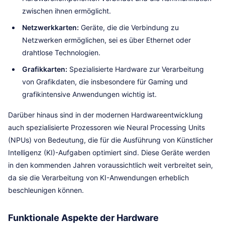
zwischen ihnen ermöglicht.
Netzwerkkarten:
Geräte, die die Verbindung zu
Netzwerken ermöglichen, sei es über Ethernet oder
drahtlose Technologien.
Grafikkarten:
Spezialisierte Hardware zur Verarbeitung
von Grafikdaten, die insbesondere für Gaming und
grafikintensive Anwendungen wichtig ist.
Darüber hinaus sind in der modernen Hardwareentwicklung
auch spezialisierte Prozessoren wie Neural Processing Units
(NPUs) von Bedeutung, die für die Ausführung von Künstlicher
Intelligenz (KI)-Aufgaben optimiert sind. Diese Geräte werden
in den kommenden Jahren voraussichtlich weit verbreitet sein,
da sie die Verarbeitung von KI-Anwendungen erheblich
beschleunigen können.
Funktionale Aspekte der Hardware