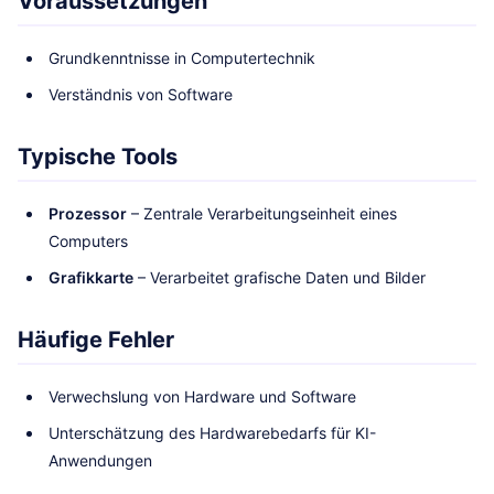
Voraussetzungen
Grundkenntnisse in Computertechnik
Verständnis von Software
Typische Tools
Prozessor
– Zentrale Verarbeitungseinheit eines
Computers
Grafikkarte
– Verarbeitet grafische Daten und Bilder
Häufige Fehler
Verwechslung von Hardware und Software
Unterschätzung des Hardwarebedarfs für KI-
Anwendungen