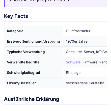
Key Facts
Kategorie
IT-Infrastruktur
Erstveröffentlichung/Ursprung
1970er Jahre
Typische Verwendung
Computer, Server, IoT-Gerä
Verwandte Begriffe
Software
, Firmware, Periph
Schwierigkeitsgrad
Einsteiger
Lizenz/Hersteller
Verschiedene Hersteller
Ausführliche Erklärung