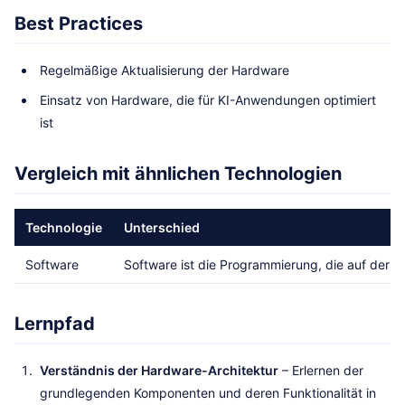
Best Practices
Regelmäßige Aktualisierung der Hardware
Einsatz von Hardware, die für KI-Anwendungen optimiert
ist
Vergleich mit ähnlichen Technologien
Technologie
Unterschied
Software
Software ist die Programmierung, die auf der 
Lernpfad
Verständnis der Hardware-Architektur
– Erlernen der
grundlegenden Komponenten und deren Funktionalität in