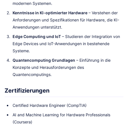
modernen Systemen.
Kenntnisse in KI-optimierter Hardware
– Verstehen der
Anforderungen und Spezifikationen für Hardware, die KI-
Anwendungen unterstützt.
Edge Computing und IoT
– Studieren der Integration von
Edge Devices und IoT-Anwendungen in bestehende
Systeme.
Quantencomputing Grundlagen
– Einführung in die
Konzepte und Herausforderungen des
Quantencomputings.
Zertifizierungen
Certified Hardware Engineer (CompTIA)
AI and Machine Learning for Hardware Professionals
(Coursera)