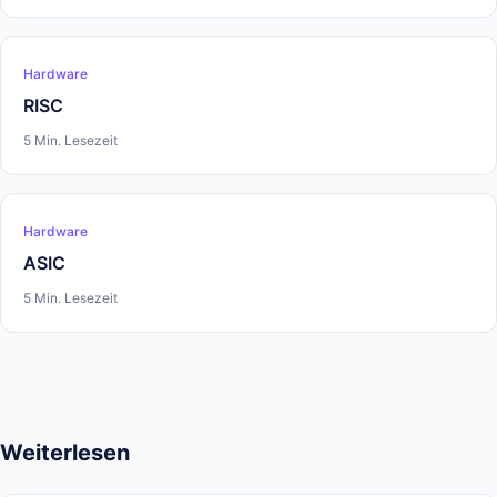
Hardware
RISC
5 Min. Lesezeit
Hardware
ASIC
5 Min. Lesezeit
Weiterlesen