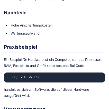
Nachteile
Hohe Anschaffungskosten
Wartungsaufwand
Praxisbeispiel
Ein Beispiel für Hardware ist ein Computer, der aus Prozessor,
RAM, Festplatte und Grafikkarte besteht. Bei Code
print('Hallo Welt')
handelt es sich um Software, die auf dieser Hardware
ausgeführt wird.