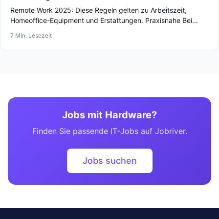
Remote Work 2025: Diese Regeln gelten zu Arbeitszeit,
Homeoffice-Equipment und Erstattungen. Praxisnahe Bei...
7 Min. Lesezeit
Jobs mit Hardware?
Finden Sie passende IT-Jobs auf Jobriver.
Jobs suchen