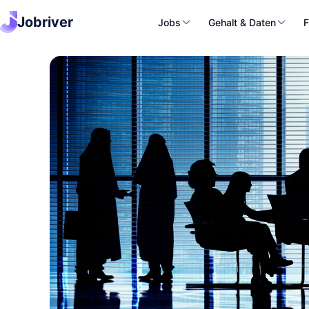
Jobriver
Jobs
Gehalt & Daten
F