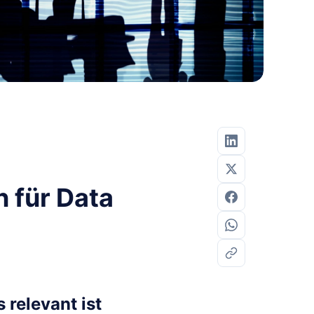
 für Data
relevant ist