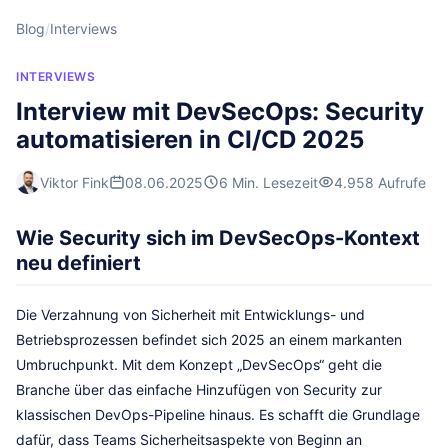
Blog
/
Interviews
INTERVIEWS
Interview mit DevSecOps: Security
automatisieren in CI/CD 2025
Viktor Fink
08.06.2025
6 Min. Lesezeit
4.958 Aufrufe
Wie Security sich im DevSecOps-Kontext
neu definiert
Die Verzahnung von Sicherheit mit Entwicklungs- und
Betriebsprozessen befindet sich 2025 an einem markanten
Umbruchpunkt. Mit dem Konzept „DevSecOps“ geht die
Branche über das einfache Hinzufügen von Security zur
klassischen DevOps-Pipeline hinaus. Es schafft die Grundlage
dafür, dass Teams Sicherheitsaspekte von Beginn an