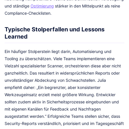
und ständige
Optimierung
stärker in den Mittelpunkt als reine
Compliance-Checklisten.
Typische Stolperfallen und Lessons
Learned
Ein häufiger Stolperstein liegt darin, Automatisierung und
Tooling zu überschätzen. Viele Teams implementieren eine
Vielzahl spezialisierter Scanner, orchestrieren diese aber nicht
ganzheitlich. Das resultiert in widersprüchlichen Reports oder
unvollständiger Abdeckung von Schwachstellen. Julia
empfiehlt daher: „Ein begrenzter, aber konsistenter
Werkzeugeinsatz erzielt meist größere Wirkung. Entwickler
sollten zudem aktiv in Sicherheitsprozesse eingebunden und
mit eigenen Kanälen für Feedback und Nachfragen
ausgestattet werden.“ Erfolgreiche Teams stellen sicher, dass
Security-Reports verständlich, priorisiert und im Tagesgeschäft