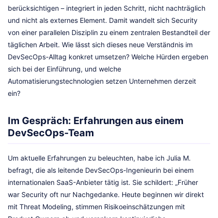
berücksichtigen – integriert in jeden Schritt, nicht nachträglich
und nicht als externes Element. Damit wandelt sich Security
von einer parallelen Disziplin zu einem zentralen Bestandteil der
täglichen Arbeit. Wie lässt sich dieses neue Verständnis im
DevSecOps-Alltag konkret umsetzen? Welche Hürden ergeben
sich bei der Einführung, und welche
Automatisierungstechnologien setzen Unternehmen derzeit
ein?
Im Gespräch: Erfahrungen aus einem
DevSecOps-Team
Um aktuelle Erfahrungen zu beleuchten, habe ich Julia M.
befragt, die als leitende DevSecOps-Ingenieurin bei einem
internationalen SaaS-Anbieter tätig ist. Sie schildert: „Früher
war Security oft nur Nachgedanke. Heute beginnen wir direkt
mit Threat Modeling, stimmen Risikoeinschätzungen mit