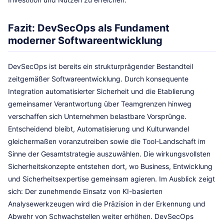
Fazit: DevSecOps als Fundament
moderner Softwareentwicklung
DevSecOps ist bereits ein strukturprägender Bestandteil
zeitgemäßer Softwareentwicklung. Durch konsequente
Integration automatisierter Sicherheit und die Etablierung
gemeinsamer Verantwortung über Teamgrenzen hinweg
verschaffen sich Unternehmen belastbare Vorsprünge.
Entscheidend bleibt, Automatisierung und Kulturwandel
gleichermaßen voranzutreiben sowie die Tool-Landschaft im
Sinne der Gesamtstrategie auszuwählen. Die wirkungsvollsten
Sicherheitskonzepte entstehen dort, wo Business, Entwicklung
und Sicherheitsexpertise gemeinsam agieren. Im Ausblick zeigt
sich: Der zunehmende Einsatz von KI-basierten
Analysewerkzeugen wird die Präzision in der Erkennung und
Abwehr von Schwachstellen weiter erhöhen. DevSecOps