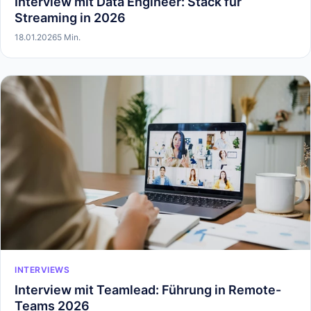
Interview mit Data Engineer: Stack für
Streaming in 2026
18.01.2026
5 Min.
INTERVIEWS
Interview mit Teamlead: Führung in Remote-
Teams 2026