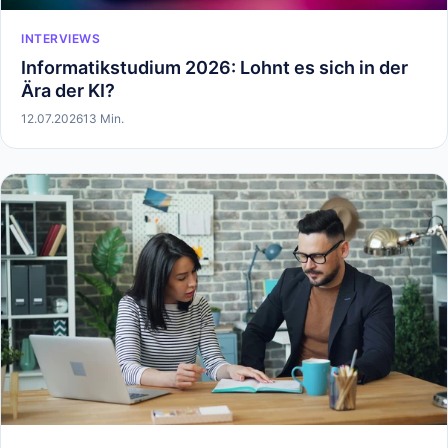
INTERVIEWS
Informatikstudium 2026: Lohnt es sich in der
Ära der KI?
12.07.2026
13 Min.