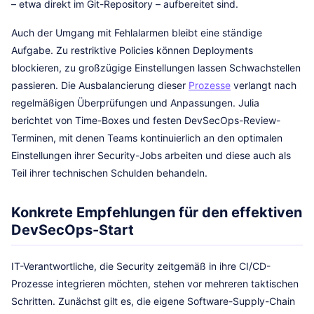
– etwa direkt im Git-Repository – aufbereitet sind.
Auch der Umgang mit Fehlalarmen bleibt eine ständige
Aufgabe. Zu restriktive Policies können Deployments
blockieren, zu großzügige Einstellungen lassen Schwachstellen
passieren. Die Ausbalancierung dieser
Prozesse
verlangt nach
regelmäßigen Überprüfungen und Anpassungen. Julia
berichtet von Time-Boxes und festen DevSecOps-Review-
Terminen, mit denen Teams kontinuierlich an den optimalen
Einstellungen ihrer Security-Jobs arbeiten und diese auch als
Teil ihrer technischen Schulden behandeln.
Konkrete Empfehlungen für den effektiven
DevSecOps-Start
IT-Verantwortliche, die Security zeitgemäß in ihre CI/CD-
Prozesse integrieren möchten, stehen vor mehreren taktischen
Schritten. Zunächst gilt es, die eigene Software-Supply-Chain