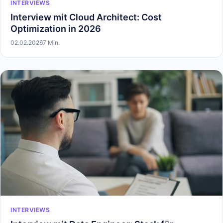
INTERVIEWS
Interview mit Cloud Architect: Cost
Optimization in 2026
02.02.2026
7 Min.
INTERVIEWS