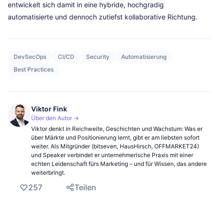
entwickelt sich damit in eine hybride, hochgradig
automatisierte und dennoch zutiefst kollaborative Richtung.
DevSecOps
CI/CD
Security
Automatisierung
Best Practices
Viktor Fink
Über den Autor →
Viktor denkt in Reichweite, Geschichten und Wachstum: Was er
über Märkte und Positionierung lernt, gibt er am liebsten sofort
weiter. Als Mitgründer (bitseven, HausHirsch, OFFMARKET24)
und Speaker verbindet er unternehmerische Praxis mit einer
echten Leidenschaft fürs Marketing – und für Wissen, das andere
weiterbringt.
257
Teilen