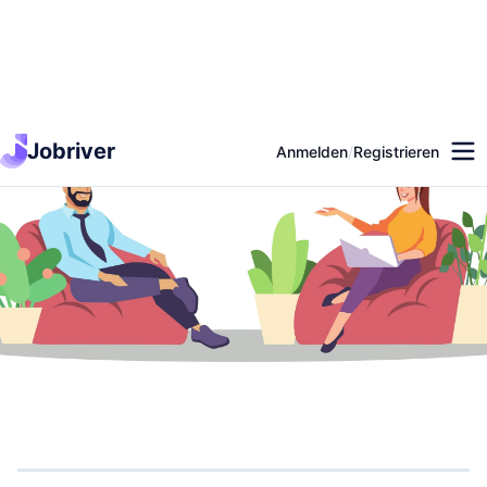
Jobriver
Anmelden
/
Registrieren