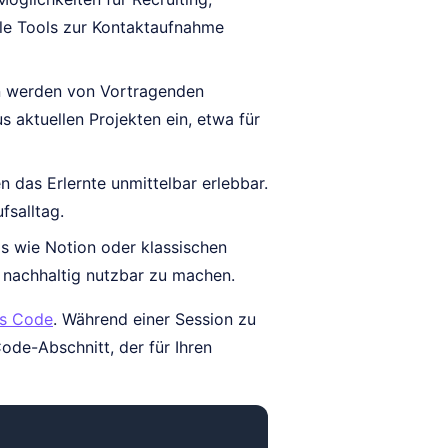
ale Tools zur Kontaktaufnahme
n werden von Vortragenden
 aktuellen Projekten ein, etwa für
das Erlernte unmittelbar erlebbar.
fsalltag.
ls wie Notion oder klassischen
 nachhaltig nutzbar zu machen.
as Code
. Während einer Session zu
ode-Abschnitt, der für Ihren