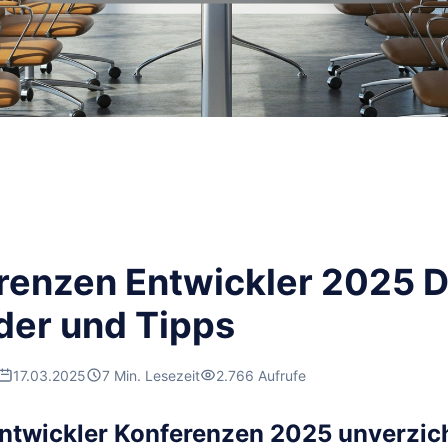
renzen Entwickler 2025 D
der und Tipps
17.03.2025
7 Min. Lesezeit
2.766 Aufrufe
twickler Konferenzen 2025 unverzicht