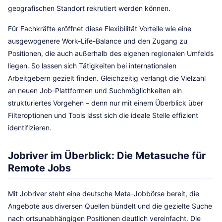
geografischen Standort rekrutiert werden können.
Für Fachkräfte eröffnet diese Flexibilität Vorteile wie eine
ausgewogenere Work-Life-Balance und den Zugang zu
Positionen, die auch außerhalb des eigenen regionalen Umfelds
liegen. So lassen sich Tätigkeiten bei internationalen
Arbeitgebern gezielt finden. Gleichzeitig verlangt die Vielzahl
an neuen Job-Plattformen und Suchmöglichkeiten ein
strukturiertes Vorgehen – denn nur mit einem Überblick über
Filteroptionen und Tools lässt sich die ideale Stelle effizient
identifizieren.
Jobriver im Überblick: Die Metasuche für
Remote Jobs
Mit Jobriver steht eine deutsche Meta-Jobbörse bereit, die
Angebote aus diversen Quellen bündelt und die gezielte Suche
nach ortsunabhängigen Positionen deutlich vereinfacht. Die