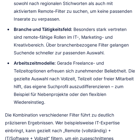
sowohl nach regionalen Stichworten als auch mit
aktiviertem Remote-Filter zu suchen, um keine passenden
Inserate zu verpassen.
Branche und Tätigkeitsfeld:
Besonders stark vertreten
sind remote-fähige Rollen im IT-, Marketing- und
Kreativbereich. Über branchenbezogene Filter gelangen
Suchende schneller zur passenden Auswahl.
Arbeitszeitmodelle:
Gerade Freelance- und
Teilzeitoptionen erfreuen sich zunehmender Beliebtheit. Die
gezielte Auswahl nach Vollzeit, Teilzeit oder freier Mitarbeit
hilft, das eigene Suchprofil auszudifferenzieren – zum
Beispiel für Nebenprojekte oder den flexiblen
Wiedereinstieg.
Die Kombination verschiedener Filter führt zu deutlich
präziseren Ergebnissen. Wer beispielsweise IT-Expertise
einbringt, kann gezielt nach „Remote (vollständig) +
IT/Software + Vollzeit“ filtern, um ein zugeschnittenes