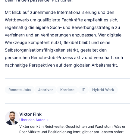
Mit Blick auf zunehmende Internationalisierung und den
Wettbewerb um qualifizierte Fachkräfte empfiehlt es sich,
regelmäßig die eigene Such- und Bewerbungsstrategie zu
verfeinern und an Veränderungen anzupassen. Wer digitale
Werkzeuge kompetent nutzt, flexibel bleibt und seine
Selbstorganisationsfähigkeiten stärkt, gestaltet den
persönlichen Remote-Job-Prozess aktiv und verschafft sich
nachhaltige Perspektiven auf dem globalen Arbeitsmarkt.
Remote Jobs
Jobriver
Karriere
IT
Hybrid Work
Viktor Fink
Über den Autor →
Viktor denkt in Reichweite, Geschichten und Wachstum: Was er
über Märkte und Positionierung lernt, gibt er am liebsten sofort