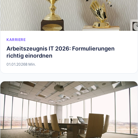
KARRIERE
Arbeitszeugnis IT 2026: Formulierungen
richtig einordnen
01.01.2026
8 Min.