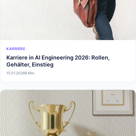
KARRIERE
Karriere in AI Engineering 2026: Rollen,
Gehälter, Einstieg
15.01.2026
6 Min.