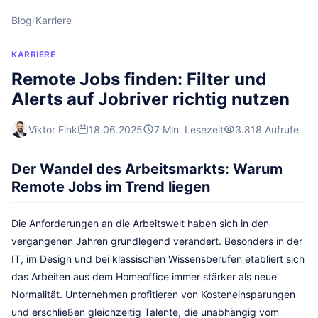
Blog
/
Karriere
KARRIERE
Remote Jobs finden: Filter und
Alerts auf Jobriver richtig nutzen
Viktor Fink
18.06.2025
7 Min. Lesezeit
3.818 Aufrufe
Der Wandel des Arbeitsmarkts: Warum
Remote Jobs im Trend liegen
Die Anforderungen an die Arbeitswelt haben sich in den
vergangenen Jahren grundlegend verändert. Besonders in der
IT, im Design und bei klassischen Wissensberufen etabliert sich
das Arbeiten aus dem Homeoffice immer stärker als neue
Normalität. Unternehmen profitieren von Kosteneinsparungen
und erschließen gleichzeitig Talente, die unabhängig vom