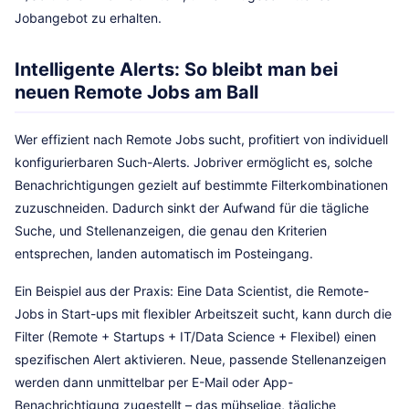
Jobangebot zu erhalten.
Intelligente Alerts: So bleibt man bei
neuen Remote Jobs am Ball
Wer effizient nach Remote Jobs sucht, profitiert von individuell
konfigurierbaren Such-Alerts. Jobriver ermöglicht es, solche
Benachrichtigungen gezielt auf bestimmte Filterkombinationen
zuzuschneiden. Dadurch sinkt der Aufwand für die tägliche
Suche, und Stellenanzeigen, die genau den Kriterien
entsprechen, landen automatisch im Posteingang.
Ein Beispiel aus der Praxis: Eine Data Scientist, die Remote-
Jobs in Start-ups mit flexibler Arbeitszeit sucht, kann durch die
Filter (Remote + Startups + IT/Data Science + Flexibel) einen
spezifischen Alert aktivieren. Neue, passende Stellenanzeigen
werden dann unmittelbar per E-Mail oder App-
Benachrichtigung zugestellt – das mühselige, tägliche