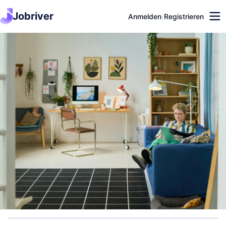
Jobriver
Anmelden
/
Registrieren