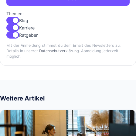
Themen:
Blog
Karriere
Ratgeber
Mit der Anmeldung stimmst du dem Erhalt des Newsletters zu.
Details in unserer
Datenschutzerklärung
. Abmeldung jederzeit
möglich.
Weitere Artikel