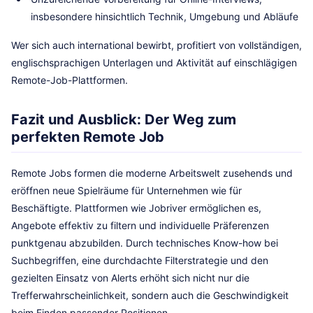
insbesondere hinsichtlich Technik, Umgebung und Abläufe
Wer sich auch international bewirbt, profitiert von vollständigen,
englischsprachigen Unterlagen und Aktivität auf einschlägigen
Remote-Job-Plattformen.
Fazit und Ausblick: Der Weg zum
perfekten Remote Job
Remote Jobs formen die moderne Arbeitswelt zusehends und
eröffnen neue Spielräume für Unternehmen wie für
Beschäftigte. Plattformen wie Jobriver ermöglichen es,
Angebote effektiv zu filtern und individuelle Präferenzen
punktgenau abzubilden. Durch technisches Know-how bei
Suchbegriffen, eine durchdachte Filterstrategie und den
gezielten Einsatz von Alerts erhöht sich nicht nur die
Trefferwahrscheinlichkeit, sondern auch die Geschwindigkeit
beim Finden passender Positionen.