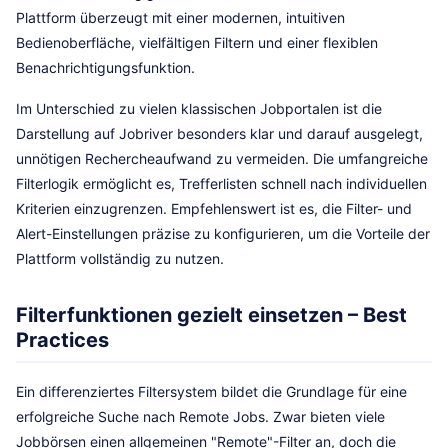
Plattform überzeugt mit einer modernen, intuitiven
Bedienoberfläche, vielfältigen Filtern und einer flexiblen
Benachrichtigungsfunktion.
Im Unterschied zu vielen klassischen Jobportalen ist die
Darstellung auf Jobriver besonders klar und darauf ausgelegt,
unnötigen Rechercheaufwand zu vermeiden. Die umfangreiche
Filterlogik ermöglicht es, Trefferlisten schnell nach individuellen
Kriterien einzugrenzen. Empfehlenswert ist es, die Filter- und
Alert-Einstellungen präzise zu konfigurieren, um die Vorteile der
Plattform vollständig zu nutzen.
Filterfunktionen gezielt einsetzen – Best
Practices
Ein differenziertes Filtersystem bildet die Grundlage für eine
erfolgreiche Suche nach Remote Jobs. Zwar bieten viele
Jobbörsen einen allgemeinen "Remote"-Filter an, doch die