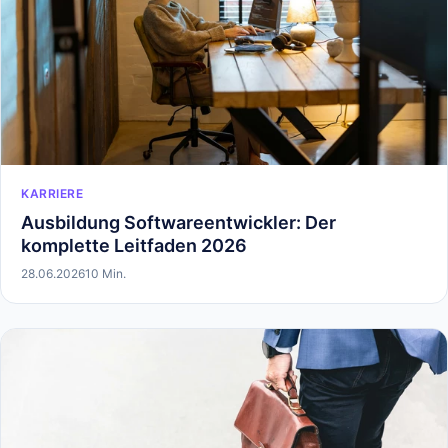
KARRIERE
Ausbildung Softwareentwickler: Der
komplette Leitfaden 2026
28.06.2026
10 Min.