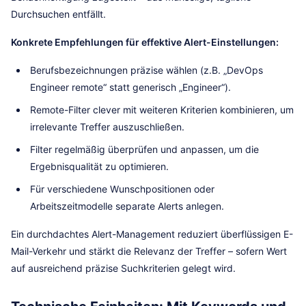
Durchsuchen entfällt.
Konkrete Empfehlungen für effektive Alert-Einstellungen:
Berufsbezeichnungen präzise wählen (z.B. „DevOps
Engineer remote“ statt generisch „Engineer“).
Remote-Filter clever mit weiteren Kriterien kombinieren, um
irrelevante Treffer auszuschließen.
Filter regelmäßig überprüfen und anpassen, um die
Ergebnisqualität zu optimieren.
Für verschiedene Wunschpositionen oder
Arbeitszeitmodelle separate Alerts anlegen.
Ein durchdachtes Alert-Management reduziert überflüssigen E-
Mail-Verkehr und stärkt die Relevanz der Treffer – sofern Wert
auf ausreichend präzise Suchkriterien gelegt wird.