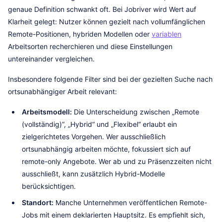
genaue Definition schwankt oft. Bei Jobriver wird Wert auf
Klarheit gelegt: Nutzer können gezielt nach vollumfänglichen
Remote-Positionen, hybriden Modellen oder
variablen
Arbeitsorten recherchieren und diese Einstellungen
untereinander vergleichen.
Insbesondere folgende Filter sind bei der gezielten Suche nach
ortsunabhängiger Arbeit relevant:
Arbeitsmodell:
Die Unterscheidung zwischen „Remote
(vollständig)“, „Hybrid“ und „Flexibel“ erlaubt ein
zielgerichtetes Vorgehen. Wer ausschließlich
ortsunabhängig arbeiten möchte, fokussiert sich auf
remote-only Angebote. Wer ab und zu Präsenzzeiten nicht
ausschließt, kann zusätzlich Hybrid-Modelle
berücksichtigen.
Standort:
Manche Unternehmen veröffentlichen Remote-
Jobs mit einem deklarierten Hauptsitz. Es empfiehlt sich,