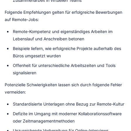
Zusammenarbeit in virtuellen Teams
Folgende Empfehlungen gelten für erfolgreiche Bewerbungen
auf Remote-Jobs:
Remote-Kompetenz und eigenständiges Arbeiten im
Lebenslauf und Anschreiben betonen
Beispiele liefern, wie erfolgreiche Projekte außerhalb des
Büros umgesetzt wurden
Offenheit für unterschiedliche Arbeitszeiten und Tools
signalisieren
Potenzielle Schwierigkeiten lassen sich durch folgende Fehler
vermeiden:
Standardisierte Unterlagen ohne Bezug zur Remote-Kultur
Defizite im Umgang mit moderner Kollaborationssoftware
oder Zeitmanagementmethoden
Unzureichende Vorbereitung für Online-Interviews,