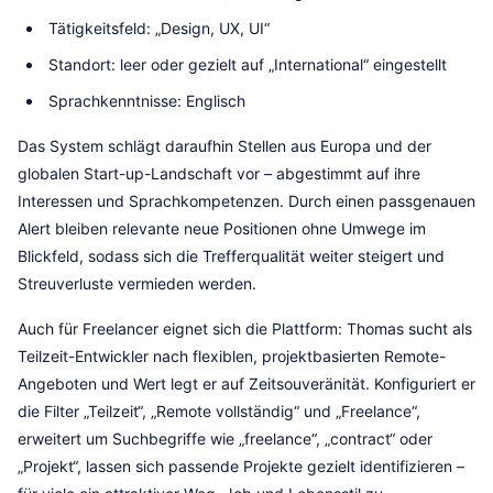
Tätigkeitsfeld: „Design, UX, UI“
Standort: leer oder gezielt auf „International“ eingestellt
Sprachkenntnisse: Englisch
Das System schlägt daraufhin Stellen aus Europa und der
globalen Start-up-Landschaft vor – abgestimmt auf ihre
Interessen und Sprachkompetenzen. Durch einen passgenauen
Alert bleiben relevante neue Positionen ohne Umwege im
Blickfeld, sodass sich die Trefferqualität weiter steigert und
Streuverluste vermieden werden.
Auch für Freelancer eignet sich die Plattform: Thomas sucht als
Teilzeit-Entwickler nach flexiblen, projektbasierten Remote-
Angeboten und Wert legt er auf Zeitsouveränität. Konfiguriert er
die Filter „Teilzeit“, „Remote vollständig“ und „Freelance“,
erweitert um Suchbegriffe wie „freelance“, „contract“ oder
„Projekt“, lassen sich passende Projekte gezielt identifizieren –