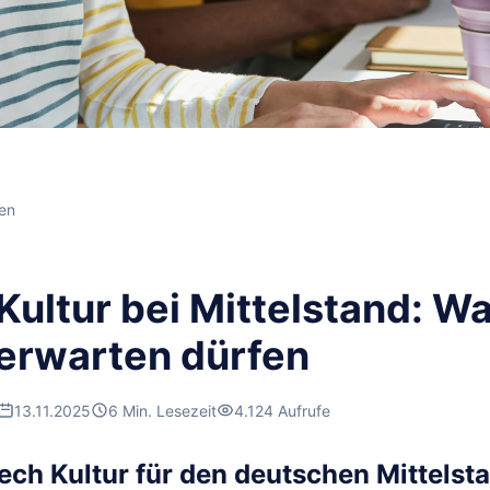
en
Kultur bei Mittelstand: W
erwarten dürfen
13.11.2025
6 Min. Lesezeit
4.124 Aufrufe
ch Kultur für den deutschen Mittelst