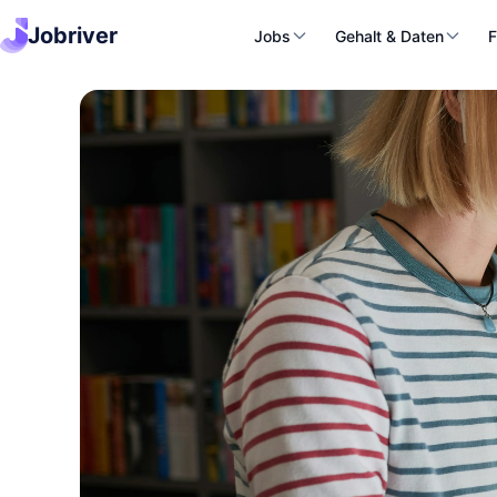
Jobriver
Jobs
Gehalt & Daten
F