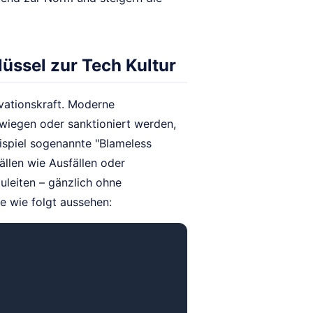
lüssel zur Tech Kultur
ovationskraft. Moderne
wiegen oder sanktioniert werden,
spiel sogenannte "Blameless
llen wie Ausfällen oder
leiten – gänzlich ohne
e wie folgt aussehen: