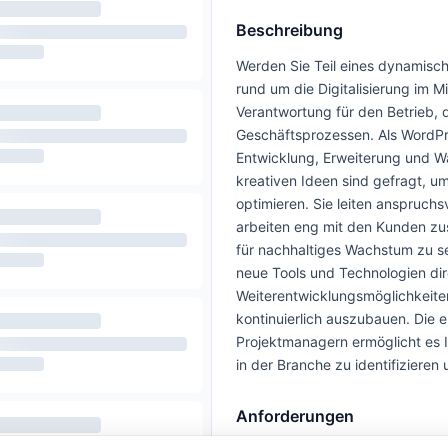
Beschreibung
Werden Sie Teil eines dynamisch
rund um die Digitalisierung im M
Verantwortung für den Betrieb, 
Geschäftsprozessen. Als WordPr
Entwicklung, Erweiterung und W
kreativen Ideen sind gefragt, u
optimieren. Sie leiten anspruch
arbeiten eng mit den Kunden zu
für nachhaltiges Wachstum zu se
neue Tools und Technologien dir
Weiterentwicklungsmöglichkeite
kontinuierlich auszubauen. Die
Projektmanagern ermöglicht es I
in der Branche zu identifizieren 
Anforderungen