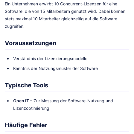
Ein Unternehmen erwirbt 10 Concurrent-Lizenzen für eine
Software, die von 15 Mitarbeitern genutzt wird. Dabei können
stets maximal 10 Mitarbeiter gleichzeitig auf die Software
zugreifen.
Voraussetzungen
Verständnis der Lizenzierungsmodelle
Kenntnis der Nutzungsmuster der Software
Typische Tools
Open iT
– Zur Messung der Software-Nutzung und
Lizenzoptimierung
Häufige Fehler