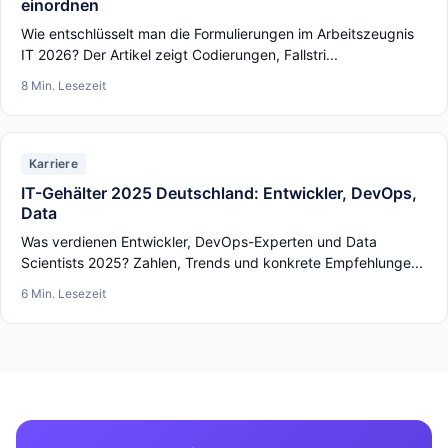
einordnen
Wie entschlüsselt man die Formulierungen im Arbeitszeugnis
IT 2026? Der Artikel zeigt Codierungen, Fallstri...
8 Min. Lesezeit
Karriere
IT-Gehälter 2025 Deutschland: Entwickler, DevOps,
Data
Was verdienen Entwickler, DevOps-Experten und Data
Scientists 2025? Zahlen, Trends und konkrete Empfehlunge...
6 Min. Lesezeit