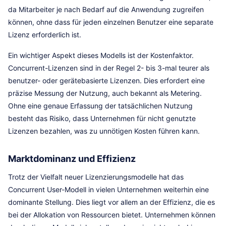
da Mitarbeiter je nach Bedarf auf die Anwendung zugreifen
können, ohne dass für jeden einzelnen Benutzer eine separate
Lizenz erforderlich ist.
Ein wichtiger Aspekt dieses Modells ist der Kostenfaktor.
Concurrent-Lizenzen sind in der Regel 2- bis 3-mal teurer als
benutzer- oder gerätebasierte Lizenzen. Dies erfordert eine
präzise Messung der Nutzung, auch bekannt als Metering.
Ohne eine genaue Erfassung der tatsächlichen Nutzung
besteht das Risiko, dass Unternehmen für nicht genutzte
Lizenzen bezahlen, was zu unnötigen Kosten führen kann.
Marktdominanz und Effizienz
Trotz der Vielfalt neuer Lizenzierungsmodelle hat das
Concurrent User-Modell in vielen Unternehmen weiterhin eine
dominante Stellung. Dies liegt vor allem an der Effizienz, die es
bei der Allokation von Ressourcen bietet. Unternehmen können