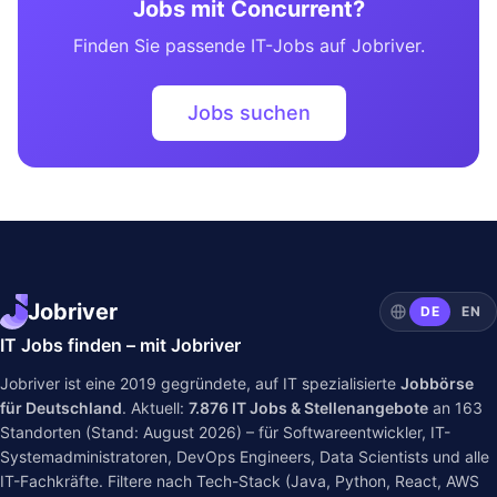
Jobs mit Concurrent?
Finden Sie passende IT-Jobs auf Jobriver.
Jobs suchen
Jobriver
DE
EN
IT Jobs finden – mit Jobriver
Jobriver ist eine 2019 gegründete, auf IT spezialisierte
Jobbörse
für Deutschland
. Aktuell:
7.876
IT Jobs & Stellenangebote
an
163
Standorten (Stand: August 2026) – für Softwareentwickler, IT-
Systemadministratoren, DevOps Engineers, Data Scientists und alle
IT-Fachkräfte. Filtere nach Tech-Stack (Java, Python, React, AWS