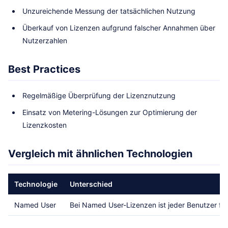
Unzureichende Messung der tatsächlichen Nutzung
Überkauf von Lizenzen aufgrund falscher Annahmen über
Nutzerzahlen
Best Practices
Regelmäßige Überprüfung der Lizenznutzung
Einsatz von Metering-Lösungen zur Optimierung der
Lizenzkosten
Vergleich mit ähnlichen Technologien
Technologie
Unterschied
Named User
Bei Named User-Lizenzen ist jeder Benutzer fe