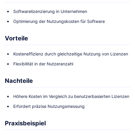
Softwarelizenzierung in Unternehmen
Optimierung der Nutzungskosten für Software
Vorteile
Kosteneffizienz durch gleichzeitige Nutzung von Lizenzen
Flexibilität in der Nutzeranzahl
Nachteile
Höhere Kosten im Vergleich zu benutzerbasierten Lizenzen
Erfordert präzise Nutzungsmessung
Praxisbeispiel