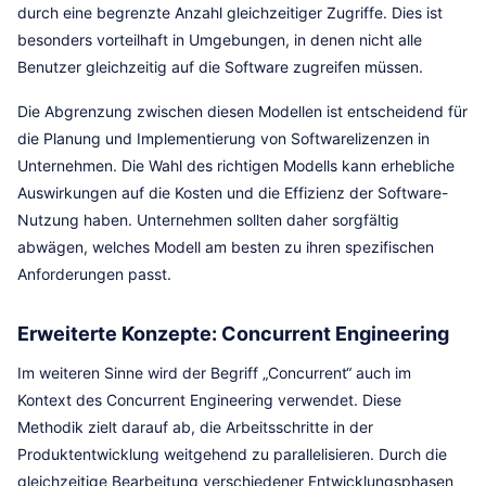
durch eine begrenzte Anzahl gleichzeitiger Zugriffe. Dies ist
besonders vorteilhaft in Umgebungen, in denen nicht alle
Benutzer gleichzeitig auf die Software zugreifen müssen.
Die Abgrenzung zwischen diesen Modellen ist entscheidend für
die Planung und Implementierung von Softwarelizenzen in
Unternehmen. Die Wahl des richtigen Modells kann erhebliche
Auswirkungen auf die Kosten und die Effizienz der Software-
Nutzung haben. Unternehmen sollten daher sorgfältig
abwägen, welches Modell am besten zu ihren spezifischen
Anforderungen passt.
Erweiterte Konzepte: Concurrent Engineering
Im weiteren Sinne wird der Begriff „Concurrent“ auch im
Kontext des Concurrent Engineering verwendet. Diese
Methodik zielt darauf ab, die Arbeitsschritte in der
Produktentwicklung weitgehend zu parallelisieren. Durch die
gleichzeitige Bearbeitung verschiedener Entwicklungsphasen