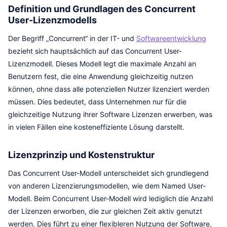
Definition und Grundlagen des Concurrent
User-Lizenzmodells
Der Begriff „Concurrent“ in der IT- und
Softwareentwicklung
bezieht sich hauptsächlich auf das Concurrent User-
Lizenzmodell. Dieses Modell legt die maximale Anzahl an
Benutzern fest, die eine Anwendung gleichzeitig nutzen
können, ohne dass alle potenziellen Nutzer lizenziert werden
müssen. Dies bedeutet, dass Unternehmen nur für die
gleichzeitige Nutzung ihrer Software Lizenzen erwerben, was
in vielen Fällen eine kosteneffiziente Lösung darstellt.
Lizenzprinzip und Kostenstruktur
Das Concurrent User-Modell unterscheidet sich grundlegend
von anderen Lizenzierungsmodellen, wie dem Named User-
Modell. Beim Concurrent User-Modell wird lediglich die Anzahl
der Lizenzen erworben, die zur gleichen Zeit aktiv genutzt
werden. Dies führt zu einer flexibleren Nutzung der Software,