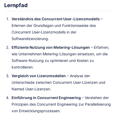
Lernpfad
Verständnis des Concurrent User-Lizenzmodells
–
Erlernen der Grundlagen und Funktionsweise des
Concurrent User-Lizenzmodells in der
Softwarelizenzierung.
Effiziente Nutzung von Metering-Lösungen
– Erfahren,
wie Unternehmen Metering-Lösungen einsetzen, um die
Software-Nutzung zu optimieren und Kosten zu
kontrollieren.
Vergleich von Lizenzmodellen
– Analyse der
Unterschiede zwischen Concurrent User-Lizenzen und
Named User-Lizenzen.
Einführung in Concurrent Engineering
– Verstehen der
Prinzipien des Concurrent Engineering zur Parallelisierung
von Entwicklungsprozessen.