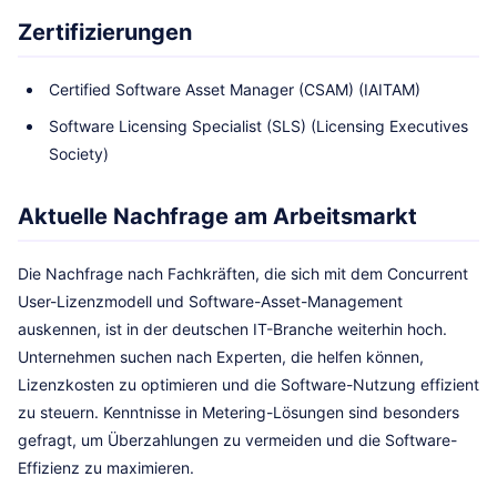
Zertifizierungen
Certified Software Asset Manager (CSAM) (IAITAM)
Software Licensing Specialist (SLS) (Licensing Executives
Society)
Aktuelle Nachfrage am Arbeitsmarkt
Die Nachfrage nach Fachkräften, die sich mit dem Concurrent
User-Lizenzmodell und Software-Asset-Management
auskennen, ist in der deutschen IT-Branche weiterhin hoch.
Unternehmen suchen nach Experten, die helfen können,
Lizenzkosten zu optimieren und die Software-Nutzung effizient
zu steuern. Kenntnisse in Metering-Lösungen sind besonders
gefragt, um Überzahlungen zu vermeiden und die Software-
Effizienz zu maximieren.