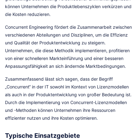
können Unternehmen die Produktlebenszyklen verkürzen und
die Kosten reduzieren.
Concurrent Engineering fördert die Zusammenarbeit zwischen
verschiedenen Abteilungen und Disziplinen, um die Effizienz
und Qualität der Produktentwicklung zu steigern.
Unternehmen, die diese Methodik implementieren, profitieren
von einer schnelleren Markteinführung und einer besseren
Anpassungsfähigkeit an sich ändernde Marktbedingungen.
Zusammenfassend lässt sich sagen, dass der Begriff
„Concurrent“ in der IT sowohl im Kontext von Lizenzmodellen
als auch in der Produktentwicklung von großer Bedeutung ist.
Durch die Implementierung von Concurrent-Lizenzmodellen
und -Methoden können Unternehmen ihre Ressourcen
effizienter nutzen und ihre Kosten optimieren.
Typische Einsatzgebiete