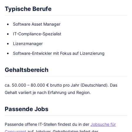
Typische Berufe
Software Asset Manager
IT-Compliance-Spezialist
Lizenzmanager
Software-Entwickler mit Fokus auf Lizenzierung
Gehaltsbereich
ca. 50.000 – 80.000 € brutto pro Jahr (Deutschland). Das
Gehalt variiert je nach Erfahrung und Region.
Passende Jobs
Passende offene IT-Stellen findest du in der
Jobsuche für
Concurrent
auf Jobriver. Gehaltsdaten liefert der