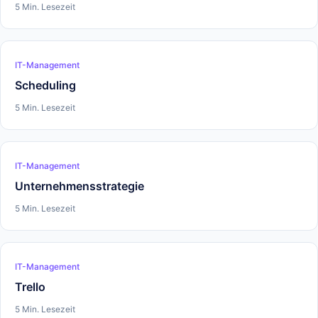
5 Min. Lesezeit
IT-Management
Scheduling
5 Min. Lesezeit
IT-Management
Unternehmensstrategie
5 Min. Lesezeit
IT-Management
Trello
5 Min. Lesezeit