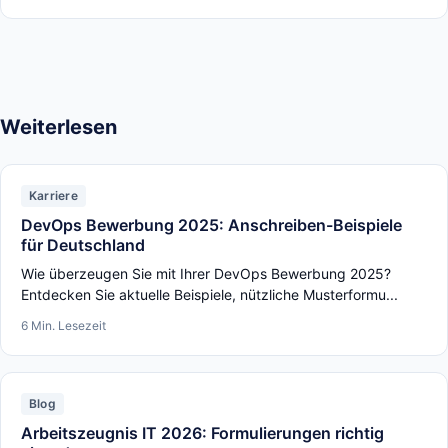
Weiterlesen
Karriere
DevOps Bewerbung 2025: Anschreiben-Beispiele
für Deutschland
Wie überzeugen Sie mit Ihrer DevOps Bewerbung 2025?
Entdecken Sie aktuelle Beispiele, nützliche Musterformu...
6 Min. Lesezeit
Blog
Arbeitszeugnis IT 2026: Formulierungen richtig