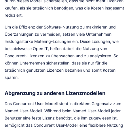
durch dieses Modell sicherstellen, dass sie nicht mehr Lizenzen
kaufen, als sie tatsächlich benötigen, was die Kosten insgesamt
reduziert.
Um die Effizienz der Software-Nutzung zu maximieren und
Überzahlungen zu vermeiden, setzen viele Unternehmen
leistungsstarke Metering-Lösungen ein. Diese Lösungen, wie
beispielsweise Open iT, helfen dabei, die Nutzung von
Concurrent-Lizenzen zu überwachen und zu analysieren. So
können Unternehmen sicherstellen, dass sie nur für die
tatsächlich genutzten Lizenzen bezahlen und somit Kosten
sparen.
Abgrenzung zu anderen Lizenzmodellen
Das Concurrent User-Modell steht in direktem Gegensatz zum
Named User-Modell. Während beim Named User-Modell jeder
Benutzer eine feste Lizenz benötigt, die ihm zugewiesen ist,
ermöglicht das Concurrent User-Modell eine flexiblere Nutzung