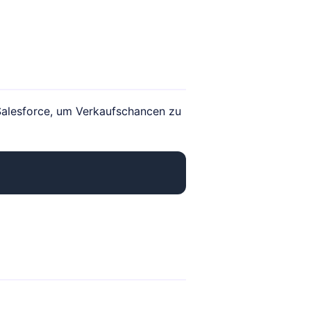
Salesforce, um Verkaufschancen zu