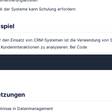
ementierungskosten
ät der Systeme kann Schulung erfordern
spiel
für den Einsatz von CRM-Systemen ist die Verwendung von 
 Kundeninteraktionen zu analysieren. Bei Code
etzungen
tnisse in Datenmanagement