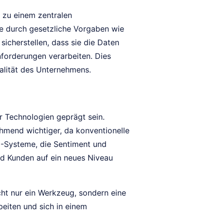
zu einem zentralen
se durch gesetzliche Vorgaben wie
icherstellen, dass sie die Daten
nforderungen verarbeiten. Dies
nalität des Unternehmens.
 Technologien geprägt sein.
hmend wichtiger, da konventionelle
-Systeme, die Sentiment und
nd Kunden auf ein neues Niveau
ht nur ein Werkzeug, sondern eine
beiten und sich in einem