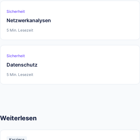
Sicherheit
Netzwerkanalysen
5 Min. Lesezeit
Sicherheit
Datenschutz
5 Min. Lesezeit
Weiterlesen
Karriere