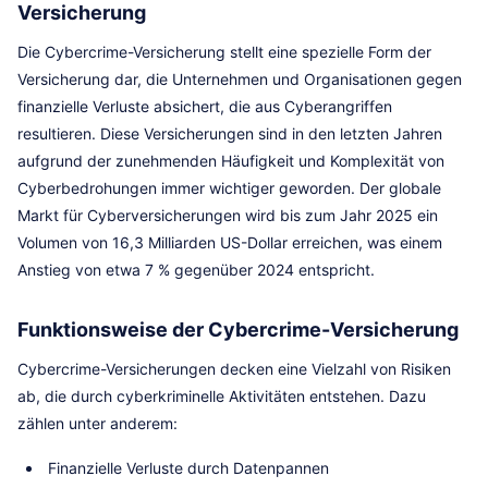
Versicherung
Die Cybercrime-Versicherung stellt eine spezielle Form der
Versicherung dar, die Unternehmen und Organisationen gegen
finanzielle Verluste absichert, die aus Cyberangriffen
resultieren. Diese Versicherungen sind in den letzten Jahren
aufgrund der zunehmenden Häufigkeit und Komplexität von
Cyberbedrohungen immer wichtiger geworden. Der globale
Markt für Cyberversicherungen wird bis zum Jahr 2025 ein
Volumen von 16,3 Milliarden US-Dollar erreichen, was einem
Anstieg von etwa 7 % gegenüber 2024 entspricht.
Funktionsweise der Cybercrime-Versicherung
Cybercrime-Versicherungen decken eine Vielzahl von Risiken
ab, die durch cyberkriminelle Aktivitäten entstehen. Dazu
zählen unter anderem:
Finanzielle Verluste durch Datenpannen