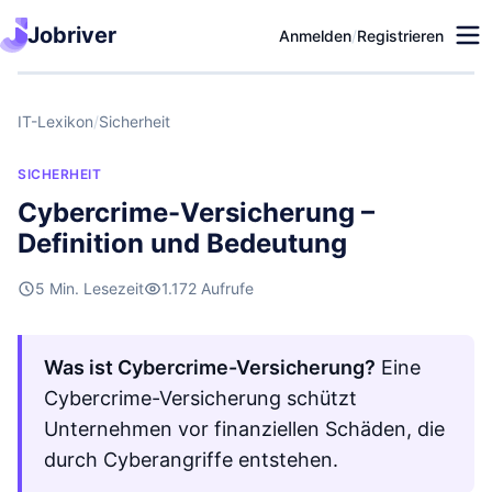
Jobriver
Anmelden
/
Registrieren
IT-Lexikon
/
Sicherheit
SICHERHEIT
Cybercrime-Versicherung –
Definition und Bedeutung
5 Min. Lesezeit
1.172 Aufrufe
Was ist Cybercrime-Versicherung?
Eine
Cybercrime-Versicherung schützt
Unternehmen vor finanziellen Schäden, die
durch Cyberangriffe entstehen.