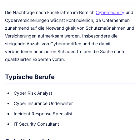
Die Nachfrage nach Fachkräften im Bereich
Cybersecurity
und
Cyberversicherungen wächst kontinuierlich, da Unternehmen
zunehmend auf die Notwendigkeit von Schutzmaßnahmen und
Versicherungen aufmerksam werden. Insbesondere die
steigende Anzahl von Cyberangriffen und die damit
verbundenen finanziellen Schäden treiben die Suche nach
qualifizierten Experten voran.
Typische Berufe
Cyber Risk Analyst
Cyber Insurance Underwriter
Incident Response Specialist
IT Security Consultant