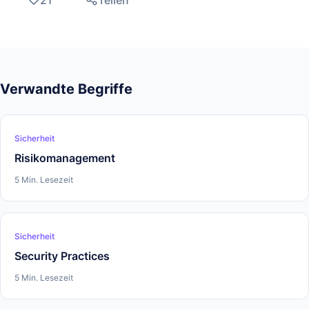
21
Teilen
Verwandte Begriffe
Sicherheit
Risikomanagement
5 Min. Lesezeit
Sicherheit
Security Practices
5 Min. Lesezeit