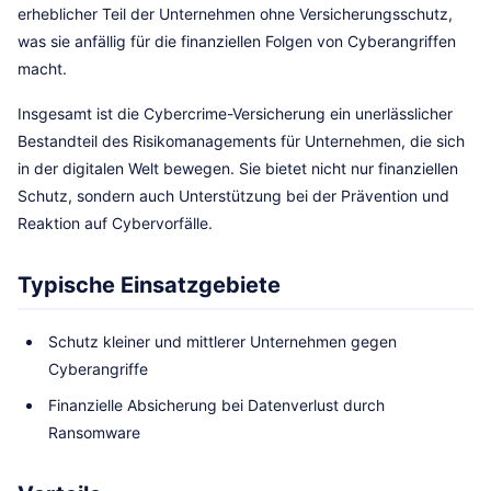
erheblicher Teil der Unternehmen ohne Versicherungsschutz,
was sie anfällig für die finanziellen Folgen von Cyberangriffen
macht.
Insgesamt ist die Cybercrime-Versicherung ein unerlässlicher
Bestandteil des Risikomanagements für Unternehmen, die sich
in der digitalen Welt bewegen. Sie bietet nicht nur finanziellen
Schutz, sondern auch Unterstützung bei der Prävention und
Reaktion auf Cybervorfälle.
Typische Einsatzgebiete
Schutz kleiner und mittlerer Unternehmen gegen
Cyberangriffe
Finanzielle Absicherung bei Datenverlust durch
Ransomware