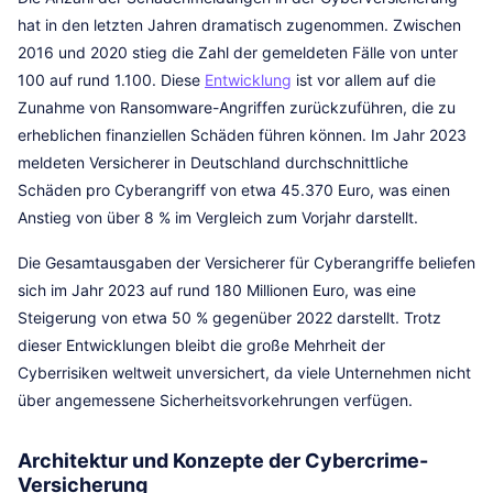
hat in den letzten Jahren dramatisch zugenommen. Zwischen
2016 und 2020 stieg die Zahl der gemeldeten Fälle von unter
100 auf rund 1.100. Diese
Entwicklung
ist vor allem auf die
Zunahme von Ransomware-Angriffen zurückzuführen, die zu
erheblichen finanziellen Schäden führen können. Im Jahr 2023
meldeten Versicherer in Deutschland durchschnittliche
Schäden pro Cyberangriff von etwa 45.370 Euro, was einen
Anstieg von über 8 % im Vergleich zum Vorjahr darstellt.
Die Gesamtausgaben der Versicherer für Cyberangriffe beliefen
sich im Jahr 2023 auf rund 180 Millionen Euro, was eine
Steigerung von etwa 50 % gegenüber 2022 darstellt. Trotz
dieser Entwicklungen bleibt die große Mehrheit der
Cyberrisiken weltweit unversichert, da viele Unternehmen nicht
über angemessene Sicherheitsvorkehrungen verfügen.
Architektur und Konzepte der Cybercrime-
Versicherung