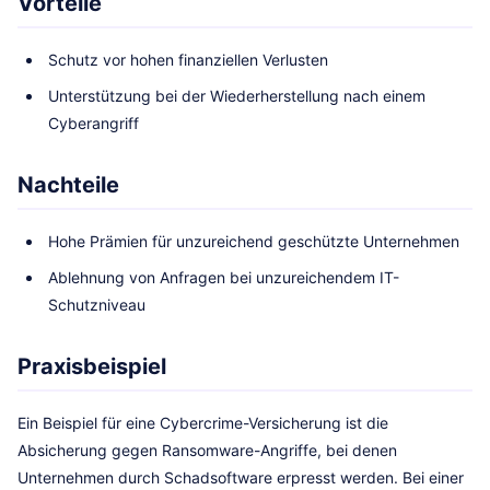
Vorteile
Schutz vor hohen finanziellen Verlusten
Unterstützung bei der Wiederherstellung nach einem
Cyberangriff
Nachteile
Hohe Prämien für unzureichend geschützte Unternehmen
Ablehnung von Anfragen bei unzureichendem IT-
Schutzniveau
Praxisbeispiel
Ein Beispiel für eine Cybercrime-Versicherung ist die
Absicherung gegen Ransomware-Angriffe, bei denen
Unternehmen durch Schadsoftware erpresst werden. Bei einer