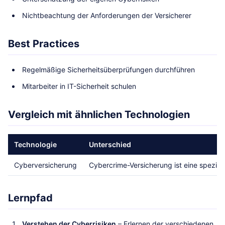
Nichtbeachtung der Anforderungen der Versicherer
Best Practices
Regelmäßige Sicherheitsüberprüfungen durchführen
Mitarbeiter in IT-Sicherheit schulen
Vergleich mit ähnlichen Technologien
Technologie
Unterschied
Cyberversicherung
Cybercrime-Versicherung ist eine speziell
Lernpfad
Verstehen der Cyberrisiken
– Erlernen der verschiedenen