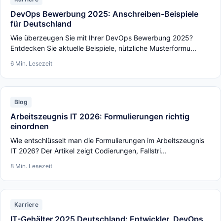
DevOps Bewerbung 2025: Anschreiben-Beispiele
für Deutschland
Wie überzeugen Sie mit Ihrer DevOps Bewerbung 2025?
Entdecken Sie aktuelle Beispiele, nützliche Musterformu...
6 Min. Lesezeit
Blog
Arbeitszeugnis IT 2026: Formulierungen richtig
einordnen
Wie entschlüsselt man die Formulierungen im Arbeitszeugnis
IT 2026? Der Artikel zeigt Codierungen, Fallstri...
8 Min. Lesezeit
Karriere
IT-Gehälter 2025 Deutschland: Entwickler, DevOps,