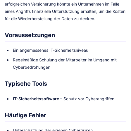
erfolgreichen Versicherung könnte ein Unternehmen im Falle
eines Angriffs finanzielle Unterstützung erhalten, um die Kosten
für die Wiederherstellung der Daten zu decken.
Voraussetzungen
Ein angemessenes IT-Sicherheitsniveau
Regelmäßige Schulung der Mitarbeiter im Umgang mit
Cyberbedrohungen
Typische Tools
IT-Sicherheitssoftware
– Schutz vor Cyberangriffen
Häufige Fehler
Unterschätzung der eigenen Cyberrisiken