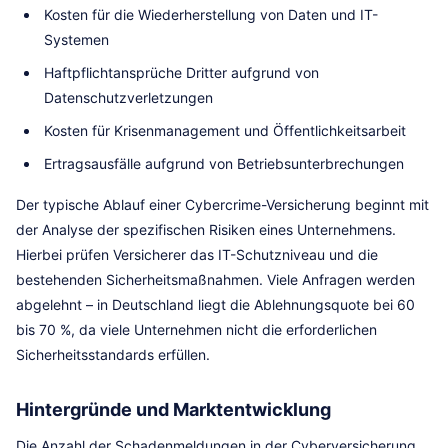
Kosten für die Wiederherstellung von Daten und IT-
Systemen
Haftpflichtansprüche Dritter aufgrund von
Datenschutzverletzungen
Kosten für Krisenmanagement und Öffentlichkeitsarbeit
Ertragsausfälle aufgrund von Betriebsunterbrechungen
Der typische Ablauf einer Cybercrime-Versicherung beginnt mit
der Analyse der spezifischen Risiken eines Unternehmens.
Hierbei prüfen Versicherer das IT-Schutzniveau und die
bestehenden Sicherheitsmaßnahmen. Viele Anfragen werden
abgelehnt – in Deutschland liegt die Ablehnungsquote bei 60
bis 70 %, da viele Unternehmen nicht die erforderlichen
Sicherheitsstandards erfüllen.
Hintergründe und Marktentwicklung
Die Anzahl der Schadenmeldungen in der Cyberversicherung