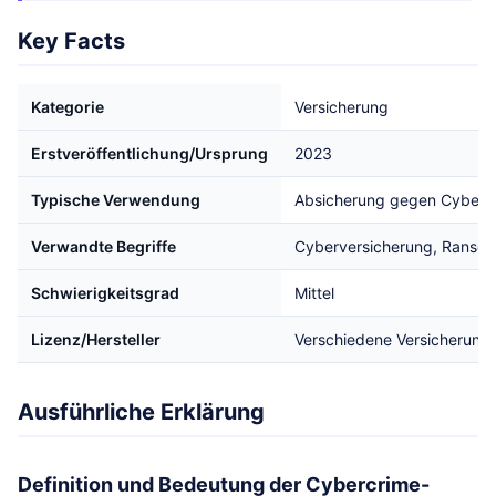
Key Facts
Kategorie
Versicherung
Erstveröffentlichung/Ursprung
2023
Typische Verwendung
Absicherung gegen Cyberan
Verwandte Begriffe
Cyberversicherung, Ransomw
Schwierigkeitsgrad
Mittel
Lizenz/Hersteller
Verschiedene Versicherungs
Ausführliche Erklärung
Definition und Bedeutung der Cybercrime-