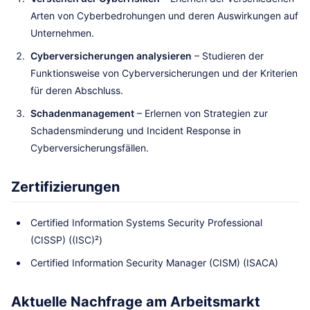
Arten von Cyberbedrohungen und deren Auswirkungen auf
Unternehmen.
Cyberversicherungen analysieren
– Studieren der
Funktionsweise von Cyberversicherungen und der Kriterien
für deren Abschluss.
Schadenmanagement
– Erlernen von Strategien zur
Schadensminderung und Incident Response in
Cyberversicherungsfällen.
Zertifizierungen
Certified Information Systems Security Professional
(CISSP) ((ISC)²)
Certified Information Security Manager (CISM) (ISACA)
Aktuelle Nachfrage am Arbeitsmarkt