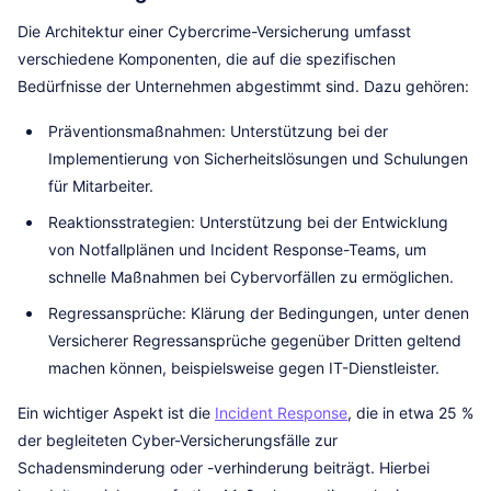
Die Architektur einer Cybercrime-Versicherung umfasst
verschiedene Komponenten, die auf die spezifischen
Bedürfnisse der Unternehmen abgestimmt sind. Dazu gehören:
Präventionsmaßnahmen: Unterstützung bei der
Implementierung von Sicherheitslösungen und Schulungen
für Mitarbeiter.
Reaktionsstrategien: Unterstützung bei der Entwicklung
von Notfallplänen und Incident Response-Teams, um
schnelle Maßnahmen bei Cybervorfällen zu ermöglichen.
Regressansprüche: Klärung der Bedingungen, unter denen
Versicherer Regressansprüche gegenüber Dritten geltend
machen können, beispielsweise gegen IT-Dienstleister.
Ein wichtiger Aspekt ist die
Incident Response
, die in etwa 25 %
der begleiteten Cyber-Versicherungsfälle zur
Schadensminderung oder -verhinderung beiträgt. Hierbei