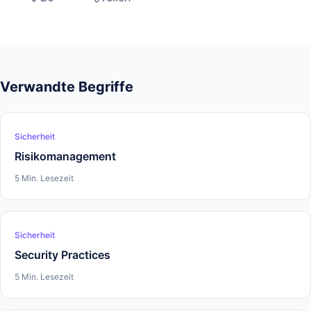
Verwandte Begriffe
Sicherheit
Risikomanagement
5 Min. Lesezeit
Sicherheit
Security Practices
5 Min. Lesezeit