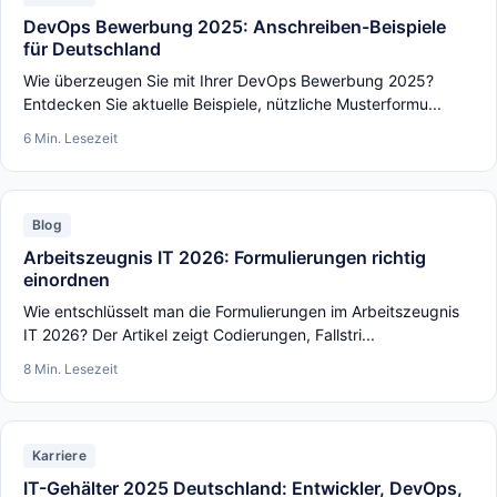
DevOps Bewerbung 2025: Anschreiben-Beispiele
für Deutschland
Wie überzeugen Sie mit Ihrer DevOps Bewerbung 2025?
Entdecken Sie aktuelle Beispiele, nützliche Musterformu...
6 Min. Lesezeit
Blog
Arbeitszeugnis IT 2026: Formulierungen richtig
einordnen
Wie entschlüsselt man die Formulierungen im Arbeitszeugnis
IT 2026? Der Artikel zeigt Codierungen, Fallstri...
8 Min. Lesezeit
Karriere
IT-Gehälter 2025 Deutschland: Entwickler, DevOps,