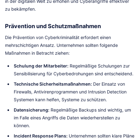
in der digitalen Welt zu erhöhen und Cyberangriffe effektiver
zu bekämpfen.
Prävention und Schutzmaßnahmen
Die Prävention von Cyberkriminalität erfordert einen
mehrschichtigen Ansatz. Unternehmen sollten folgende
Maßnahmen in Betracht ziehen:
Schulung der Mitarbeiter:
Regelmäßige Schulungen zur
Sensibilisierung für Cyberbedrohungen sind entscheidend.
Technische Sicherheitsmaßnahmen:
Der Einsatz von
Firewalls, Antivirenprogrammen und Intrusion Detection
Systemen kann helfen, Systeme zu schützen.
Datensicherung:
Regelmäßige Backups sind wichtig, um
im Falle eines Angriffs die Daten wiederherstellen zu
können.
Incident Response Plans:
Unternehmen sollten klare Pläne