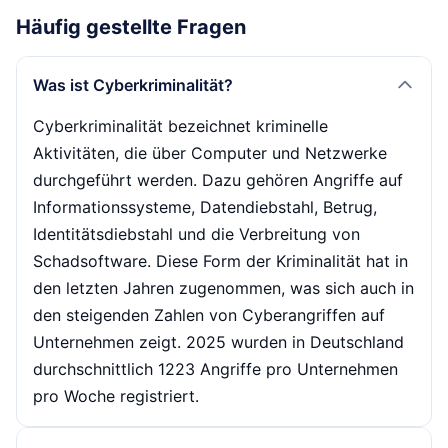
Häufig gestellte Fragen
Was ist Cyberkriminalität?
Cyberkriminalität bezeichnet kriminelle
Aktivitäten, die über Computer und Netzwerke
durchgeführt werden. Dazu gehören Angriffe auf
Informationssysteme, Datendiebstahl, Betrug,
Identitätsdiebstahl und die Verbreitung von
Schadsoftware. Diese Form der Kriminalität hat in
den letzten Jahren zugenommen, was sich auch in
den steigenden Zahlen von Cyberangriffen auf
Unternehmen zeigt. 2025 wurden in Deutschland
durchschnittlich 1223 Angriffe pro Unternehmen
pro Woche registriert.