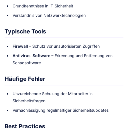
Grundkenntnisse in IT-Sicherheit
Verständnis von Netzwerktechnologien
Typische Tools
Firewall
– Schutz vor unautorisierten Zugriffen
Antivirus-Software
– Erkennung und Entfernung von
Schadsoftware
Häufige Fehler
Unzureichende Schulung der Mitarbeiter in
Sicherheitsfragen
Vernachlässigung regelmäßiger Sicherheitsupdates
Best Practices