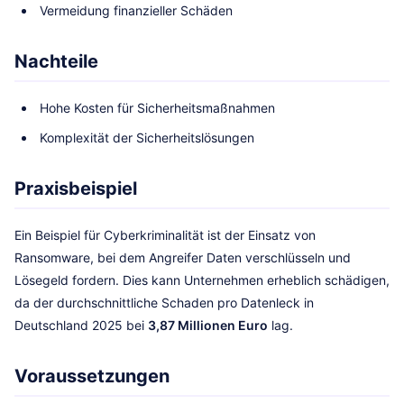
Vermeidung finanzieller Schäden
Nachteile
Hohe Kosten für Sicherheitsmaßnahmen
Komplexität der Sicherheitslösungen
Praxisbeispiel
Ein Beispiel für Cyberkriminalität ist der Einsatz von
Ransomware, bei dem Angreifer Daten verschlüsseln und
Lösegeld fordern. Dies kann Unternehmen erheblich schädigen,
da der durchschnittliche Schaden pro Datenleck in
Deutschland 2025 bei
3,87 Millionen Euro
lag.
Voraussetzungen