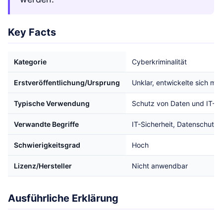
Key Facts
Kategorie
Cyberkriminalität
Erstveröffentlichung/Ursprung
Unklar, entwickelte sich mi
Typische Verwendung
Schutz von Daten und IT-Sy
Verwandte Begriffe
IT-Sicherheit, Datenschutz,
Schwierigkeitsgrad
Hoch
Lizenz/Hersteller
Nicht anwendbar
Ausführliche Erklärung