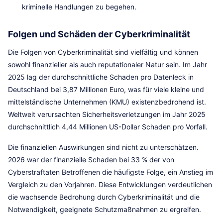
kriminelle Handlungen zu begehen.
Folgen und Schäden der Cyberkriminalität
Die Folgen von Cyberkriminalität sind vielfältig und können
sowohl finanzieller als auch reputationaler Natur sein. Im Jahr
2025 lag der durchschnittliche Schaden pro Datenleck in
Deutschland bei 3,87 Millionen Euro, was für viele kleine und
mittelständische Unternehmen (KMU) existenzbedrohend ist.
Weltweit verursachten Sicherheitsverletzungen im Jahr 2025
durchschnittlich 4,44 Millionen US-Dollar Schaden pro Vorfall.
Die finanziellen Auswirkungen sind nicht zu unterschätzen.
2026 war der finanzielle Schaden bei 33 % der von
Cyberstraftaten Betroffenen die häufigste Folge, ein Anstieg im
Vergleich zu den Vorjahren. Diese Entwicklungen verdeutlichen
die wachsende Bedrohung durch Cyberkriminalität und die
Notwendigkeit, geeignete Schutzmaßnahmen zu ergreifen.