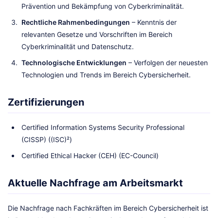
Prävention und Bekämpfung von Cyberkriminalität.
Rechtliche Rahmenbedingungen
– Kenntnis der
relevanten Gesetze und Vorschriften im Bereich
Cyberkriminalität und Datenschutz.
Technologische Entwicklungen
– Verfolgen der neuesten
Technologien und Trends im Bereich Cybersicherheit.
Zertifizierungen
Certified Information Systems Security Professional
(CISSP) ((ISC)²)
Certified Ethical Hacker (CEH) (EC-Council)
Aktuelle Nachfrage am Arbeitsmarkt
Die Nachfrage nach Fachkräften im Bereich Cybersicherheit ist