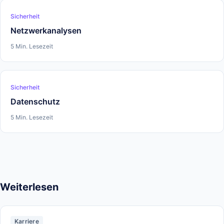
Sicherheit
Netzwerkanalysen
5 Min. Lesezeit
Sicherheit
Datenschutz
5 Min. Lesezeit
Weiterlesen
Karriere