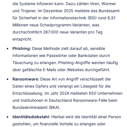
die Systeme infizieren kann. Dazu zählen Viren, Würmer
und Trojaner. Im Dezember 2025 meldete das Bundesamt
für Sicherheit in der Informationstechnik (BSI) rund 8,91
Millionen neue Schadprogramm-Varianten, was
durchschnittlich 287.000 neue Varianten pro Tag
entspricht.
Phishing:
Diese Methode zielt darauf ab, sensible
Informationen wie Passwörter oder Bankdaten durch
Täuschung zu erlangen. Phishing-Angriffe werden häufig
über gefälschte E-Mails oder Websites durchgeführt.
Ransomware:
Diese Art von Angriff verschlüsselt die
Daten eines Opfers und verlangt ein Lösegeld für die
Entschlüsselung. Im Jahr 2024 meldeten 950 Unternehmen
und Institutionen in Deutschland Ransomware-Fälle beim
Bundeskriminalamt (BKA).
Identitätsdiebstahl:
Hierbei wird die Identität einer Person
gestohlen, um finanzielle Vorteile zu erlangen oder