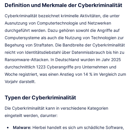
Definition und Merkmale der Cyberkriminalität
Cyberkriminalität bezeichnet kriminelle Aktivitäten, die unter
Ausnutzung von Computertechnologie und Netzwerken
durchgeführt werden. Dazu gehören sowohl die Angriffe auf
Computersysteme als auch die Nutzung von Technologien zur
Begehung von Straftaten. Die Bandbreite der Cyberkriminalität
reicht von Identitätsdiebstahl über Datenmissbrauch bis hin zu
Ransomware-Attacken. In Deutschland wurden im Jahr 2025
durchschnittlich 1223 Cyberangriffe pro Unternehmen und
Woche registriert, was einen Anstieg von 14 % im Vergleich zum
Vorjahr darstellt.
Typen der Cyberkriminalität
Die Cyberkriminalität kann in verschiedene Kategorien
eingeteilt werden, darunter:
Malware:
Hierbei handelt es sich um schädliche Software,