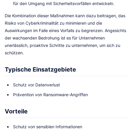
für den Umgang mit Sicherheitsvorfällen entwickeln.
Die Kombination dieser Maßnahmen kann dazu beitragen, das
Risiko von Cyberkriminalität zu minimieren und die
Auswirkungen im Falle eines Vorfalls zu begrenzen. Angesichts
der wachsenden Bedrohung ist es für Unternehmen
unerlässlich, proaktive Schritte zu unternehmen, um sich zu
schützen.
Typische Einsatzgebiete
Schutz vor Datenverlust
Prävention von Ransomware-Angriffen
Vorteile
Schutz von sensiblen Informationen