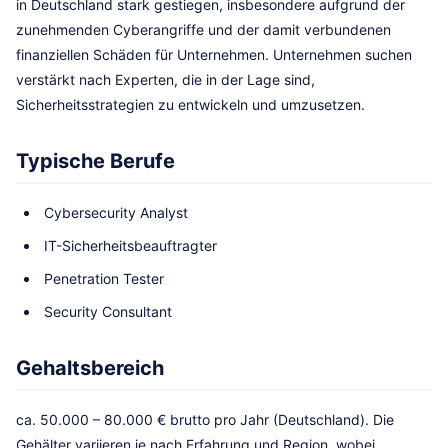
in Deutschland stark gestiegen, insbesondere aufgrund der
zunehmenden Cyberangriffe und der damit verbundenen
finanziellen Schäden für Unternehmen. Unternehmen suchen
verstärkt nach Experten, die in der Lage sind,
Sicherheitsstrategien zu entwickeln und umzusetzen.
Typische Berufe
Cybersecurity Analyst
IT-Sicherheitsbeauftragter
Penetration Tester
Security Consultant
Gehaltsbereich
ca. 50.000 – 80.000 € brutto pro Jahr (Deutschland). Die
Gehälter variieren je nach Erfahrung und Region, wobei