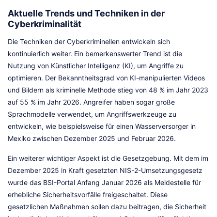
Aktuelle Trends und Techniken in der
Cyberkriminalität
Die Techniken der Cyberkriminellen entwickeln sich
kontinuierlich weiter. Ein bemerkenswerter Trend ist die
Nutzung von Künstlicher Intelligenz (KI), um Angriffe zu
optimieren. Der Bekanntheitsgrad von KI-manipulierten Videos
und Bildern als kriminelle Methode stieg von 48 % im Jahr 2023
auf 55 % im Jahr 2026. Angreifer haben sogar große
Sprachmodelle verwendet, um Angriffswerkzeuge zu
entwickeln, wie beispielsweise für einen Wasserversorger in
Mexiko zwischen Dezember 2025 und Februar 2026.
Ein weiterer wichtiger Aspekt ist die Gesetzgebung. Mit dem im
Dezember 2025 in Kraft gesetzten NIS-2-Umsetzungsgesetz
wurde das BSI-Portal Anfang Januar 2026 als Meldestelle für
erhebliche Sicherheitsvorfälle freigeschaltet. Diese
gesetzlichen Maßnahmen sollen dazu beitragen, die Sicherheit