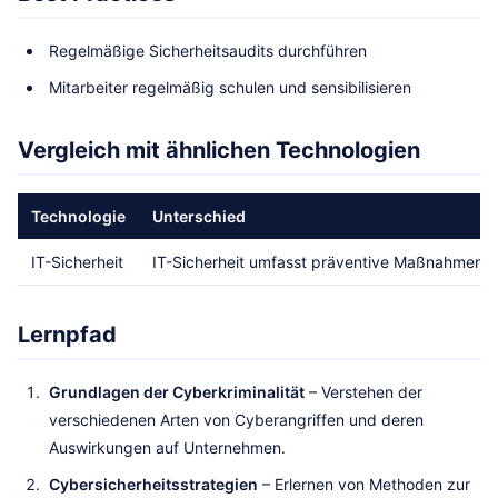
Regelmäßige Sicherheitsaudits durchführen
Mitarbeiter regelmäßig schulen und sensibilisieren
Vergleich mit ähnlichen Technologien
Technologie
Unterschied
IT-Sicherheit
IT-Sicherheit umfasst präventive Maßnahmen, wä
Lernpfad
Grundlagen der Cyberkriminalität
– Verstehen der
verschiedenen Arten von Cyberangriffen und deren
Auswirkungen auf Unternehmen.
Cybersicherheitsstrategien
– Erlernen von Methoden zur