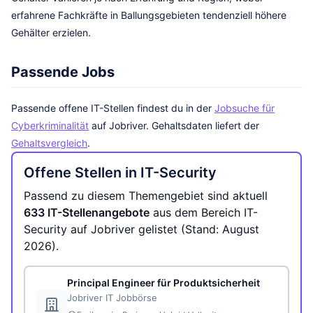
erfahrene Fachkräfte in Ballungsgebieten tendenziell höhere
Gehälter erzielen.
Passende Jobs
Passende offene IT-Stellen findest du in der
Jobsuche für
Cyberkriminalität
auf Jobriver. Gehaltsdaten liefert der
Gehaltsvergleich
.
Offene Stellen in IT-Security
Passend zu diesem Themengebiet sind aktuell
633 IT-Stellenangebote
aus dem Bereich IT-
Security auf Jobriver gelistet (Stand: August
2026).
Principal Engineer für Produktsicherheit
Jobriver IT Jobbörse