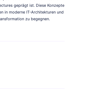
ctures geprägt ist. Diese Konzepte
en in moderne IT-Architekturen und
ransformation zu begegnen.