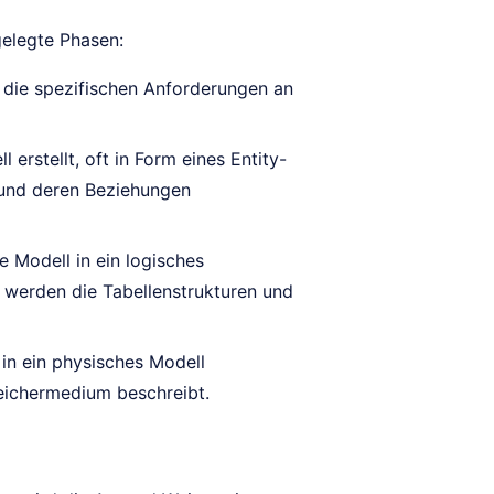
gelegte Phasen:
 die spezifischen Anforderungen an
 erstellt, oft in Form eines Entity-
 und deren Beziehungen
 Modell in ein logisches
 werden die Tabellenstrukturen und
 in ein physisches Modell
eichermedium beschreibt.