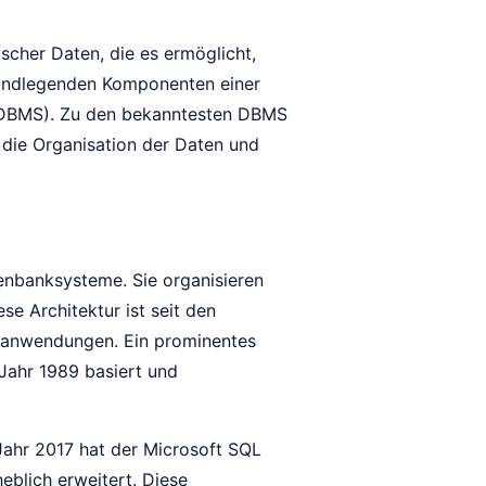
scher Daten, die es ermöglicht,
grundlegenden Komponenten einer
DBMS). Zu den bekanntesten DBMS
 die Organisation der Daten und
enbanksysteme. Sie organisieren
se Architektur ist seit den
kanwendungen. Ein prominentes
Jahr 1989 basiert und
Jahr 2017 hat der Microsoft SQL
eblich erweitert. Diese