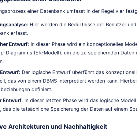
ngsprozess einer Datenbank umfasst in der Regel vier fest
ngsanalyse:
Hier werden die Bedürfnisse der Benutzer und
ank erfasst.
her Entwurf:
In dieser Phase wird ein konzeptionelles Modell
hip-Diagramms (ER-Modell), um die zu speichernden Daten
n.
 Entwurf:
Der logische Entwurf überführt das konzeptionelle
l, das von einem DBMS interpretiert werden kann. Hierbei
beziehungen definiert.
r Entwurf:
In dieser letzten Phase wird das logische Modell
 das die tatsächliche Speicherung der Daten auf einem Sp
ve Architekturen und Nachhaltigkeit