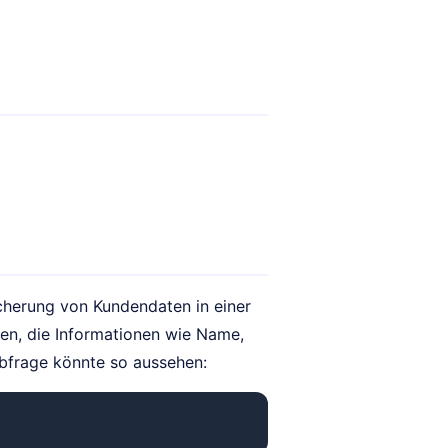
icherung von Kundendaten in einer
n, die Informationen wie Name,
Abfrage könnte so aussehen: