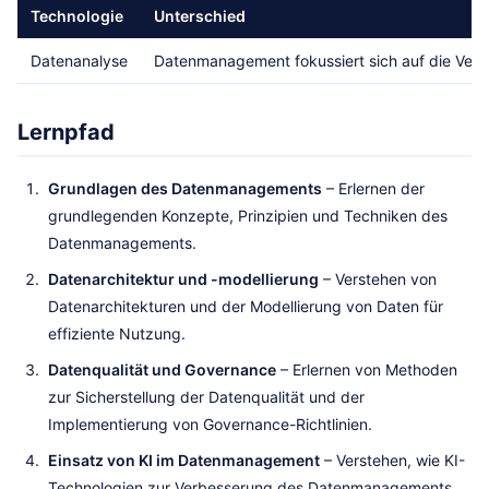
Technologie
Unterschied
Datenanalyse
Datenmanagement fokussiert sich auf die Verwa
Lernpfad
Grundlagen des Datenmanagements
– Erlernen der
grundlegenden Konzepte, Prinzipien und Techniken des
Datenmanagements.
Datenarchitektur und -modellierung
– Verstehen von
Datenarchitekturen und der Modellierung von Daten für
effiziente Nutzung.
Datenqualität und Governance
– Erlernen von Methoden
zur Sicherstellung der Datenqualität und der
Implementierung von Governance-Richtlinien.
Einsatz von KI im Datenmanagement
– Verstehen, wie KI-
Technologien zur Verbesserung des Datenmanagements