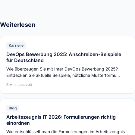
Weiterlesen
Karriere
DevOps Bewerbung 2025: Anschreiben-Beispiele
für Deutschland
Wie überzeugen Sie mit Ihrer DevOps Bewerbung 2025?
Entdecken Sie aktuelle Beispiele, nützliche Musterformu...
6 Min. Lesezeit
Blog
Arbeitszeugnis IT 2026: Formulierungen richtig
einordnen
Wie entschlüsselt man die Formulierungen im Arbeitszeugnis