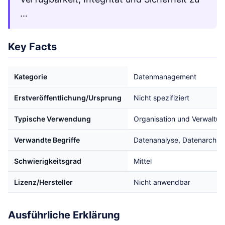
…
Key Facts
Kategorie
Datenmanagement
Erstveröffentlichung/Ursprung
Nicht spezifiziert
Typische Verwendung
Organisation und Verwaltu
Verwandte Begriffe
Datenanalyse, Datenarchitek
Schwierigkeitsgrad
Mittel
Lizenz/Hersteller
Nicht anwendbar
Ausführliche Erklärung