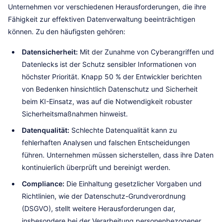
Unternehmen vor verschiedenen Herausforderungen, die ihre
Fähigkeit zur effektiven Datenverwaltung beeinträchtigen
können. Zu den häufigsten gehören:
Datensicherheit:
Mit der Zunahme von Cyberangriffen und
Datenlecks ist der Schutz sensibler Informationen von
höchster Priorität. Knapp 50 % der Entwickler berichten
von Bedenken hinsichtlich Datenschutz und Sicherheit
beim KI-Einsatz, was auf die Notwendigkeit robuster
Sicherheitsmaßnahmen hinweist.
Datenqualität:
Schlechte Datenqualität kann zu
fehlerhaften Analysen und falschen Entscheidungen
führen. Unternehmen müssen sicherstellen, dass ihre Daten
kontinuierlich überprüft und bereinigt werden.
Compliance:
Die Einhaltung gesetzlicher Vorgaben und
Richtlinien, wie der Datenschutz-Grundverordnung
(DSGVO), stellt weitere Herausforderungen dar,
insbesondere bei der Verarbeitung personenbezogener