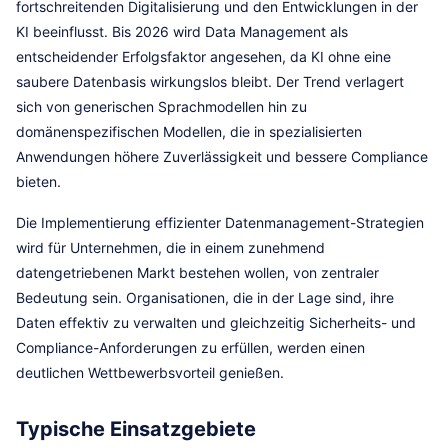
fortschreitenden Digitalisierung und den Entwicklungen in der
KI beeinflusst. Bis 2026 wird Data Management als
entscheidender Erfolgsfaktor angesehen, da KI ohne eine
saubere Datenbasis wirkungslos bleibt. Der Trend verlagert
sich von generischen Sprachmodellen hin zu
domänenspezifischen Modellen, die in spezialisierten
Anwendungen höhere Zuverlässigkeit und bessere Compliance
bieten.
Die Implementierung effizienter Datenmanagement-Strategien
wird für Unternehmen, die in einem zunehmend
datengetriebenen Markt bestehen wollen, von zentraler
Bedeutung sein. Organisationen, die in der Lage sind, ihre
Daten effektiv zu verwalten und gleichzeitig Sicherheits- und
Compliance-Anforderungen zu erfüllen, werden einen
deutlichen Wettbewerbsvorteil genießen.
Typische Einsatzgebiete