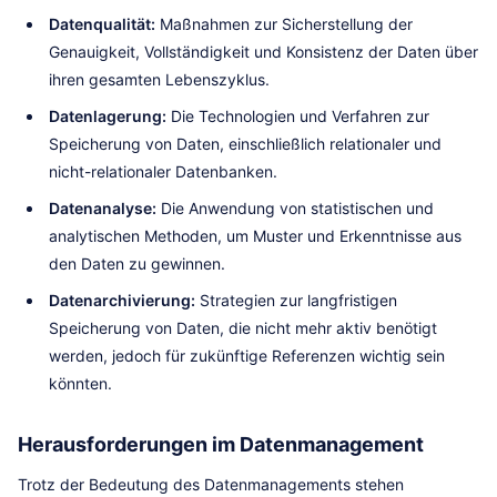
Datenqualität:
Maßnahmen zur Sicherstellung der
Genauigkeit, Vollständigkeit und Konsistenz der Daten über
ihren gesamten Lebenszyklus.
Datenlagerung:
Die Technologien und Verfahren zur
Speicherung von Daten, einschließlich relationaler und
nicht-relationaler Datenbanken.
Datenanalyse:
Die Anwendung von statistischen und
analytischen Methoden, um Muster und Erkenntnisse aus
den Daten zu gewinnen.
Datenarchivierung:
Strategien zur langfristigen
Speicherung von Daten, die nicht mehr aktiv benötigt
werden, jedoch für zukünftige Referenzen wichtig sein
könnten.
Herausforderungen im Datenmanagement
Trotz der Bedeutung des Datenmanagements stehen