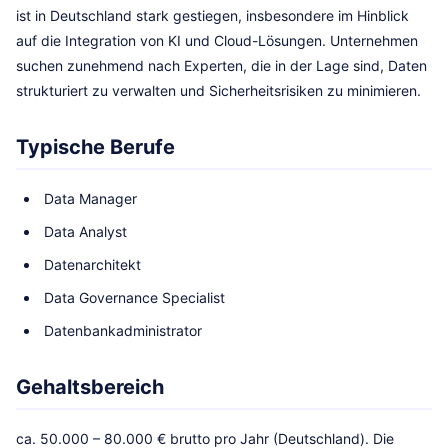
ist in Deutschland stark gestiegen, insbesondere im Hinblick
auf die Integration von KI und Cloud-Lösungen. Unternehmen
suchen zunehmend nach Experten, die in der Lage sind, Daten
strukturiert zu verwalten und Sicherheitsrisiken zu minimieren.
Typische Berufe
Data Manager
Data Analyst
Datenarchitekt
Data Governance Specialist
Datenbankadministrator
Gehaltsbereich
ca. 50.000 – 80.000 € brutto pro Jahr (Deutschland). Die