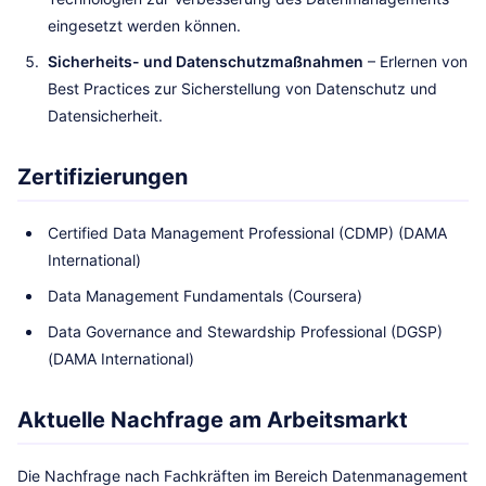
eingesetzt werden können.
Sicherheits- und Datenschutzmaßnahmen
– Erlernen von
Best Practices zur Sicherstellung von Datenschutz und
Datensicherheit.
Zertifizierungen
Certified Data Management Professional (CDMP) (DAMA
International)
Data Management Fundamentals (Coursera)
Data Governance and Stewardship Professional (DGSP)
(DAMA International)
Aktuelle Nachfrage am Arbeitsmarkt
Die Nachfrage nach Fachkräften im Bereich Datenmanagement