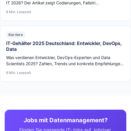
IT 2026? Der Artikel zeigt Codierungen, Fallstri...
8 Min. Lesezeit
Karriere
IT-Gehälter 2025 Deutschland: Entwickler, DevOps,
Data
Was verdienen Entwickler, DevOps-Experten und Data
Scientists 2025? Zahlen, Trends und konkrete Empfehlunge...
6 Min. Lesezeit
Jobs mit Datenmanagement?
Finden Sie passende IT-Jobs auf Jobriver.