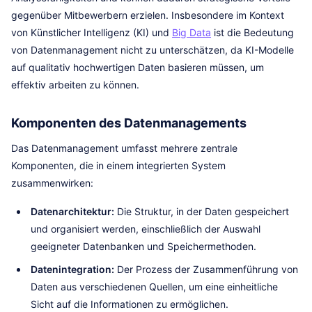
gegenüber Mitbewerbern erzielen. Insbesondere im Kontext
von Künstlicher Intelligenz (KI) und
Big Data
ist die Bedeutung
von Datenmanagement nicht zu unterschätzen, da KI-Modelle
auf qualitativ hochwertigen Daten basieren müssen, um
effektiv arbeiten zu können.
Komponenten des Datenmanagements
Das Datenmanagement umfasst mehrere zentrale
Komponenten, die in einem integrierten System
zusammenwirken:
Datenarchitektur:
Die Struktur, in der Daten gespeichert
und organisiert werden, einschließlich der Auswahl
geeigneter Datenbanken und Speichermethoden.
Datenintegration:
Der Prozess der Zusammenführung von
Daten aus verschiedenen Quellen, um eine einheitliche
Sicht auf die Informationen zu ermöglichen.