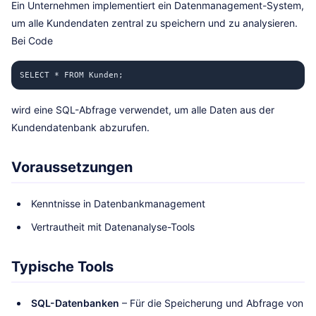
Ein Unternehmen implementiert ein Datenmanagement-System,
um alle Kundendaten zentral zu speichern und zu analysieren.
Bei Code
SELECT * FROM Kunden;
wird eine SQL-Abfrage verwendet, um alle Daten aus der
Kundendatenbank abzurufen.
Voraussetzungen
Kenntnisse in Datenbankmanagement
Vertrautheit mit Datenanalyse-Tools
Typische Tools
SQL-Datenbanken
– Für die Speicherung und Abfrage von