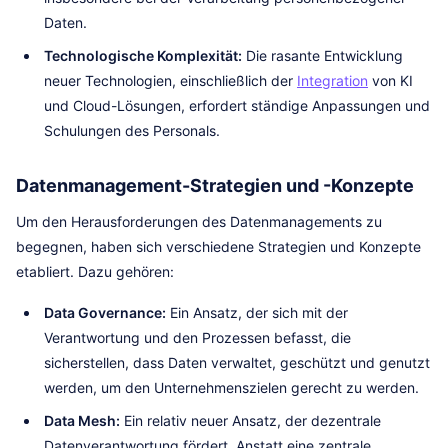
Daten.
Technologische Komplexität:
Die rasante Entwicklung
neuer Technologien, einschließlich der
Integration
von KI
und Cloud-Lösungen, erfordert ständige Anpassungen und
Schulungen des Personals.
Datenmanagement-Strategien und -Konzepte
Um den Herausforderungen des Datenmanagements zu
begegnen, haben sich verschiedene Strategien und Konzepte
etabliert. Dazu gehören:
Data Governance:
Ein Ansatz, der sich mit der
Verantwortung und den Prozessen befasst, die
sicherstellen, dass Daten verwaltet, geschützt und genutzt
werden, um den Unternehmenszielen gerecht zu werden.
Data Mesh:
Ein relativ neuer Ansatz, der dezentrale
Datenverantwortung fördert. Anstatt eine zentrale