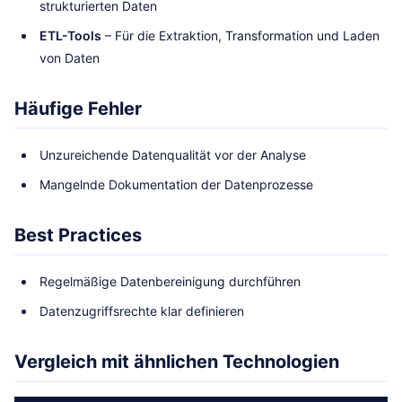
strukturierten Daten
ETL-Tools
– Für die Extraktion, Transformation und Laden
von Daten
Häufige Fehler
Unzureichende Datenqualität vor der Analyse
Mangelnde Dokumentation der Datenprozesse
Best Practices
Regelmäßige Datenbereinigung durchführen
Datenzugriffsrechte klar definieren
Vergleich mit ähnlichen Technologien