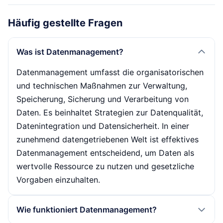
Häufig gestellte Fragen
Was ist Datenmanagement?
Datenmanagement umfasst die organisatorischen
und technischen Maßnahmen zur Verwaltung,
Speicherung, Sicherung und Verarbeitung von
Daten. Es beinhaltet Strategien zur Datenqualität,
Datenintegration und Datensicherheit. In einer
zunehmend datengetriebenen Welt ist effektives
Datenmanagement entscheidend, um Daten als
wertvolle Ressource zu nutzen und gesetzliche
Vorgaben einzuhalten.
Wie funktioniert Datenmanagement?