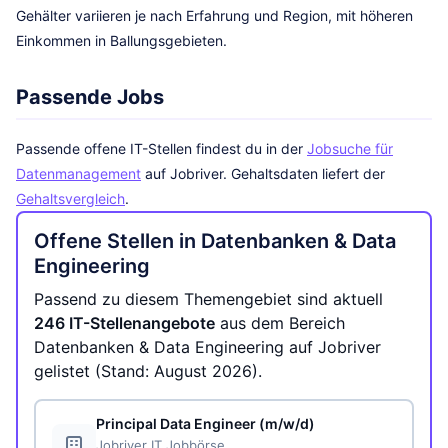
Gehälter variieren je nach Erfahrung und Region, mit höheren
Einkommen in Ballungsgebieten.
Passende Jobs
Passende offene IT-Stellen findest du in der
Jobsuche für
Datenmanagement
auf Jobriver. Gehaltsdaten liefert der
Gehaltsvergleich
.
Offene Stellen in Datenbanken & Data
Engineering
Passend zu diesem Themengebiet sind aktuell
246 IT-Stellenangebote
aus dem Bereich
Datenbanken & Data Engineering auf Jobriver
gelistet (Stand: August 2026).
Principal Data Engineer (m/w/d)
Jobriver IT Jobbörse