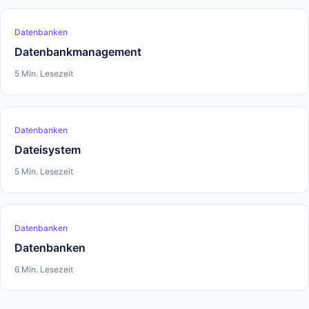
Datenbanken
Datenbankmanagement
5 Min. Lesezeit
Datenbanken
Dateisystem
5 Min. Lesezeit
Datenbanken
Datenbanken
6 Min. Lesezeit