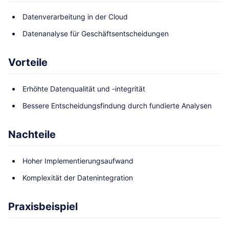
Datenverarbeitung in der Cloud
Datenanalyse für Geschäftsentscheidungen
Vorteile
Erhöhte Datenqualität und -integrität
Bessere Entscheidungsfindung durch fundierte Analysen
Nachteile
Hoher Implementierungsaufwand
Komplexität der Datenintegration
Praxisbeispiel