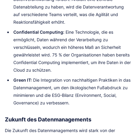
Datenabteilung zu haben, wird die Datenverantwortung
auf verschiedene Teams verteilt, was die Agilität und
Reaktionsfähigkeit erhöht.
Confidential Computing:
Eine Technologie, die es
ermöglicht, Daten während der Verarbeitung zu
verschlüsseln, wodurch ein höheres Maß an Sicherheit
gewährleistet wird. 75 % der Organisationen haben bereits
Confidential Computing implementiert, um ihre Daten in der
Cloud zu schützen.
Green IT:
Die Integration von nachhaltigen Praktiken in das
Datenmanagement, um den ökologischen Fußabdruck zu
minimieren und die ESG-Bilanz (Environment, Social,
Governance) zu verbessern.
Zukunft des Datenmanagements
Die Zukunft des Datenmanagements wird stark von der