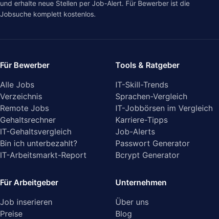
und erhalte neue Stellen per Job-Alert. Für Bewerber ist die
Jobsuche komplett kostenlos.
Für Bewerber
Tools & Ratgeber
Alle Jobs
IT-Skill-Trends
Verzeichnis
Sprachen-Vergleich
Remote Jobs
IT-Jobbörsen im Vergleich
Gehaltsrechner
Karriere-Tipps
IT-Gehaltsvergleich
Job-Alerts
Bin ich unterbezahlt?
Passwort Generator
IT-Arbeitsmarkt-Report
Bcrypt Generator
Für Arbeitgeber
Unternehmen
Job inserieren
Über uns
Preise
Blog