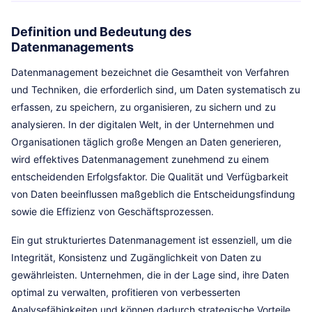
Definition und Bedeutung des
Datenmanagements
Datenmanagement bezeichnet die Gesamtheit von Verfahren
und Techniken, die erforderlich sind, um Daten systematisch zu
erfassen, zu speichern, zu organisieren, zu sichern und zu
analysieren. In der digitalen Welt, in der Unternehmen und
Organisationen täglich große Mengen an Daten generieren,
wird effektives Datenmanagement zunehmend zu einem
entscheidenden Erfolgsfaktor. Die Qualität und Verfügbarkeit
von Daten beeinflussen maßgeblich die Entscheidungsfindung
sowie die Effizienz von Geschäftsprozessen.
Ein gut strukturiertes Datenmanagement ist essenziell, um die
Integrität, Konsistenz und Zugänglichkeit von Daten zu
gewährleisten. Unternehmen, die in der Lage sind, ihre Daten
optimal zu verwalten, profitieren von verbesserten
Analysefähigkeiten und können dadurch strategische Vorteile