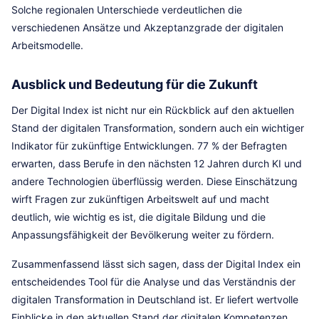
Solche regionalen Unterschiede verdeutlichen die
verschiedenen Ansätze und Akzeptanzgrade der digitalen
Arbeitsmodelle.
Ausblick und Bedeutung für die Zukunft
Der Digital Index ist nicht nur ein Rückblick auf den aktuellen
Stand der digitalen Transformation, sondern auch ein wichtiger
Indikator für zukünftige Entwicklungen. 77 % der Befragten
erwarten, dass Berufe in den nächsten 12 Jahren durch KI und
andere Technologien überflüssig werden. Diese Einschätzung
wirft Fragen zur zukünftigen Arbeitswelt auf und macht
deutlich, wie wichtig es ist, die digitale Bildung und die
Anpassungsfähigkeit der Bevölkerung weiter zu fördern.
Zusammenfassend lässt sich sagen, dass der Digital Index ein
entscheidendes Tool für die Analyse und das Verständnis der
digitalen Transformation in Deutschland ist. Er liefert wertvolle
Einblicke in den aktuellen Stand der digitalen Kompetenzen