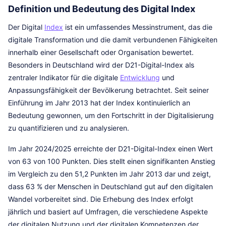
Definition und Bedeutung des Digital Index
Der Digital
Index
ist ein umfassendes Messinstrument, das die
digitale Transformation und die damit verbundenen Fähigkeiten
innerhalb einer Gesellschaft oder Organisation bewertet.
Besonders in Deutschland wird der D21-Digital-Index als
zentraler Indikator für die digitale
Entwicklung
und
Anpassungsfähigkeit der Bevölkerung betrachtet. Seit seiner
Einführung im Jahr 2013 hat der Index kontinuierlich an
Bedeutung gewonnen, um den Fortschritt in der Digitalisierung
zu quantifizieren und zu analysieren.
Im Jahr 2024/2025 erreichte der D21-Digital-Index einen Wert
von 63 von 100 Punkten. Dies stellt einen signifikanten Anstieg
im Vergleich zu den 51,2 Punkten im Jahr 2013 dar und zeigt,
dass 63 % der Menschen in Deutschland gut auf den digitalen
Wandel vorbereitet sind. Die Erhebung des Index erfolgt
jährlich und basiert auf Umfragen, die verschiedene Aspekte
der digitalen Nutzung und der digitalen Kompetenzen der