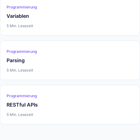
Programmierung
Variablen
5 Min. Lesezeit
Programmierung
Parsing
5 Min. Lesezeit
Programmierung
RESTful APIs
5 Min. Lesezeit