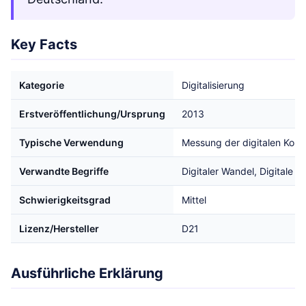
Key Facts
Kategorie
Digitalisierung
Erstveröffentlichung/Ursprung
2013
Typische Verwendung
Messung der digitalen Komp
Verwandte Begriffe
Digitaler Wandel, Digitale T
Schwierigkeitsgrad
Mittel
Lizenz/Hersteller
D21
Ausführliche Erklärung