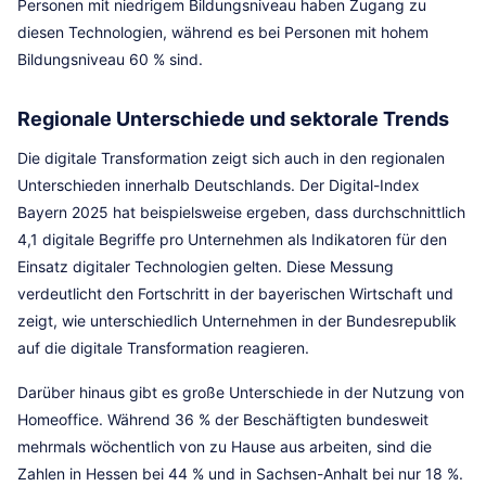
Personen mit niedrigem Bildungsniveau haben Zugang zu
diesen Technologien, während es bei Personen mit hohem
Bildungsniveau 60 % sind.
Regionale Unterschiede und sektorale Trends
Die digitale Transformation zeigt sich auch in den regionalen
Unterschieden innerhalb Deutschlands. Der Digital-Index
Bayern 2025 hat beispielsweise ergeben, dass durchschnittlich
4,1 digitale Begriffe pro Unternehmen als Indikatoren für den
Einsatz digitaler Technologien gelten. Diese Messung
verdeutlicht den Fortschritt in der bayerischen Wirtschaft und
zeigt, wie unterschiedlich Unternehmen in der Bundesrepublik
auf die digitale Transformation reagieren.
Darüber hinaus gibt es große Unterschiede in der Nutzung von
Homeoffice. Während 36 % der Beschäftigten bundesweit
mehrmals wöchentlich von zu Hause aus arbeiten, sind die
Zahlen in Hessen bei 44 % und in Sachsen-Anhalt bei nur 18 %.