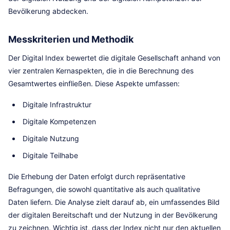
Bevölkerung abdecken.
Messkriterien und Methodik
Der Digital Index bewertet die digitale Gesellschaft anhand von
vier zentralen Kernaspekten, die in die Berechnung des
Gesamtwertes einfließen. Diese Aspekte umfassen:
Digitale Infrastruktur
Digitale Kompetenzen
Digitale Nutzung
Digitale Teilhabe
Die Erhebung der Daten erfolgt durch repräsentative
Befragungen, die sowohl quantitative als auch qualitative
Daten liefern. Die Analyse zielt darauf ab, ein umfassendes Bild
der digitalen Bereitschaft und der Nutzung in der Bevölkerung
zu zeichnen. Wichtig ist, dass der Index nicht nur den aktuellen