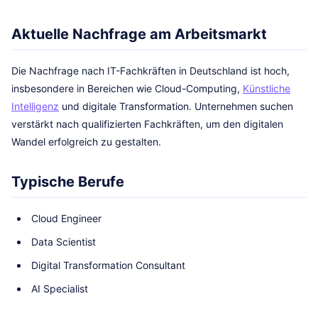
Aktuelle Nachfrage am Arbeitsmarkt
Die Nachfrage nach IT-Fachkräften in Deutschland ist hoch,
insbesondere in Bereichen wie Cloud-Computing,
Künstliche
Intelligenz
und digitale Transformation. Unternehmen suchen
verstärkt nach qualifizierten Fachkräften, um den digitalen
Wandel erfolgreich zu gestalten.
Typische Berufe
Cloud Engineer
Data Scientist
Digital Transformation Consultant
AI Specialist