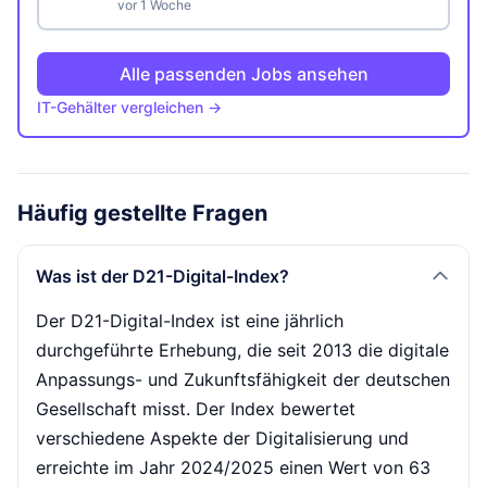
vor 1 Woche
Alle passenden Jobs ansehen
IT-Gehälter vergleichen →
Häufig gestellte Fragen
Was ist der D21-Digital-Index?
Der D21-Digital-Index ist eine jährlich
durchgeführte Erhebung, die seit 2013 die digitale
Anpassungs- und Zukunftsfähigkeit der deutschen
Gesellschaft misst. Der Index bewertet
verschiedene Aspekte der Digitalisierung und
erreichte im Jahr 2024/2025 einen Wert von 63