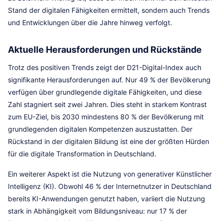
Stand der digitalen Fähigkeiten ermittelt, sondern auch Trends
und Entwicklungen über die Jahre hinweg verfolgt.
Aktuelle Herausforderungen und Rückstände
Trotz des positiven Trends zeigt der D21-Digital-Index auch
signifikante Herausforderungen auf. Nur 49 % der Bevölkerung
verfügen über grundlegende digitale Fähigkeiten, und diese
Zahl stagniert seit zwei Jahren. Dies steht in starkem Kontrast
zum EU-Ziel, bis 2030 mindestens 80 % der Bevölkerung mit
grundlegenden digitalen Kompetenzen auszustatten. Der
Rückstand in der digitalen Bildung ist eine der größten Hürden
für die digitale Transformation in Deutschland.
Ein weiterer Aspekt ist die Nutzung von generativer Künstlicher
Intelligenz (KI). Obwohl 46 % der Internetnutzer in Deutschland
bereits KI-Anwendungen genutzt haben, variiert die Nutzung
stark in Abhängigkeit vom Bildungsniveau: nur 17 % der