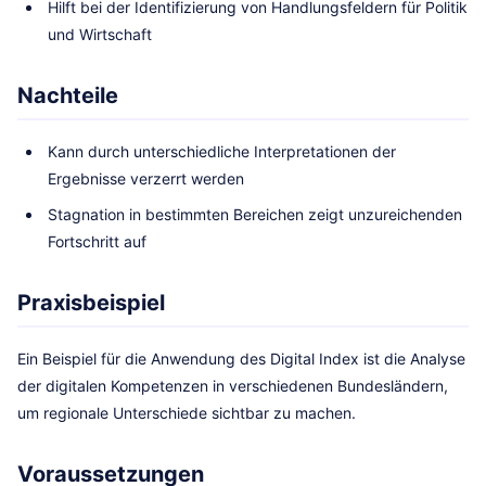
Hilft bei der Identifizierung von Handlungsfeldern für Politik
und Wirtschaft
Nachteile
Kann durch unterschiedliche Interpretationen der
Ergebnisse verzerrt werden
Stagnation in bestimmten Bereichen zeigt unzureichenden
Fortschritt auf
Praxisbeispiel
Ein Beispiel für die Anwendung des Digital Index ist die Analyse
der digitalen Kompetenzen in verschiedenen Bundesländern,
um regionale Unterschiede sichtbar zu machen.
Voraussetzungen