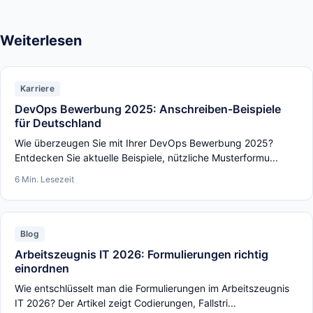
Weiterlesen
Karriere
DevOps Bewerbung 2025: Anschreiben-Beispiele
für Deutschland
Wie überzeugen Sie mit Ihrer DevOps Bewerbung 2025?
Entdecken Sie aktuelle Beispiele, nützliche Musterformu...
6 Min. Lesezeit
Blog
Arbeitszeugnis IT 2026: Formulierungen richtig
einordnen
Wie entschlüsselt man die Formulierungen im Arbeitszeugnis
IT 2026? Der Artikel zeigt Codierungen, Fallstri...