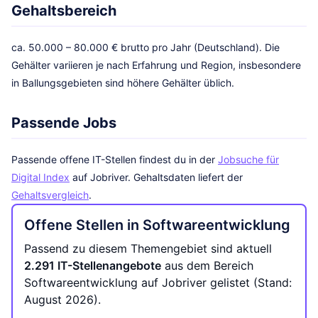
Gehaltsbereich
ca. 50.000 – 80.000 € brutto pro Jahr (Deutschland). Die
Gehälter variieren je nach Erfahrung und Region, insbesondere
in Ballungsgebieten sind höhere Gehälter üblich.
Passende Jobs
Passende offene IT-Stellen findest du in der
Jobsuche für
Digital Index
auf Jobriver. Gehaltsdaten liefert der
Gehaltsvergleich
.
Offene Stellen in Softwareentwicklung
Passend zu diesem Themengebiet sind aktuell
2.291 IT-Stellenangebote
aus dem Bereich
Softwareentwicklung auf Jobriver gelistet (Stand:
August 2026).