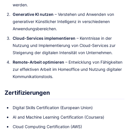
werden.
Generative KI nutzen
– Verstehen und Anwenden von
generativer Künstlicher Intelligenz in verschiedenen
Anwendungsbereichen.
Cloud-Services implementieren
– Kenntnisse in der
Nutzung und Implementierung von Cloud-Services zur
Steigerung der digitalen Intensität von Unternehmen.
Remote-Arbeit optimieren
– Entwicklung von Fähigkeiten
zur effektiven Arbeit im Homeoffice und Nutzung digitaler
Kommunikationstools.
Zertifizierungen
Digital Skills Certification (European Union)
AI and Machine Learning Certification (Coursera)
Cloud Computing Certification (AWS)