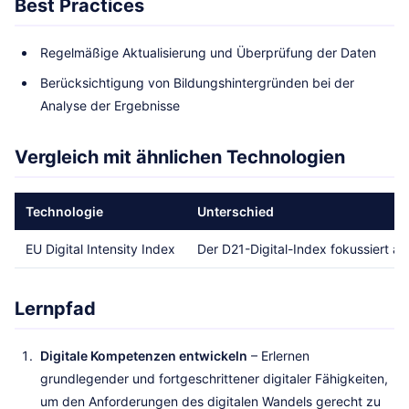
Best Practices
Regelmäßige Aktualisierung und Überprüfung der Daten
Berücksichtigung von Bildungshintergründen bei der
Analyse der Ergebnisse
Vergleich mit ähnlichen Technologien
Technologie
Unterschied
EU Digital Intensity Index
Der D21-Digital-Index fokussiert au
Lernpfad
Digitale Kompetenzen entwickeln
– Erlernen
grundlegender und fortgeschrittener digitaler Fähigkeiten,
um den Anforderungen des digitalen Wandels gerecht zu