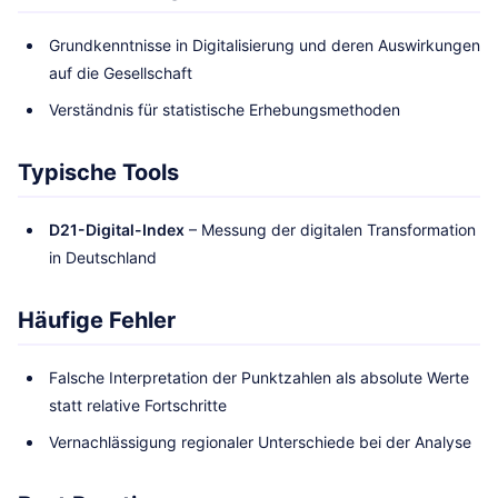
Grundkenntnisse in Digitalisierung und deren Auswirkungen
auf die Gesellschaft
Verständnis für statistische Erhebungsmethoden
Typische Tools
D21-Digital-Index
– Messung der digitalen Transformation
in Deutschland
Häufige Fehler
Falsche Interpretation der Punktzahlen als absolute Werte
statt relative Fortschritte
Vernachlässigung regionaler Unterschiede bei der Analyse