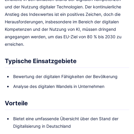
und der Nutzung digitaler Technologien. Der kontinuierliche
Anstieg des Indexwertes ist ein positives Zeichen, doch die
Herausforderungen, insbesondere im Bereich der digitalen
Kompetenzen und der Nutzung von KI, müssen dringend
angegangen werden, um das EU-Ziel von 80 % bis 2030 zu
erreichen.
Typische Einsatzgebiete
Bewertung der digitalen Fähigkeiten der Bevölkerung
Analyse des digitalen Wandels in Unternehmen
Vorteile
Bietet eine umfassende Übersicht über den Stand der
Digitalisierung in Deutschland