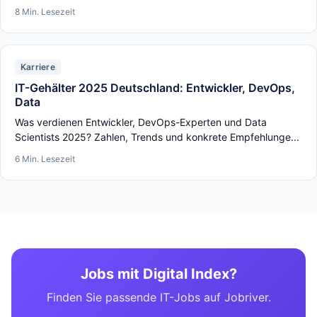
8 Min. Lesezeit
Karriere
IT-Gehälter 2025 Deutschland: Entwickler, DevOps,
Data
Was verdienen Entwickler, DevOps-Experten und Data
Scientists 2025? Zahlen, Trends und konkrete Empfehlunge...
6 Min. Lesezeit
Jobs mit Digital Index?
Finden Sie passende IT-Jobs auf Jobriver.