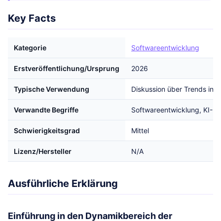
Key Facts
Kategorie
Softwareentwicklung
Erstveröffentlichung/Ursprung
2026
Typische Verwendung
Diskussion über Trends in 
Verwandte Begriffe
Softwareentwicklung, KI-Int
Schwierigkeitsgrad
Mittel
Lizenz/Hersteller
N/A
Ausführliche Erklärung
Einführung in den Dynamikbereich der