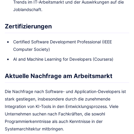
Trends im IT-Arbeitsmarkt und der Auswirkungen auf die
Joblandschaft.
Zertifizierungen
Certified Software Development Professional (IEEE
Computer Society)
AI and Machine Learning for Developers (Coursera)
Aktuelle Nachfrage am Arbeitsmarkt
Die Nachfrage nach Software- und Application-Developers ist
stark gestiegen, insbesondere durch die zunehmende
Integration von KI-Tools in den Entwicklungsprozess. Viele
Unternehmen suchen nach Fachkräften, die sowohl
Programmierkenntnisse als auch Kenntnisse in der
Systemarchitektur mitbringen.