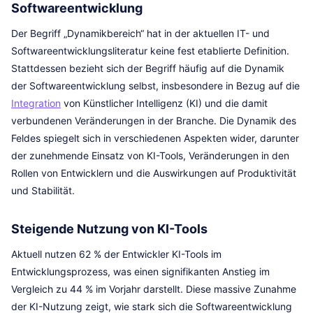
Softwareentwicklung
Der Begriff „Dynamikbereich“ hat in der aktuellen IT- und
Softwareentwicklungsliteratur keine fest etablierte Definition.
Stattdessen bezieht sich der Begriff häufig auf die Dynamik
der Softwareentwicklung selbst, insbesondere in Bezug auf die
Integration
von Künstlicher Intelligenz (KI) und die damit
verbundenen Veränderungen in der Branche. Die Dynamik des
Feldes spiegelt sich in verschiedenen Aspekten wider, darunter
der zunehmende Einsatz von KI-Tools, Veränderungen in den
Rollen von Entwicklern und die Auswirkungen auf Produktivität
und Stabilität.
Steigende Nutzung von KI-Tools
Aktuell nutzen 62 % der Entwickler KI-Tools im
Entwicklungsprozess, was einen signifikanten Anstieg im
Vergleich zu 44 % im Vorjahr darstellt. Diese massive Zunahme
der KI-Nutzung zeigt, wie stark sich die Softwareentwicklung