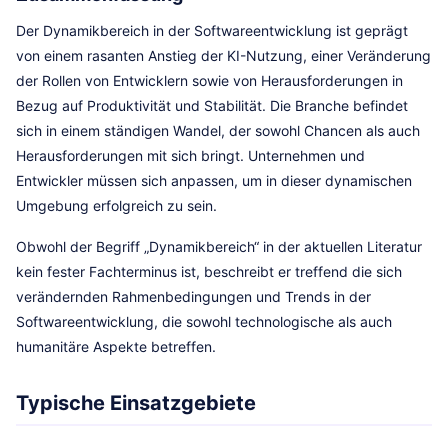
Der Dynamikbereich in der Softwareentwicklung ist geprägt
von einem rasanten Anstieg der KI-Nutzung, einer Veränderung
der Rollen von Entwicklern sowie von Herausforderungen in
Bezug auf Produktivität und Stabilität. Die Branche befindet
sich in einem ständigen Wandel, der sowohl Chancen als auch
Herausforderungen mit sich bringt. Unternehmen und
Entwickler müssen sich anpassen, um in dieser dynamischen
Umgebung erfolgreich zu sein.
Obwohl der Begriff „Dynamikbereich“ in der aktuellen Literatur
kein fester Fachterminus ist, beschreibt er treffend die sich
verändernden Rahmenbedingungen und Trends in der
Softwareentwicklung, die sowohl technologische als auch
humanitäre Aspekte betreffen.
Typische Einsatzgebiete