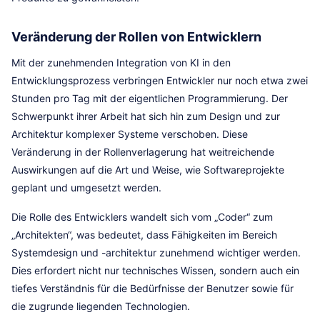
Veränderung der Rollen von Entwicklern
Mit der zunehmenden Integration von KI in den
Entwicklungsprozess verbringen Entwickler nur noch etwa zwei
Stunden pro Tag mit der eigentlichen Programmierung. Der
Schwerpunkt ihrer Arbeit hat sich hin zum Design und zur
Architektur komplexer Systeme verschoben. Diese
Veränderung in der Rollenverlagerung hat weitreichende
Auswirkungen auf die Art und Weise, wie Softwareprojekte
geplant und umgesetzt werden.
Die Rolle des Entwicklers wandelt sich vom „Coder“ zum
„Architekten“, was bedeutet, dass Fähigkeiten im Bereich
Systemdesign und -architektur zunehmend wichtiger werden.
Dies erfordert nicht nur technisches Wissen, sondern auch ein
tiefes Verständnis für die Bedürfnisse der Benutzer sowie für
die zugrunde liegenden Technologien.