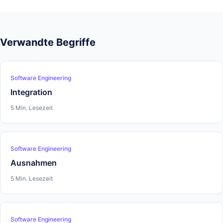
Verwandte Begriffe
Software Engineering
Integration
5 Min. Lesezeit
Software Engineering
Ausnahmen
5 Min. Lesezeit
Software Engineering