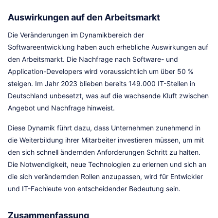
Auswirkungen auf den Arbeitsmarkt
Die Veränderungen im Dynamikbereich der
Softwareentwicklung haben auch erhebliche Auswirkungen auf
den Arbeitsmarkt. Die Nachfrage nach Software- und
Application-Developers wird voraussichtlich um über 50 %
steigen. Im Jahr 2023 blieben bereits 149.000 IT-Stellen in
Deutschland unbesetzt, was auf die wachsende Kluft zwischen
Angebot und Nachfrage hinweist.
Diese Dynamik führt dazu, dass Unternehmen zunehmend in
die Weiterbildung ihrer Mitarbeiter investieren müssen, um mit
den sich schnell ändernden Anforderungen Schritt zu halten.
Die Notwendigkeit, neue Technologien zu erlernen und sich an
die sich verändernden Rollen anzupassen, wird für Entwickler
und IT-Fachleute von entscheidender Bedeutung sein.
Zusammenfassung