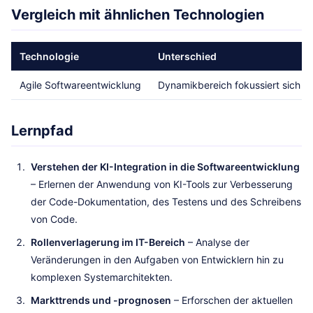
Vergleich mit ähnlichen Technologien
Technologie
Unterschied
Agile Softwareentwicklung
Dynamikbereich fokussiert sich st
Lernpfad
Verstehen der KI-Integration in die Softwareentwicklung
– Erlernen der Anwendung von KI-Tools zur Verbesserung
der Code-Dokumentation, des Testens und des Schreibens
von Code.
Rollenverlagerung im IT-Bereich
– Analyse der
Veränderungen in den Aufgaben von Entwicklern hin zu
komplexen Systemarchitekten.
Markttrends und -prognosen
– Erforschen der aktuellen