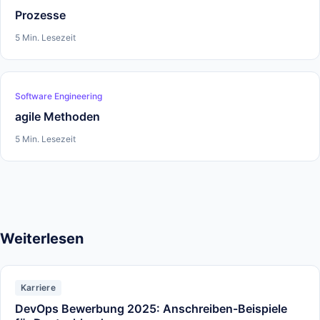
Prozesse
5 Min. Lesezeit
Software Engineering
agile Methoden
5 Min. Lesezeit
Weiterlesen
Karriere
DevOps Bewerbung 2025: Anschreiben-Beispiele