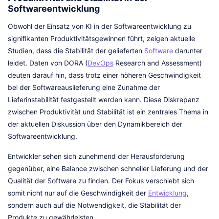
Softwareentwicklung
Obwohl der Einsatz von KI in der Softwareentwicklung zu
signifikanten Produktivitätsgewinnen führt, zeigen aktuelle
Studien, dass die Stabilität der gelieferten
Software
darunter
leidet. Daten von DORA (
DevOps
Research and Assessment)
deuten darauf hin, dass trotz einer höheren Geschwindigkeit
bei der Softwareauslieferung eine Zunahme der
Lieferinstabilität festgestellt werden kann. Diese Diskrepanz
zwischen Produktivität und Stabilität ist ein zentrales Thema in
der aktuellen Diskussion über den Dynamikbereich der
Softwareentwicklung.
Entwickler sehen sich zunehmend der Herausforderung
gegenüber, eine Balance zwischen schneller Lieferung und der
Qualität der Software zu finden. Der Fokus verschiebt sich
somit nicht nur auf die Geschwindigkeit der
Entwicklung
,
sondern auch auf die Notwendigkeit, die Stabilität der
Produkte zu gewährleisten.