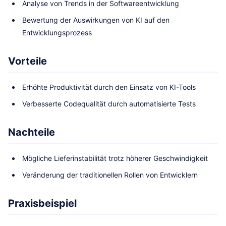
Analyse von Trends in der Softwareentwicklung
Bewertung der Auswirkungen von KI auf den
Entwicklungsprozess
Vorteile
Erhöhte Produktivität durch den Einsatz von KI-Tools
Verbesserte Codequalität durch automatisierte Tests
Nachteile
Mögliche Lieferinstabilität trotz höherer Geschwindigkeit
Veränderung der traditionellen Rollen von Entwicklern
Praxisbeispiel