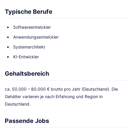
Typische Berufe
Softwareentwickler
Anwendungsentwickler
Systemarchitekt
KI-Entwickler
Gehaltsbereich
ca. 50.000 – 80.000 € brutto pro Jahr (Deutschland). Die
Gehälter variieren je nach Erfahrung und Region in
Deutschland.
Passende Jobs