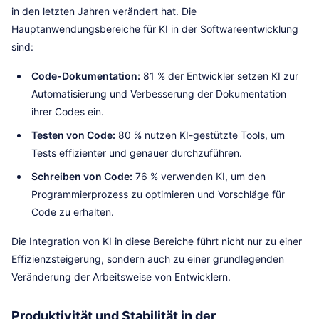
in den letzten Jahren verändert hat. Die
Hauptanwendungsbereiche für KI in der Softwareentwicklung
sind:
Code-Dokumentation:
81 % der Entwickler setzen KI zur
Automatisierung und Verbesserung der Dokumentation
ihrer Codes ein.
Testen von Code:
80 % nutzen KI-gestützte Tools, um
Tests effizienter und genauer durchzuführen.
Schreiben von Code:
76 % verwenden KI, um den
Programmierprozess zu optimieren und Vorschläge für
Code zu erhalten.
Die Integration von KI in diese Bereiche führt nicht nur zu einer
Effizienzsteigerung, sondern auch zu einer grundlegenden
Veränderung der Arbeitsweise von Entwicklern.
Produktivität und Stabilität in der