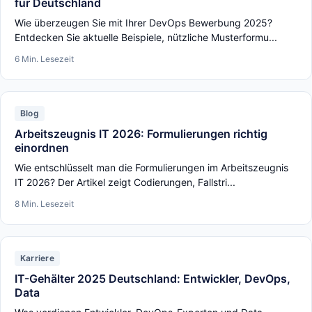
für Deutschland
Wie überzeugen Sie mit Ihrer DevOps Bewerbung 2025?
Entdecken Sie aktuelle Beispiele, nützliche Musterformu...
6 Min. Lesezeit
Blog
Arbeitszeugnis IT 2026: Formulierungen richtig
einordnen
Wie entschlüsselt man die Formulierungen im Arbeitszeugnis
IT 2026? Der Artikel zeigt Codierungen, Fallstri...
8 Min. Lesezeit
Karriere
IT-Gehälter 2025 Deutschland: Entwickler, DevOps,
Data