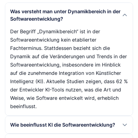
Was versteht man unter Dynamikbereich in der
Softwareentwicklung?
Der Begriff „Dynamikbereich“ ist in der
Softwareentwicklung kein etablierter
Fachterminus. Stattdessen bezieht sich die
Dynamik auf die Veränderungen und Trends in der
Softwareentwicklung, insbesondere im Hinblick
auf die zunehmende Integration von Künstlicher
Intelligenz (KI). Aktuelle Studien zeigen, dass 62 %
der Entwickler KI-Tools nutzen, was die Art und
Weise, wie Software entwickelt wird, erheblich
beeinflusst.
Wie beeinflusst KI die Softwareentwicklung?
Künstliche Intelligenz hat einen signifikanten