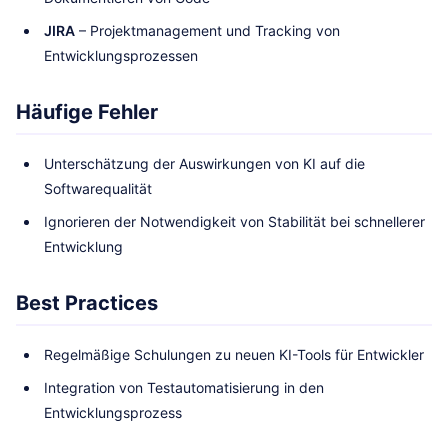
JIRA
– Projektmanagement und Tracking von
Entwicklungsprozessen
Häufige Fehler
Unterschätzung der Auswirkungen von KI auf die
Softwarequalität
Ignorieren der Notwendigkeit von Stabilität bei schnellerer
Entwicklung
Best Practices
Regelmäßige Schulungen zu neuen KI-Tools für Entwickler
Integration von Testautomatisierung in den
Entwicklungsprozess