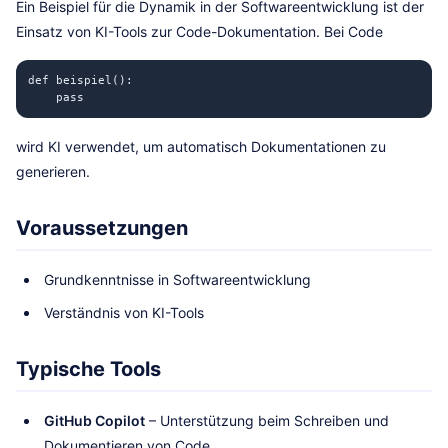
Ein Beispiel für die Dynamik in der Softwareentwicklung ist der
Einsatz von KI-Tools zur Code-Dokumentation. Bei Code
def beispiel():

wird KI verwendet, um automatisch Dokumentationen zu
generieren.
Voraussetzungen
Grundkenntnisse in Softwareentwicklung
Verständnis von KI-Tools
Typische Tools
GitHub Copilot
– Unterstützung beim Schreiben und
Dokumentieren von Code