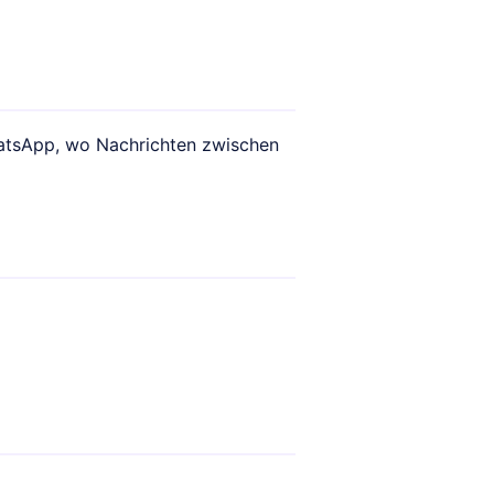
hatsApp, wo Nachrichten zwischen