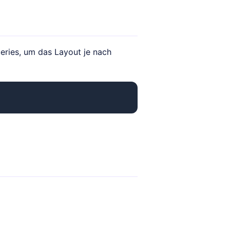
eries, um das Layout je nach