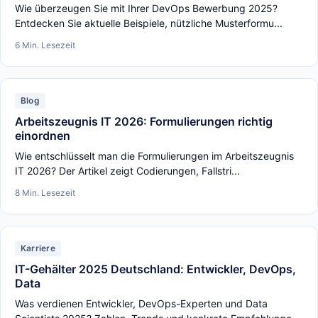
Wie überzeugen Sie mit Ihrer DevOps Bewerbung 2025?
Entdecken Sie aktuelle Beispiele, nützliche Musterformu...
6 Min. Lesezeit
Blog
Arbeitszeugnis IT 2026: Formulierungen richtig
einordnen
Wie entschlüsselt man die Formulierungen im Arbeitszeugnis
IT 2026? Der Artikel zeigt Codierungen, Fallstri...
8 Min. Lesezeit
Karriere
IT-Gehälter 2025 Deutschland: Entwickler, DevOps,
Data
Was verdienen Entwickler, DevOps-Experten und Data