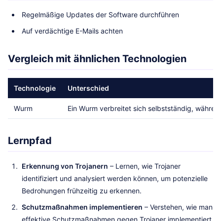
Regelmäßige Updates der Software durchführen
Auf verdächtige E-Mails achten
Vergleich mit ähnlichen Technologien
Technologie
Unterschied
Wurm
Ein Wurm verbreitet sich selbstständig, während
Lernpfad
Erkennung von Trojanern
– Lernen, wie Trojaner
identifiziert und analysiert werden können, um potenzielle
Bedrohungen frühzeitig zu erkennen.
Schutzmaßnahmen implementieren
– Verstehen, wie man
effektive Schutzmaßnahmen gegen Trojaner implementiert