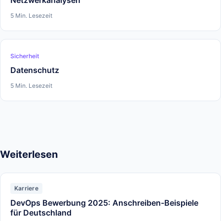
Netzwerkanalysen
5 Min. Lesezeit
Sicherheit
Datenschutz
5 Min. Lesezeit
Weiterlesen
Karriere
DevOps Bewerbung 2025: Anschreiben-Beispiele
für Deutschland