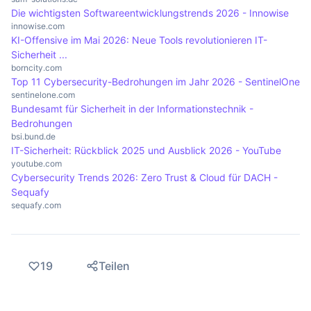
Die wichtigsten Softwareentwicklungstrends 2026 - Innowise
innowise.com
KI-Offensive im Mai 2026: Neue Tools revolutionieren IT-
Sicherheit ...
borncity.com
Top 11 Cybersecurity-Bedrohungen im Jahr 2026 - SentinelOne
sentinelone.com
Bundesamt für Sicherheit in der Informationstechnik -
Bedrohungen
bsi.bund.de
IT-Sicherheit: Rückblick 2025 und Ausblick 2026 - YouTube
youtube.com
Cybersecurity Trends 2026: Zero Trust & Cloud für DACH -
Sequafy
sequafy.com
19
Teilen