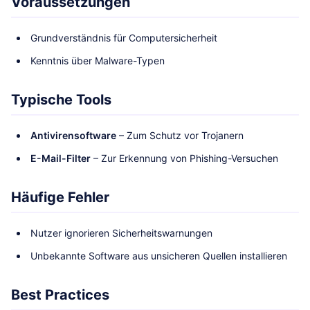
Voraussetzungen
Grundverständnis für Computersicherheit
Kenntnis über Malware-Typen
Typische Tools
Antivirensoftware
– Zum Schutz vor Trojanern
E-Mail-Filter
– Zur Erkennung von Phishing-Versuchen
Häufige Fehler
Nutzer ignorieren Sicherheitswarnungen
Unbekannte Software aus unsicheren Quellen installieren
Best Practices