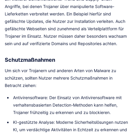
Angriffe, bei denen Trojaner über manipulierte Software-
Lieferketten verbreitet werden. Ein Beispiel hierfür sind
gefälschte Updates, die Nutzer zur Installation verleiten. Auch
gefälschte Webseiten sind zunehmend als Verteilplattform für
Trojaner im Einsatz. Nutzer müssen daher besonders wachsam
sein und auf verifizierte Domains und Repositories achten.
Schutzmaßnahmen
Um sich vor Trojanern und anderen Arten von Malware zu
schützen, sollten Nutzer mehrere Schutzmaßnahmen in
Betracht ziehen:
Antivirensoftware: Der Einsatz von Antivirensoftware mit
verhaltensbasierten Detection-Methoden kann helfen,
Trojaner frühzeitig zu erkennen und zu blockieren.
KI-gestützte Analyse: Moderne Sicherheitslösungen nutzen
KI, um verdächtige Aktivitäten in Echtzeit zu erkennen und