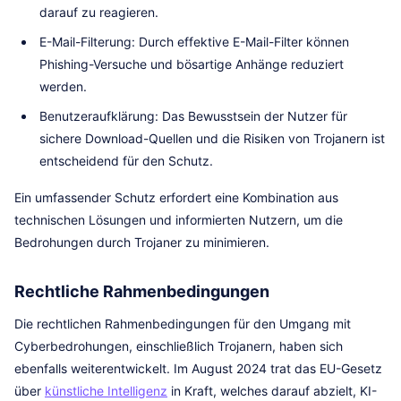
darauf zu reagieren.
E-Mail-Filterung: Durch effektive E-Mail-Filter können
Phishing-Versuche und bösartige Anhänge reduziert
werden.
Benutzeraufklärung: Das Bewusstsein der Nutzer für
sichere Download-Quellen und die Risiken von Trojanern ist
entscheidend für den Schutz.
Ein umfassender Schutz erfordert eine Kombination aus
technischen Lösungen und informierten Nutzern, um die
Bedrohungen durch Trojaner zu minimieren.
Rechtliche Rahmenbedingungen
Die rechtlichen Rahmenbedingungen für den Umgang mit
Cyberbedrohungen, einschließlich Trojanern, haben sich
ebenfalls weiterentwickelt. Im August 2024 trat das EU-Gesetz
über
künstliche Intelligenz
in Kraft, welches darauf abzielt, KI-