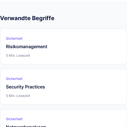
Verwandte Begriffe
Sicherheit
Risikomanagement
5 Min. Lesezeit
Sicherheit
Security Practices
5 Min. Lesezeit
Sicherheit