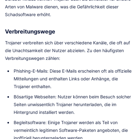
Arten von Malware dienen, was die Gefährlichkeit dieser
Schadsoftware erhöht.
Verbreitungswege
Trojaner verbreiten sich über verschiedene Kanäle, die oft auf
die Unachtsamkeit der Nutzer abzielen. Zu den häufigsten
Verbreitungswegen zählen:
Phishing-E-Mails: Diese E-Mails erscheinen oft als offizielle
Mitteilungen und enthalten Links oder Anhänge, die
Trojaner enthalten.
Bösartige Webseiten: Nutzer können beim Besuch solcher
Seiten unwissentlich Trojaner herunterladen, die im
Hintergrund installiert werden.
Begleitsoftware: Einige Trojaner werden als Teil von
vermeintlich legitimen Software-Paketen angeboten, die
inoffiziell heruntergeladen werden.