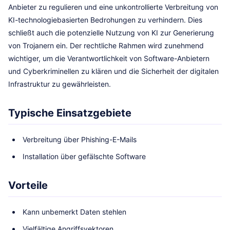
Anbieter zu regulieren und eine unkontrollierte Verbreitung von
KI-technologiebasierten Bedrohungen zu verhindern. Dies
schließt auch die potenzielle Nutzung von KI zur Generierung
von Trojanern ein. Der rechtliche Rahmen wird zunehmend
wichtiger, um die Verantwortlichkeit von Software-Anbietern
und Cyberkriminellen zu klären und die Sicherheit der digitalen
Infrastruktur zu gewährleisten.
Typische Einsatzgebiete
Verbreitung über Phishing-E-Mails
Installation über gefälschte Software
Vorteile
Kann unbemerkt Daten stehlen
Vielfältige Angriffsvektoren