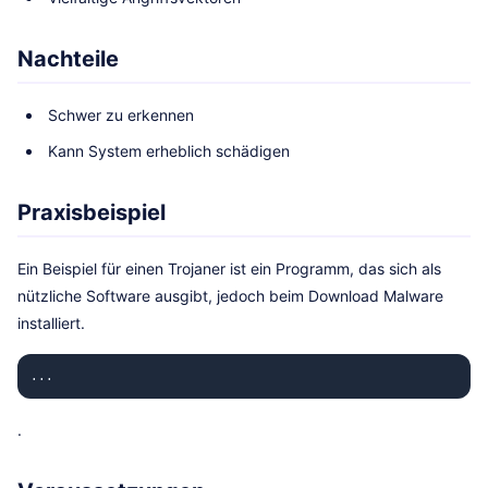
Nachteile
Schwer zu erkennen
Kann System erheblich schädigen
Praxisbeispiel
Ein Beispiel für einen Trojaner ist ein Programm, das sich als
nützliche Software ausgibt, jedoch beim Download Malware
installiert.
...
.