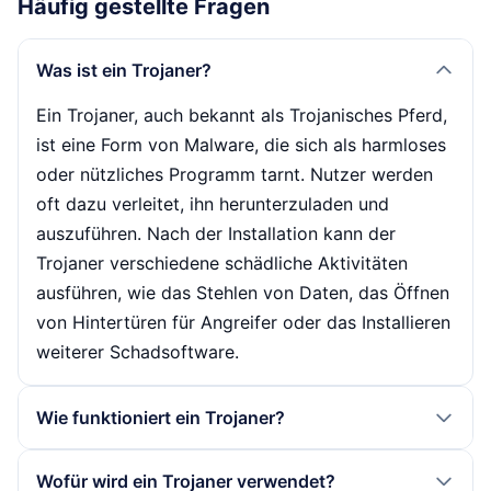
Häufig gestellte Fragen
Was ist ein Trojaner?
Ein Trojaner, auch bekannt als Trojanisches Pferd,
ist eine Form von Malware, die sich als harmloses
oder nützliches Programm tarnt. Nutzer werden
oft dazu verleitet, ihn herunterzuladen und
auszuführen. Nach der Installation kann der
Trojaner verschiedene schädliche Aktivitäten
ausführen, wie das Stehlen von Daten, das Öffnen
von Hintertüren für Angreifer oder das Installieren
weiterer Schadsoftware.
Wie funktioniert ein Trojaner?
Trojaner funktionieren, indem sie sich als legitime
Wofür wird ein Trojaner verwendet?