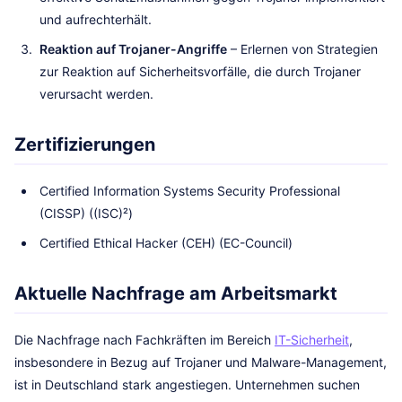
und aufrechterhält.
Reaktion auf Trojaner-Angriffe
– Erlernen von Strategien
zur Reaktion auf Sicherheitsvorfälle, die durch Trojaner
verursacht werden.
Zertifizierungen
Certified Information Systems Security Professional
(CISSP) ((ISC)²)
Certified Ethical Hacker (CEH) (EC-Council)
Aktuelle Nachfrage am Arbeitsmarkt
Die Nachfrage nach Fachkräften im Bereich
IT-Sicherheit
,
insbesondere in Bezug auf Trojaner und Malware-Management,
ist in Deutschland stark angestiegen. Unternehmen suchen