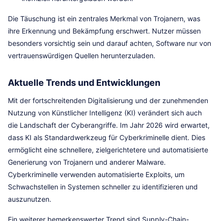
Die Täuschung ist ein zentrales Merkmal von Trojanern, was
ihre Erkennung und Bekämpfung erschwert. Nutzer müssen
besonders vorsichtig sein und darauf achten, Software nur von
vertrauenswürdigen Quellen herunterzuladen.
Aktuelle Trends und Entwicklungen
Mit der fortschreitenden Digitalisierung und der zunehmenden
Nutzung von Künstlicher Intelligenz (KI) verändert sich auch
die Landschaft der Cyberangriffe. Im Jahr 2026 wird erwartet,
dass KI als Standardwerkzeug für Cyberkriminelle dient. Dies
ermöglicht eine schnellere, zielgerichtetere und automatisierte
Generierung von Trojanern und anderer Malware.
Cyberkriminelle verwenden automatisierte Exploits, um
Schwachstellen in Systemen schneller zu identifizieren und
auszunutzen.
Ein weiterer bemerkenswerter Trend sind Supply-Chain-