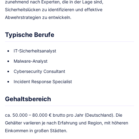
zunehmend nach Experten, die in der Lage sind,
Sicherheitslücken zu identifizieren und effektive
Abwehrstrategien zu entwickeln.
Typische Berufe
IT-Sicherheitsanalyst
Malware-Analyst
Cybersecurity Consultant
Incident Response Specialist
Gehaltsbereich
ca. 50.000 – 80.000 € brutto pro Jahr (Deutschland). Die
Gehälter variieren je nach Erfahrung und Region, mit höheren
Einkommen in großen Städten.