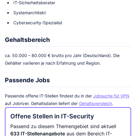
IT-Sicherheitsberater
Systemarchitekt
Cybersecurity-Spezialist
Gehaltsbereich
ca. 50.000 – 80.000 € brutto pro Jahr (Deutschland). Die
Gehälter variieren je nach Erfahrung und Region.
Passende Jobs
Passende offene IT-Stellen findest du in der
Jobsuche für VPN
auf Jobriver. Gehaltsdaten liefert der
Gehaltsvergleich
.
Offene Stellen in IT-Security
Passend zu diesem Themengebiet sind aktuell
633 IT-Stellenangebote
aus dem Bereich IT-