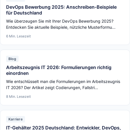
DevOps Bewerbung 2025: Anschreiben-Beispiele
für Deutschland
Wie überzeugen Sie mit Ihrer DevOps Bewerbung 2025?
Entdecken Sie aktuelle Beispiele, nützliche Musterformu...
6 Min. Lesezeit
Blog
Arbeitszeugnis IT 2026: Formulierungen richtig
einordnen
Wie entschlüsselt man die Formulierungen im Arbeitszeugnis
IT 2026? Der Artikel zeigt Codierungen, Fallstri...
8 Min. Lesezeit
Karriere
IT-Gehälter 2025 Deutschland: Entwickler, DevOps,