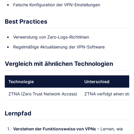
Falsche Konfiguration der VPN-Einstellungen
Best Practices
Verwendung von Zero-Logs-Richtlinien
Regelmäßige Aktualisierung der VPN-Software
Vergleich mit ähnlichen Technologien
Technologie
Unterschied
ZTNA (Zero Trust Network Access)
ZTNA verfolgt einen strik
Lernpfad
Verstehen der Funktionsweise von VPNs
– Lernen, wie