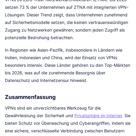
setzen 73 % der Unternehmen auf ZTNA mit integrierten VPN-
Lösungen. Dieser Trend zeigt, dass Unternehmen zunehmend
auf Sicherheitsmodelle setzen, die keinen vertrauenswürdigen
Zugang zu Netzwerken gewähren, sondern jeden Zugriff als
potenzielle Bedrohung betrachten.
In Regionen wie Asien-Pazifik, insbesondere in Ländern wie
Indien, Indonesien und China, wird der Einsatz von VPNs
besonders intensiv. Diese Länder gehören zu den Top-Märkten
bis 2026, was auf die zunehmende Besorgnis über
Datenschutz und Internetzensur hinweist.
Zusammenfassung
VPNs sind ein unverzichtbares Werkzeug für die
Gewährleistung der Sicherheit und
Privatsphäre im Internet
. Sie
bieten Schutz vor Überwachung und Cyberangriffen, indem sie
eine sichere, verschlüsselte Verbindung zwischen Benutzern