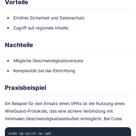
Vorteile
Erhöhte Sicherheit und Datenschutz
Zugriff auf regionale Inhalte
Nachteile
Mögliche Geschwindigkeitsverluste
Komplexität bei der Einrichtung
Praxisbeispiel
Ein Beispiel für den Einsatz eines VPNs ist die Nutzung eines
WireGuard-Protokolls, das eine sichere Verbindung mit
minimalen Geschwindigkeitseinbußen ermöglicht. Bei Code
sudo wg-quick up wg0