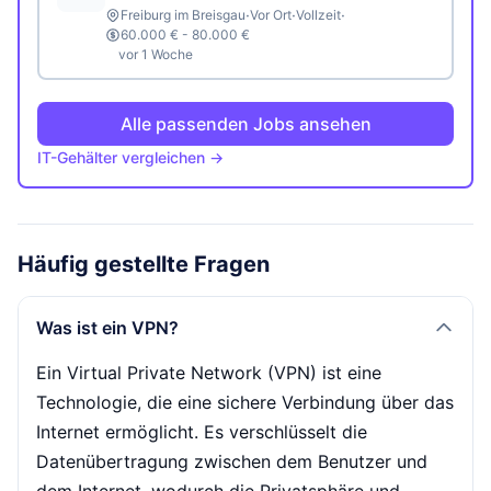
·
·
·
Freiburg im Breisgau
Vor Ort
Vollzeit
60.000 € - 80.000 €
vor 1 Woche
Alle passenden Jobs ansehen
IT-Gehälter vergleichen →
Häufig gestellte Fragen
Was ist ein VPN?
Ein Virtual Private Network (VPN) ist eine
Technologie, die eine sichere Verbindung über das
Internet ermöglicht. Es verschlüsselt die
Datenübertragung zwischen dem Benutzer und