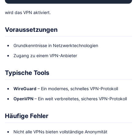
wird das VPN aktiviert.
Voraussetzungen
Grundkenntnisse in Netzwerktechnologien
Zugang zu einem VPN-Anbieter
Typische Tools
WireGuard
– Ein modernes, schnelles VPN-Protokoll
OpenVPN
– Ein weit verbreitetes, sicheres VPN-Protokoll
Häufige Fehler
Nicht alle VPNs bieten vollständige Anonymität