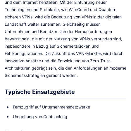
und dem Internet herstellen. Mit der Einführung neuer
Technologien und Protokolle, wie WireGuard und Quanten-
sicheren VPNs, wird die Bedeutung von VPNs in der digitalen
Landschaft weiter zunehmen. Gleichzeitig müssen
Unternehmen und Benutzer sich der Herausforderungen
bewusst sein, die mit der Nutzung von VPNs verbunden sind,
insbesondere in Bezug auf Sicherheitslücken und
Fehlkonfigurationen. Die Zukunft des VPN-Marktes wird durch
innovative Ansätze und die Entwicklung von Zero-Trust-
Architekturen geprägt sein, die den Anforderungen an moderne
Sicherheitsstrategien gerecht werden.
Typische Einsatzgebiete
Fernzugriff auf Unternehmensnetzwerke
Umgehung von Geoblocking