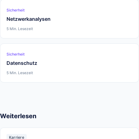
Sicherheit
Netzwerkanalysen
5 Min. Lesezeit
Sicherheit
Datenschutz
5 Min. Lesezeit
Weiterlesen
Karriere