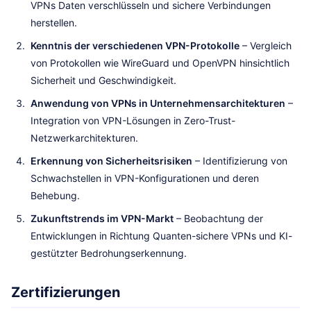
VPNs Daten verschlüsseln und sichere Verbindungen
herstellen.
Kenntnis der verschiedenen VPN-Protokolle
– Vergleich
von Protokollen wie WireGuard und OpenVPN hinsichtlich
Sicherheit und Geschwindigkeit.
Anwendung von VPNs in Unternehmensarchitekturen
–
Integration von VPN-Lösungen in Zero-Trust-
Netzwerkarchitekturen.
Erkennung von Sicherheitsrisiken
– Identifizierung von
Schwachstellen in VPN-Konfigurationen und deren
Behebung.
Zukunftstrends im VPN-Markt
– Beobachtung der
Entwicklungen in Richtung Quanten-sichere VPNs und KI-
gestützter Bedrohungserkennung.
Zertifizierungen