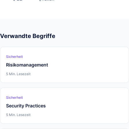
Verwandte Begriffe
Sicherheit
Risikomanagement
5 Min. Lesezeit
Sicherheit
Security Practices
5 Min. Lesezeit