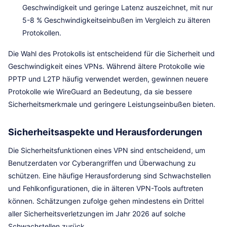
Geschwindigkeit und geringe Latenz auszeichnet, mit nur
5-8 % Geschwindigkeitseinbußen im Vergleich zu älteren
Protokollen.
Die Wahl des Protokolls ist entscheidend für die Sicherheit und
Geschwindigkeit eines VPNs. Während ältere Protokolle wie
PPTP und L2TP häufig verwendet werden, gewinnen neuere
Protokolle wie WireGuard an Bedeutung, da sie bessere
Sicherheitsmerkmale und geringere Leistungseinbußen bieten.
Sicherheitsaspekte und Herausforderungen
Die Sicherheitsfunktionen eines VPN sind entscheidend, um
Benutzerdaten vor Cyberangriffen und Überwachung zu
schützen. Eine häufige Herausforderung sind Schwachstellen
und Fehlkonfigurationen, die in älteren VPN-Tools auftreten
können. Schätzungen zufolge gehen mindestens ein Drittel
aller Sicherheitsverletzungen im Jahr 2026 auf solche
Schwachstellen zurück.