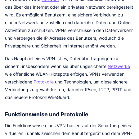
das über das Internet oder ein privates Netzwerk bereitgestellt
wird. Es ermöglicht Benutzern, eine sichere Verbindung zu
einem Netzwerk herzustellen und dabei ihre Daten und Online-
Aktivitäten zu schützen. VPNs verschlüsseln den Datenverkehr
und verbergen die IP-Adresse des Benutzers, wodurch die
Privatsphäre und Sicherheit im Internet erhöht werden.
Das Hauptziel eines VPN ist es, Datenübertragungen zu
sichern, insbesondere wenn sie über ungesicherte
Netzwerke
wie öffentliche WLAN-Hotspots erfolgen. VPNs verwenden
verschiedene
Protokolle
und Technologien, um diese sichere
Verbindung zu gewährleisten, darunter IPsec, L2TP, PPTP und
das neuere Protokoll WireGuard.
Funktionsweise und Protokolle
Die Funktionsweise eines VPN basiert auf der Schaffung eines
virtuellen Tunnels zwischen dem Benutzergerät und dem VPN-