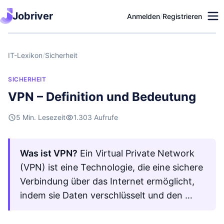
Jobriver
Anmelden
/
Registrieren
IT-Lexikon
/
Sicherheit
SICHERHEIT
VPN – Definition und Bedeutung
5 Min. Lesezeit
1.303 Aufrufe
Was ist VPN?
Ein Virtual Private Network
(VPN) ist eine Technologie, die eine sichere
Verbindung über das Internet ermöglicht,
indem sie Daten verschlüsselt und den …