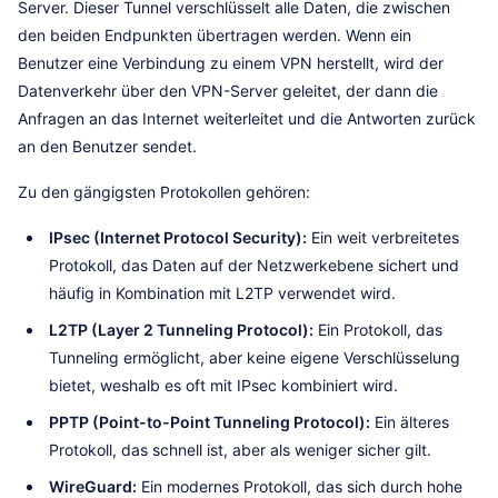
Server. Dieser Tunnel verschlüsselt alle Daten, die zwischen
den beiden Endpunkten übertragen werden. Wenn ein
Benutzer eine Verbindung zu einem VPN herstellt, wird der
Datenverkehr über den VPN-Server geleitet, der dann die
Anfragen an das Internet weiterleitet und die Antworten zurück
an den Benutzer sendet.
Zu den gängigsten Protokollen gehören:
IPsec (Internet Protocol Security):
Ein weit verbreitetes
Protokoll, das Daten auf der Netzwerkebene sichert und
häufig in Kombination mit L2TP verwendet wird.
L2TP (Layer 2 Tunneling Protocol):
Ein Protokoll, das
Tunneling ermöglicht, aber keine eigene Verschlüsselung
bietet, weshalb es oft mit IPsec kombiniert wird.
PPTP (Point-to-Point Tunneling Protocol):
Ein älteres
Protokoll, das schnell ist, aber als weniger sicher gilt.
WireGuard:
Ein modernes Protokoll, das sich durch hohe