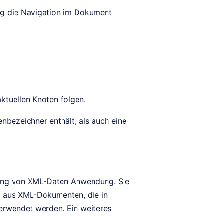
ung die Navigation im Dokument
ktuellen Knoten folgen.
enbezeichner enthält, als auch eine
itung von XML-Daten Anwendung. Sie
en aus XML-Dokumenten, die in
erwendet werden. Ein weiteres