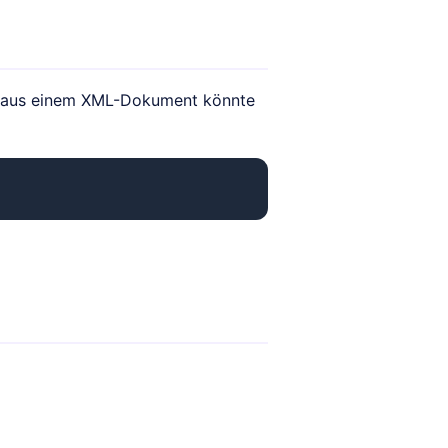
 aus einem XML-Dokument könnte