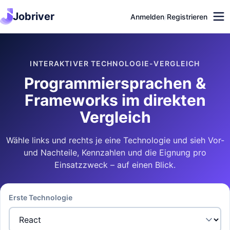
Jobriver
Anmelden
/
Registrieren
INTERAKTIVER TECHNOLOGIE-VERGLEICH
Programmiersprachen &
Frameworks im direkten
Vergleich
Wähle links und rechts je eine Technologie und sieh Vor-
und Nachteile, Kennzahlen und die Eignung pro
Einsatzzweck – auf einen Blick.
Erste Technologie