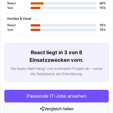
React
20%
Vue
15%
DevOps & Cloud
React
15%
Vue
15%
React liegt in 3 von 8
Einsatzzwecken vorn.
Die beste Wahl hängt vom konkreten Projekt ab – nutze
die Detailwerte als Orientierung.
Passende IT-Jobs ansehen
Vergleich teilen