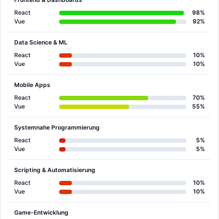
React
98%
Vue
92%
Data Science & ML
React
10%
Vue
10%
Mobile Apps
React
70%
Vue
55%
Systemnahe Programmierung
React
5%
Vue
5%
Scripting & Automatisierung
React
10%
Vue
10%
Game-Entwicklung