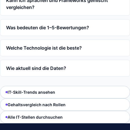
Kann ich Sprachen und Frameworks gemischt
vergleichen?
Was bedeuten die 1–5-Bewertungen?
Welche Technologie ist die beste?
Wie aktuell sind die Daten?
IT-Skill-Trends ansehen
Gehaltsvergleich nach Rollen
Alle IT-Stellen durchsuchen