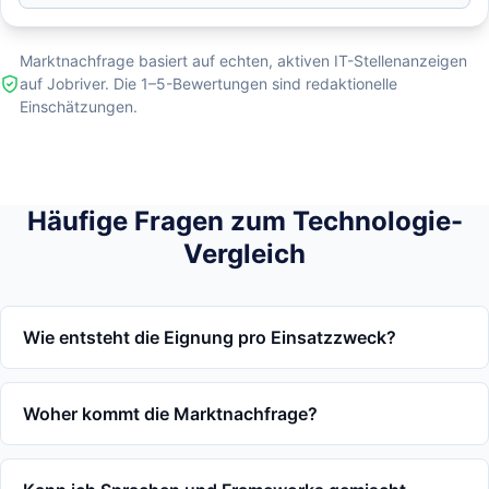
Marktnachfrage basiert auf echten, aktiven IT-Stellenanzeigen
auf Jobriver. Die 1–5-Bewertungen sind redaktionelle
Einschätzungen.
Häufige Fragen zum Technologie-
Vergleich
Wie entsteht die Eignung pro Einsatzzweck?
Woher kommt die Marktnachfrage?