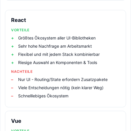
React
VORTEILE
Größtes Ökosystem aller UI-Bibliotheken
Sehr hohe Nachfrage am Arbeitsmarkt
Flexibel und mit jedem Stack kombinierbar
Riesige Auswahl an Komponenten & Tools
NACHTEILE
Nur UI - Routing/State erfordern Zusatzpakete
Viele Entscheidungen nötig (kein klarer Weg)
Schnelllebiges Ökosystem
Vue
VORTEILE