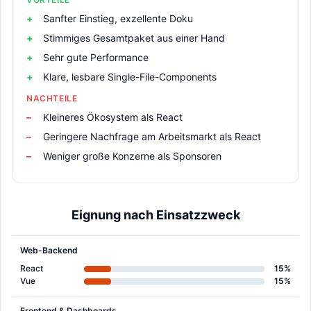
Sanfter Einstieg, exzellente Doku
Stimmiges Gesamtpaket aus einer Hand
Sehr gute Performance
Klare, lesbare Single-File-Components
NACHTEILE
Kleineres Ökosystem als React
Geringere Nachfrage am Arbeitsmarkt als React
Weniger große Konzerne als Sponsoren
Eignung nach Einsatzzweck
Web-Backend
React
15%
Vue
15%
Frontend & Dashboards