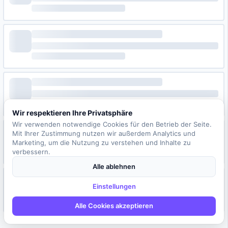
Wir respektieren Ihre Privatsphäre
Wir verwenden notwendige Cookies für den Betrieb der Seite.
Mit Ihrer Zustimmung nutzen wir außerdem Analytics und
Marketing, um die Nutzung zu verstehen und Inhalte zu
verbessern.
Alle ablehnen
Einstellungen
Alle Cookies akzeptieren