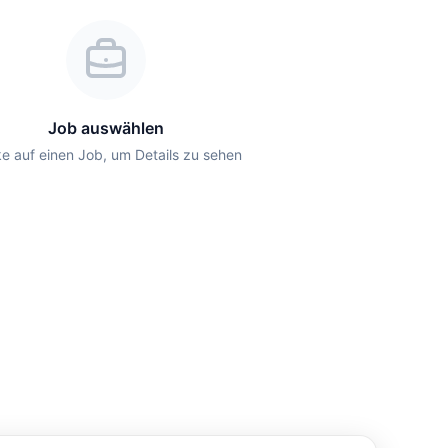
Job auswählen
ke auf einen Job, um Details zu sehen