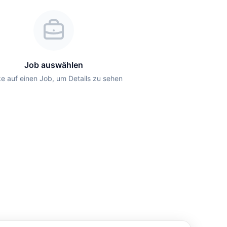
Job auswählen
ke auf einen Job, um Details zu sehen