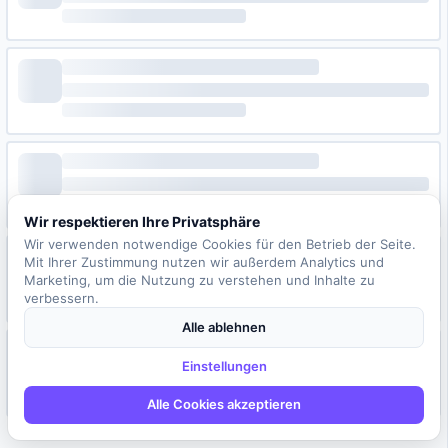
Wir respektieren Ihre Privatsphäre
Wir verwenden notwendige Cookies für den Betrieb der Seite.
Mit Ihrer Zustimmung nutzen wir außerdem Analytics und
Marketing, um die Nutzung zu verstehen und Inhalte zu
verbessern.
Alle ablehnen
Einstellungen
Alle Cookies akzeptieren