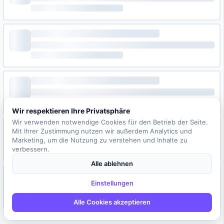
Wir respektieren Ihre Privatsphäre
Wir verwenden notwendige Cookies für den Betrieb der Seite.
Mit Ihrer Zustimmung nutzen wir außerdem Analytics und
Marketing, um die Nutzung zu verstehen und Inhalte zu
verbessern.
Alle ablehnen
Einstellungen
Alle Cookies akzeptieren