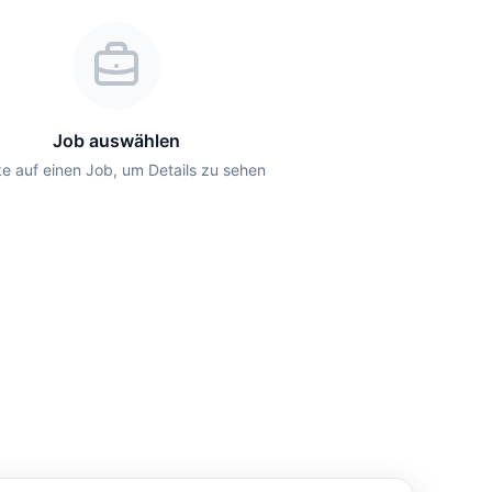
Job auswählen
ke auf einen Job, um Details zu sehen