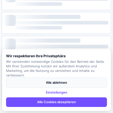
Wir respektieren Ihre Privatsphäre
Wir verwenden notwendige Cookies für den Betrieb der Seite.
Mit Ihrer Zustimmung nutzen wir außerdem Analytics und
Marketing, um die Nutzung zu verstehen und Inhalte zu
verbessern.
Alle ablehnen
Einstellungen
Alle Cookies akzeptieren