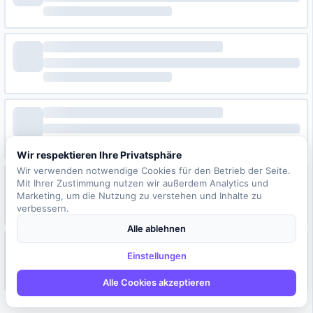
Wir respektieren Ihre Privatsphäre
Wir verwenden notwendige Cookies für den Betrieb der Seite.
Mit Ihrer Zustimmung nutzen wir außerdem Analytics und
Marketing, um die Nutzung zu verstehen und Inhalte zu
verbessern.
Alle ablehnen
Einstellungen
Alle Cookies akzeptieren