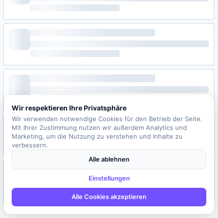
Wir respektieren Ihre Privatsphäre
Wir verwenden notwendige Cookies für den Betrieb der Seite.
Mit Ihrer Zustimmung nutzen wir außerdem Analytics und
Marketing, um die Nutzung zu verstehen und Inhalte zu
verbessern.
Alle ablehnen
Einstellungen
Alle Cookies akzeptieren