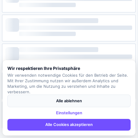
Wir respektieren Ihre Privatsphäre
Wir verwenden notwendige Cookies für den Betrieb der Seite.
Mit Ihrer Zustimmung nutzen wir außerdem Analytics und
Marketing, um die Nutzung zu verstehen und Inhalte zu
verbessern.
Alle ablehnen
Einstellungen
Alle Cookies akzeptieren