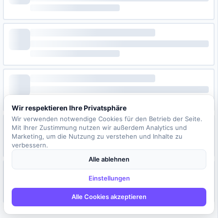
Wir respektieren Ihre Privatsphäre
Wir verwenden notwendige Cookies für den Betrieb der Seite.
Mit Ihrer Zustimmung nutzen wir außerdem Analytics und
Marketing, um die Nutzung zu verstehen und Inhalte zu
verbessern.
Alle ablehnen
Einstellungen
Alle Cookies akzeptieren